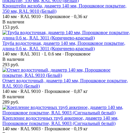
Кронштейн желоба, диаметр 140 мм, Порошковое покрытие,
350 мм, RAL 9010 (Белый)
140 мм · RAL 9010 · Порошковое · 0,36 кг
В наличии
153 руб.
Труба водосточная, диаметр 140 мм, Порошковое покрытие,
длина 0.6 м., RAL 3011 (Коричнево-красный)
140 мм · RAL 3011 · L 0.6 мм · Порошковое
В наличии
293 руб.
Отмет водосточный, диаметр 140 мм, Порошковое покрытие,
RAL 9010 (Белый)
140 мм · RAL 9010 · Порошковое · 0,87 кг
В наличии
289 руб.
Крепление водосточных труб анкерное, диаметр 140 мм,
Порошковое покрытие, RAL 9003 (Сигнальный белый)
140 мм · RAL 9003 · Порошковое · 0,19 кг