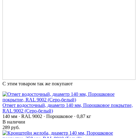
С этим товаром так же покупают
Отмет водосточный, диаметр 140 мм, Порошковое покрытие,
RAL 9002 (Серо-белый)
140 мм · RAL 9002 · Порошковое · 0,87 кг
В наличии
289 руб.