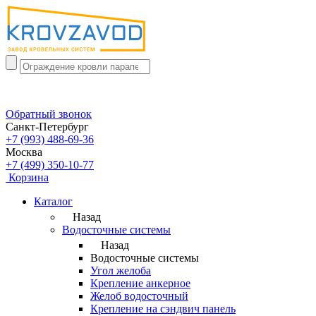
Обратный звонок
Санкт-Петербург
+7 (993) 488-69-36
Москва
+7 (499) 350-10-77
Корзина
Каталог
Назад
Водосточные системы
Назад
Водосточные системы
Угол желоба
Крепление анкерное
Желоб водосточный
Крепление на сэндвич панель