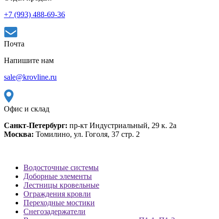
+7 (993) 488-69-36
Почта
Напишите нам
sale@krovline.ru
Офис и склад
Санкт-Петербург:
пр-кт Индустриальный, 29 к. 2а
Москва:
Томилино, ул. Гоголя, 37 стр. 2
Водосточные системы
Доборные элементы
Лестницы кровельные
Ограждения кровли
Переходные мостики
Снегозадержатели