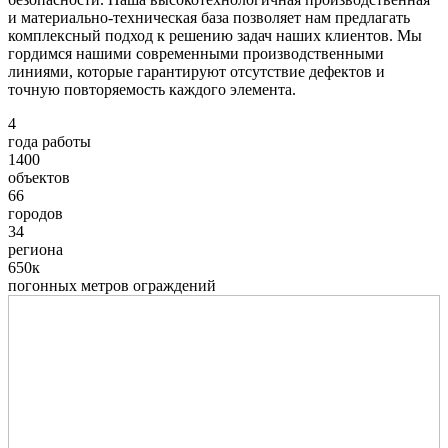
и материально-техническая база позволяет нам предлагать
комплексный подход к решению задач наших клиентов. Мы
гордимся нашими современными производственными
линиями, которые гарантируют отсутствие дефектов и
точную повторяемость каждого элемента.
4
года работы
1400
объектов
66
городов
34
региона
650к
погонных метров ограждений