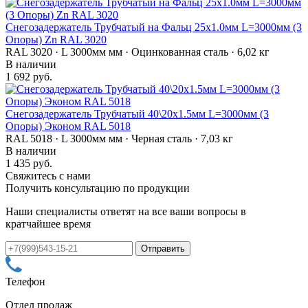
Снегозадержатель Трубчатый на Фальц 25х1.0мм L=3000мм (3
Опоры) Zn RAL 3020
RAL 3020 · L 3000мм мм · Оцинкованная сталь · 6,02 кг
В наличии
1 692 руб.
Снегозадержатель Трубчатый 40\20х1.5мм L=3000мм (3
Опоры) Эконом RAL 5018
RAL 5018 · L 3000мм мм · Черная сталь · 7,03 кг
В наличии
1 435 руб.
Свяжитесь с нами
Получить консультацию по продукции
Наши специалисты ответят на все ваши вопросы в
кратчайшее время
Телефон
Отдел продаж