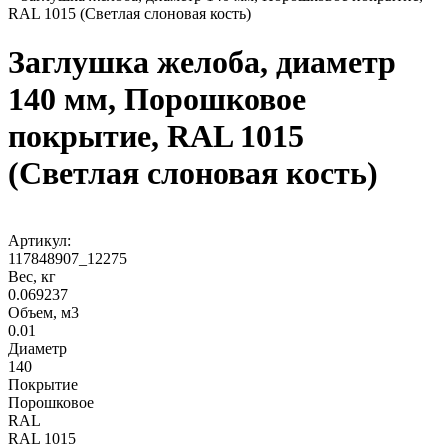
RAL 1015 (Светлая слоновая кость)
Заглушка желоба, диаметр
140 мм, Порошковое
покрытие, RAL 1015
(Светлая слоновая кость)
Артикул:
117848907_12275
Вес, кг
0.069237
Объем, м3
0.01
Диаметр
140
Покрытие
Порошковое
RAL
RAL 1015