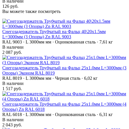
В наличии
126 руб.
Вы можете также посмотреть
Снегозадержатель Трубчатый на Фальц 40\20х1.5мм
L=3000мм (3 Опоры) Zn RAL 9003
RAL 9003 · L 3000мм мм · Оцинкованная сталь · 7,61 кг
В наличии
2 087 руб.
Снегозадержатель Трубчатый на Фальц 25х1.0мм L=3000мм (3
Опоры) Эконом RAL 8019
RAL 8019 · L 3000мм мм · Черная сталь · 6,02 кг
В наличии
1 517 руб.
Снегозадержатель Трубчатый на Фальц 25х1.0мм L=3000мм (4
Опоры) Zn RAL 6018
RAL 6018 · L 3000мм мм · Оцинкованная сталь · 6,31 кг
В наличии
2 043 руб.