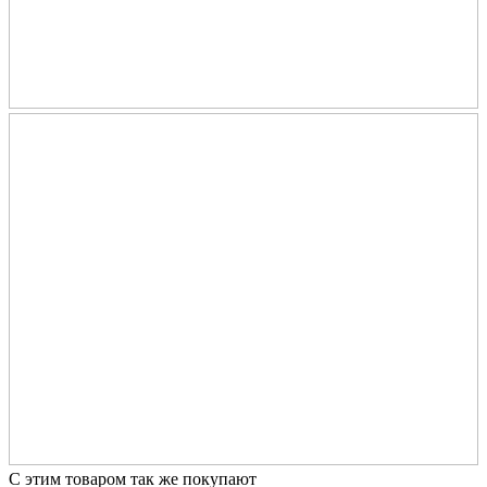
С этим товаром так же покупают