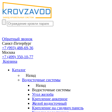
Обратный звонок
Санкт-Петербург
+7 (993) 488-69-36
Москва
+7 (499) 350-10-77
Корзина
Каталог
Назад
Водосточные системы
Назад
Водосточные системы
Угол желоба
Крепление анкерное
Желоб водосточный
Крепление на сэндвич панель