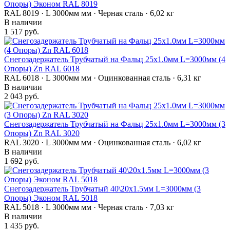
Опоры) Эконом RAL 8019
RAL 8019 · L 3000мм мм · Черная сталь · 6,02 кг
В наличии
1 517 руб.
Снегозадержатель Трубчатый на Фальц 25х1.0мм L=3000мм (4
Опоры) Zn RAL 6018
RAL 6018 · L 3000мм мм · Оцинкованная сталь · 6,31 кг
В наличии
2 043 руб.
Снегозадержатель Трубчатый на Фальц 25х1.0мм L=3000мм (3
Опоры) Zn RAL 3020
RAL 3020 · L 3000мм мм · Оцинкованная сталь · 6,02 кг
В наличии
1 692 руб.
Снегозадержатель Трубчатый 40\20х1.5мм L=3000мм (3
Опоры) Эконом RAL 5018
RAL 5018 · L 3000мм мм · Черная сталь · 7,03 кг
В наличии
1 435 руб.