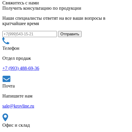
Свяжитесь с нами
Получить консультацию по продукции
Наши специалисты ответят на все ваши вопросы в
кратчайшее время
Телефон
Отдел продаж
+7 (993) 488-69-36
Почта
Напишите нам
sale@krovline.ru
Офис и склад