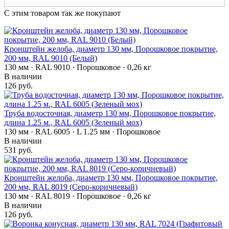
С этим товаром так же покупают
Кронштейн желоба, диаметр 130 мм, Порошковое покрытие,
200 мм, RAL 9010 (Белый)
130 мм · RAL 9010 · Порошковое · 0,26 кг
В наличии
126 руб.
Труба водосточная, диаметр 130 мм, Порошковое покрытие,
длина 1.25 м., RAL 6005 (Зеленый мох)
130 мм · RAL 6005 · L 1.25 мм · Порошковое
В наличии
531 руб.
Кронштейн желоба, диаметр 130 мм, Порошковое покрытие,
200 мм, RAL 8019 (Серо-коричневый)
130 мм · RAL 8019 · Порошковое · 0,26 кг
В наличии
126 руб.