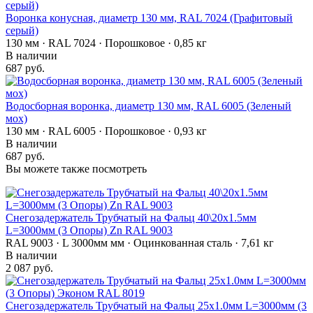
Воронка конусная, диаметр 130 мм, RAL 7024 (Графитовый
серый)
130 мм · RAL 7024 · Порошковое · 0,85 кг
В наличии
687 руб.
Водосборная воронка, диаметр 130 мм, RAL 6005 (Зеленый
мох)
130 мм · RAL 6005 · Порошковое · 0,93 кг
В наличии
687 руб.
Вы можете также посмотреть
Снегозадержатель Трубчатый на Фальц 40\20х1.5мм
L=3000мм (3 Опоры) Zn RAL 9003
RAL 9003 · L 3000мм мм · Оцинкованная сталь · 7,61 кг
В наличии
2 087 руб.
Снегозадержатель Трубчатый на Фальц 25х1.0мм L=3000мм (3