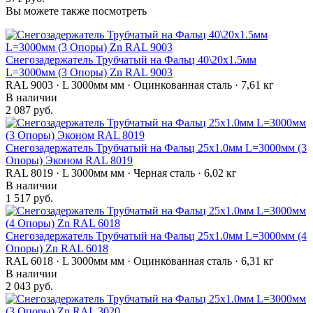
Вы можете также посмотреть
Снегозадержатель Трубчатый на Фальц 40\20х1.5мм
L=3000мм (3 Опоры) Zn RAL 9003
RAL 9003 · L 3000мм мм · Оцинкованная сталь · 7,61 кг
В наличии
2 087 руб.
Снегозадержатель Трубчатый на Фальц 25х1.0мм L=3000мм (3
Опоры) Эконом RAL 8019
RAL 8019 · L 3000мм мм · Черная сталь · 6,02 кг
В наличии
1 517 руб.
Снегозадержатель Трубчатый на Фальц 25х1.0мм L=3000мм (4
Опоры) Zn RAL 6018
RAL 6018 · L 3000мм мм · Оцинкованная сталь · 6,31 кг
В наличии
2 043 руб.