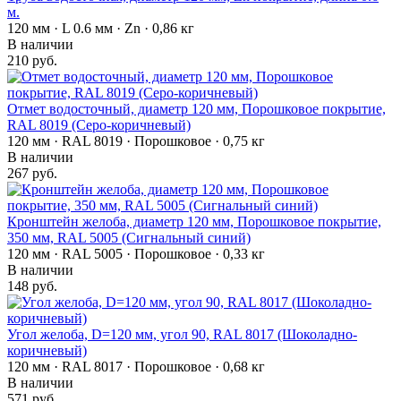
м.
120 мм · L 0.6 мм · Zn · 0,86 кг
В наличии
210 руб.
Отмет водосточный, диаметр 120 мм, Порошковое покрытие,
RAL 8019 (Серо-коричневый)
120 мм · RAL 8019 · Порошковое · 0,75 кг
В наличии
267 руб.
Кронштейн желоба, диаметр 120 мм, Порошковое покрытие,
350 мм, RAL 5005 (Сигнальный синий)
120 мм · RAL 5005 · Порошковое · 0,33 кг
В наличии
148 руб.
Угол желоба, D=120 мм, угол 90, RAL 8017 (Шоколадно-
коричневый)
120 мм · RAL 8017 · Порошковое · 0,68 кг
В наличии
571 руб.