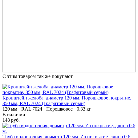
С этим товаром так же покупают
Кронштейн желоба, диаметр 120 мм, Порошковое покрытие,
350 мм, RAL 7024 (Графитовый серый)
120 мм · RAL 7024 · Порошковое · 0,33 кг
В наличии
148 руб.
Труба водосточная, диаметр 120 мм, Zn покрытие, длина 0.6