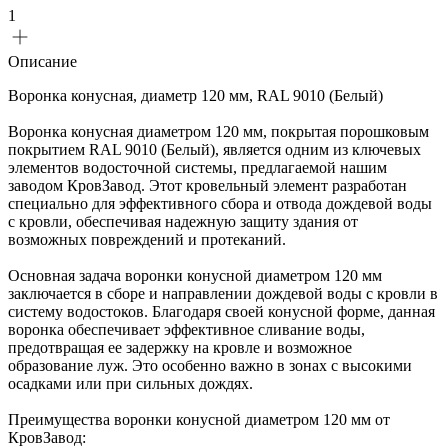
1
Описание
Воронка конусная, диаметр 120 мм, RAL 9010 (Белый)
Воронка конусная диаметром 120 мм, покрытая порошковым
покрытием RAL 9010 (Белый), является одним из ключевых
элементов водосточной системы, предлагаемой нашим
заводом КровЗавод. Этот кровельный элемент разработан
специально для эффективного сбора и отвода дождевой воды
с кровли, обеспечивая надежную защиту здания от
возможных повреждений и протеканий.
Основная задача воронки конусной диаметром 120 мм
заключается в сборе и направлении дождевой воды с кровли в
систему водостоков. Благодаря своей конусной форме, данная
воронка обеспечивает эффективное сливание воды,
предотвращая ее задержку на кровле и возможное
образование луж. Это особенно важно в зонах с высокими
осадками или при сильных дождях.
Преимущества воронки конусной диаметром 120 мм от
КровЗавод: