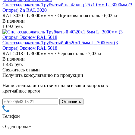
Снегозадержатель Трубчатый на Фальц 25х1.0мм L=3000мм (3
Опоры) Zn RAL 3020
RAL 3020 · L 3000мм мм · Оцинкованная сталь · 6,02 кг
В наличии
1 692 руб.
Снегозадержатель Трубчатый 40\20х1.5мм L=3000мм (3
Опоры) Эконом RAL 5018
RAL 5018 · L 3000мм мм · Черная сталь · 7,03 кг
В наличии
1 435 руб.
Свяжитесь с нами
Получить консультацию по продукции
Наши специалисты ответят на все ваши вопросы в
кратчайшее время
Телефон
Отдел продаж