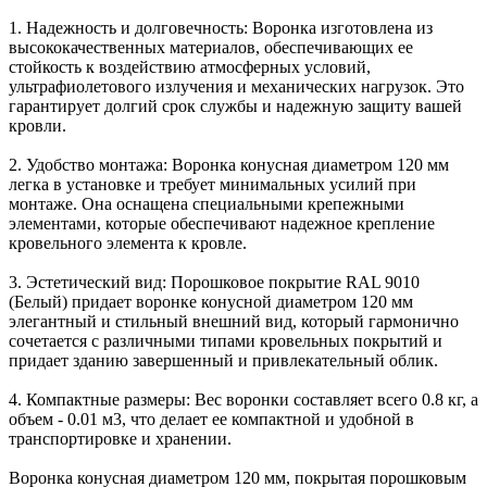
1. Надежность и долговечность: Воронка изготовлена из
высококачественных материалов, обеспечивающих ее
стойкость к воздействию атмосферных условий,
ультрафиолетового излучения и механических нагрузок. Это
гарантирует долгий срок службы и надежную защиту вашей
кровли.
2. Удобство монтажа: Воронка конусная диаметром 120 мм
легка в установке и требует минимальных усилий при
монтаже. Она оснащена специальными крепежными
элементами, которые обеспечивают надежное крепление
кровельного элемента к кровле.
3. Эстетический вид: Порошковое покрытие RAL 9010
(Белый) придает воронке конусной диаметром 120 мм
элегантный и стильный внешний вид, который гармонично
сочетается с различными типами кровельных покрытий и
придает зданию завершенный и привлекательный облик.
4. Компактные размеры: Вес воронки составляет всего 0.8 кг, а
объем - 0.01 м3, что делает ее компактной и удобной в
транспортировке и хранении.
Воронка конусная диаметром 120 мм, покрытая порошковым