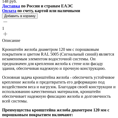
148 руб.
Доставка
по России и странам ЕАЭС
Оплата
по счету, картой или наличными
Добавить в корзину
1
Описание
Кронштейн желоба диаметром 120 мм с порошковым
покрытием и цветом RAL 5005 (Сигнальный синий) является
незаменимым элементом водосточной системы. Он
предназначен для крепления желоба к стене или фасаду
здания, обеспечивая надежную и прочную конструкцию.
Основная задача кронштейна желоба - обеспечить устойчивое
крепление желоба и предотвратить его деформацию под
воздействием веса и нагрузок. Благодаря своей конструкции и
использованию качественных материалов, кронштейн
обеспечивает надежную фиксацию желоба и долговечность
всей системы.
Преимущества кронштейна желоба диаметром 120 мм с
порошковым покрытием включают: