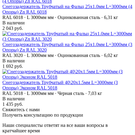
Снегозадержатель Трубчатый на Фальц 25х1.0мм L=3000мм (4
Опоры) Zn RAL 6018
RAL 6018 · L 3000мм мм · Оцинкованная сталь · 6,31 кг
В наличии
2 043 руб.
Снегозадержатель Трубчатый на Фальц 25х1.0мм L=3000мм (3
Опоры) Zn RAL 3020
RAL 3020 · L 3000мм мм · Оцинкованная сталь · 6,02 кг
В наличии
1 692 руб.
Снегозадержатель Трубчатый 40\20х1.5мм L=3000мм (3
Опоры) Эконом RAL 5018
RAL 5018 · L 3000мм мм · Черная сталь · 7,03 кг
В наличии
1 435 руб.
Свяжитесь с нами
Получить консультацию по продукции
Наши специалисты ответят на все ваши вопросы в
кратчайшее время