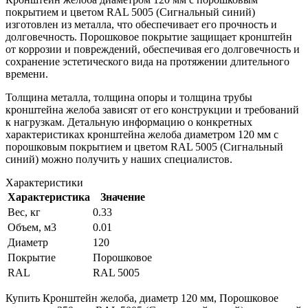
покрытием и цветом RAL 5005 (Сигнальный синий)
изготовлен из металла, что обеспечивает его прочность и
долговечность. Порошковое покрытие защищает кронштейн
от коррозии и повреждений, обеспечивая его долговечность и
сохранение эстетического вида на протяжении длительного
времени.
Толщина металла, толщина опоры и толщина трубы
кронштейна желоба зависят от его конструкции и требований
к нагрузкам. Детальную информацию о конкретных
характеристиках кронштейна желоба диаметром 120 мм с
порошковым покрытием и цветом RAL 5005 (Сигнальный
синий) можно получить у наших специалистов.
Характеристики
Характеристика
Значение
Вес, кг
0.33
Объем, м3
0.01
Диаметр
120
Покрытие
Порошковое
RAL
RAL 5005
Купить Кронштейн желоба, диаметр 120 мм, Порошковое