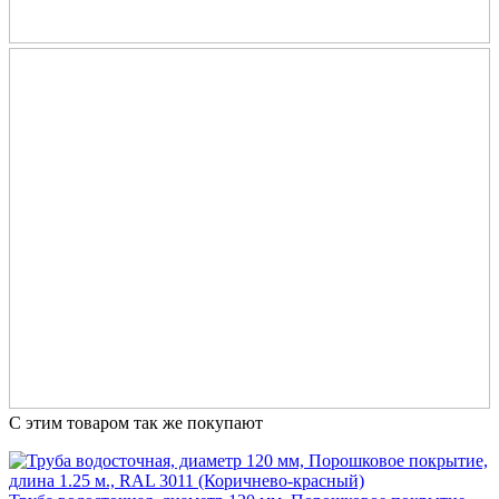
С этим товаром так же покупают