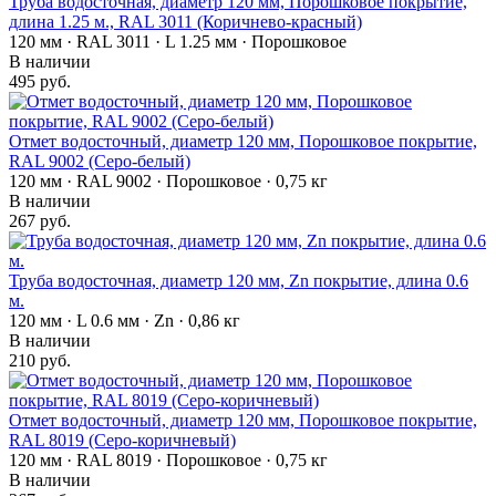
Труба водосточная, диаметр 120 мм, Порошковое покрытие,
длина 1.25 м., RAL 3011 (Коричнево-красный)
120 мм · RAL 3011 · L 1.25 мм · Порошковое
В наличии
495 руб.
Отмет водосточный, диаметр 120 мм, Порошковое покрытие,
RAL 9002 (Серо-белый)
120 мм · RAL 9002 · Порошковое · 0,75 кг
В наличии
267 руб.
Труба водосточная, диаметр 120 мм, Zn покрытие, длина 0.6
м.
120 мм · L 0.6 мм · Zn · 0,86 кг
В наличии
210 руб.
Отмет водосточный, диаметр 120 мм, Порошковое покрытие,
RAL 8019 (Серо-коричневый)
120 мм · RAL 8019 · Порошковое · 0,75 кг
В наличии