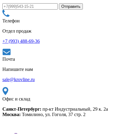
Телефон
Отдел продаж
+7 (993) 488-69-36
Почта
Напишите нам
sale@krovline.ru
Офис и склад
Санкт-Петербург:
пр-кт Индустриальный, 29 к. 2а
Москва:
Томилино, ул. Гоголя, 37 стр. 2