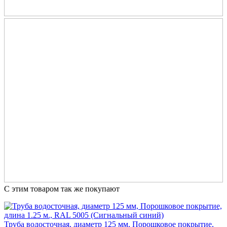
С этим товаром так же покупают
Труба водосточная, диаметр 125 мм, Порошковое покрытие,