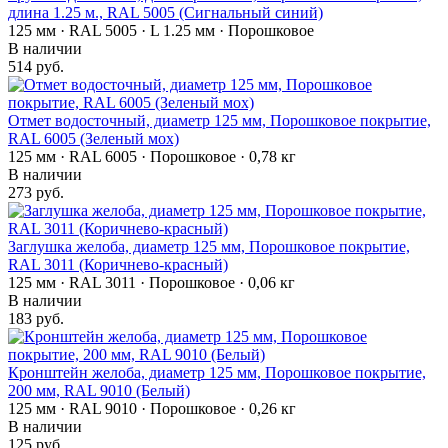
длина 1.25 м., RAL 5005 (Сигнальный синий)
125 мм · RAL 5005 · L 1.25 мм · Порошковое
В наличии
514 руб.
Отмет водосточный, диаметр 125 мм, Порошковое покрытие,
RAL 6005 (Зеленый мох)
125 мм · RAL 6005 · Порошковое · 0,78 кг
В наличии
273 руб.
Заглушка желоба, диаметр 125 мм, Порошковое покрытие,
RAL 3011 (Коричнево-красный)
125 мм · RAL 3011 · Порошковое · 0,06 кг
В наличии
183 руб.
Кронштейн желоба, диаметр 125 мм, Порошковое покрытие,
200 мм, RAL 9010 (Белый)
125 мм · RAL 9010 · Порошковое · 0,26 кг
В наличии
125 руб.