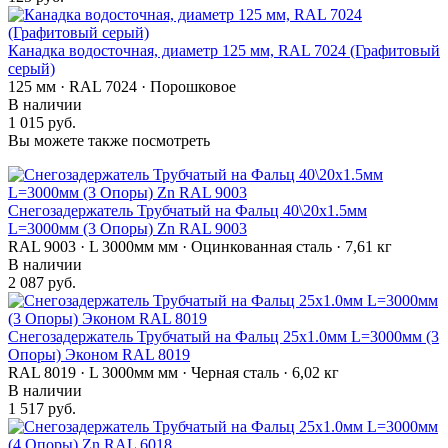
Канадка водосточная, диаметр 125 мм, RAL 7024 (Графитовый
серый)
125 мм · RAL 7024 · Порошковое
В наличии
1 015 руб.
Вы можете также посмотреть
Снегозадержатель Трубчатый на Фальц 40\20х1.5мм
L=3000мм (3 Опоры) Zn RAL 9003
RAL 9003 · L 3000мм мм · Оцинкованная сталь · 7,61 кг
В наличии
2 087 руб.
Снегозадержатель Трубчатый на Фальц 25х1.0мм L=3000мм (3
Опоры) Эконом RAL 8019
RAL 8019 · L 3000мм мм · Черная сталь · 6,02 кг
В наличии
1 517 руб.