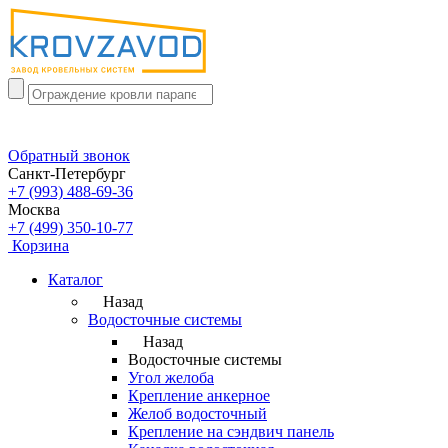
Обратный звонок
Санкт-Петербург
+7 (993) 488-69-36
Москва
+7 (499) 350-10-77
Корзина
Каталог
Назад
Водосточные системы
Назад
Водосточные системы
Угол желоба
Крепление анкерное
Желоб водосточный
Крепление на сэндвич панель