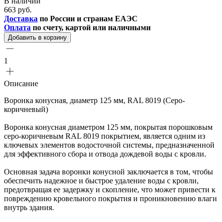
В наличии
663 руб.
Доставка
по России и странам ЕАЭС
Оплата
по счету, картой или наличными
Добавить в корзину
1
Описание
Воронка конусная, диаметр 125 мм, RAL 8019 (Серо-
коричневый)
Воронка конусная диаметром 125 мм, покрытая порошковым
серо-коричневым RAL 8019 покрытием, является одним из
ключевых элементов водосточной системы, предназначенной
для эффективного сбора и отвода дождевой воды с кровли.
Основная задача воронки конусной заключается в том, чтобы
обеспечить надежное и быстрое удаление воды с кровли,
предотвращая ее задержку и скопление, что может привести к
повреждению кровельного покрытия и проникновению влаги
внутрь здания.