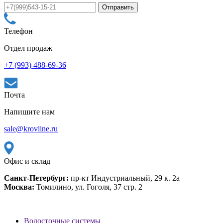
Телефон
Отдел продаж
+7 (993) 488-69-36
Почта
Напишите нам
sale@krovline.ru
Офис и склад
Санкт-Петербург:
пр-кт Индустриальный, 29 к. 2а
Москва:
Томилино, ул. Гоголя, 37 стр. 2
Водосточные системы