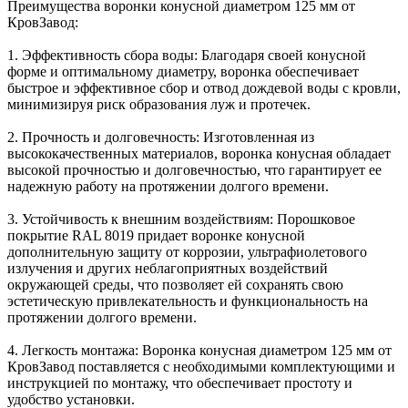
Преимущества воронки конусной диаметром 125 мм от
КровЗавод:
1. Эффективность сбора воды: Благодаря своей конусной
форме и оптимальному диаметру, воронка обеспечивает
быстрое и эффективное сбор и отвод дождевой воды с кровли,
минимизируя риск образования луж и протечек.
2. Прочность и долговечность: Изготовленная из
высококачественных материалов, воронка конусная обладает
высокой прочностью и долговечностью, что гарантирует ее
надежную работу на протяжении долгого времени.
3. Устойчивость к внешним воздействиям: Порошковое
покрытие RAL 8019 придает воронке конусной
дополнительную защиту от коррозии, ультрафиолетового
излучения и других неблагоприятных воздействий
окружающей среды, что позволяет ей сохранять свою
эстетическую привлекательность и функциональность на
протяжении долгого времени.
4. Легкость монтажа: Воронка конусная диаметром 125 мм от
КровЗавод поставляется с необходимыми комплектующими и
инструкцией по монтажу, что обеспечивает простоту и
удобство установки.