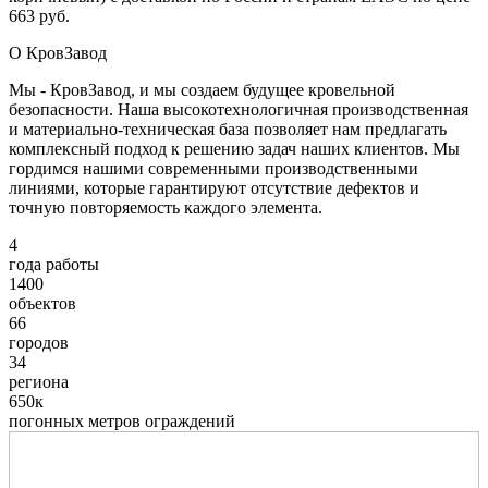
663 руб.
О КровЗавод
Мы - КровЗавод, и мы создаем будущее кровельной
безопасности. Наша высокотехнологичная производственная
и материально-техническая база позволяет нам предлагать
комплексный подход к решению задач наших клиентов. Мы
гордимся нашими современными производственными
линиями, которые гарантируют отсутствие дефектов и
точную повторяемость каждого элемента.
4
года работы
1400
объектов
66
городов
34
региона
650к
погонных метров ограждений