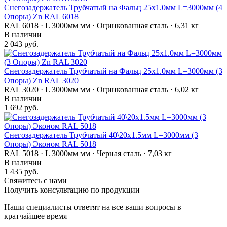
Снегозадержатель Трубчатый на Фальц 25х1.0мм L=3000мм (4
Опоры) Zn RAL 6018
RAL 6018 · L 3000мм мм · Оцинкованная сталь · 6,31 кг
В наличии
2 043 руб.
Снегозадержатель Трубчатый на Фальц 25х1.0мм L=3000мм (3
Опоры) Zn RAL 3020
RAL 3020 · L 3000мм мм · Оцинкованная сталь · 6,02 кг
В наличии
1 692 руб.
Снегозадержатель Трубчатый 40\20х1.5мм L=3000мм (3
Опоры) Эконом RAL 5018
RAL 5018 · L 3000мм мм · Черная сталь · 7,03 кг
В наличии
1 435 руб.
Свяжитесь с нами
Получить консультацию по продукции
Наши специалисты ответят на все ваши вопросы в
кратчайшее время