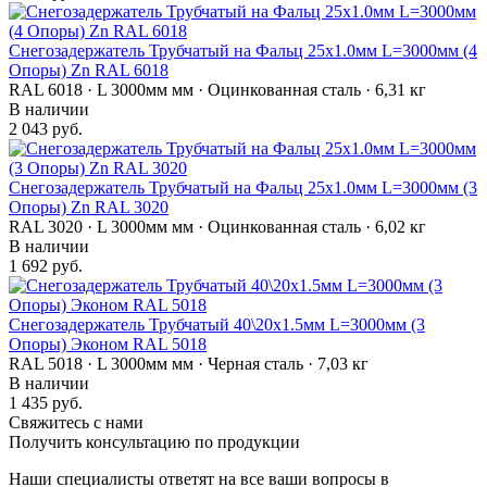
Снегозадержатель Трубчатый на Фальц 25х1.0мм L=3000мм (4
Опоры) Zn RAL 6018
RAL 6018 · L 3000мм мм · Оцинкованная сталь · 6,31 кг
В наличии
2 043 руб.
Снегозадержатель Трубчатый на Фальц 25х1.0мм L=3000мм (3
Опоры) Zn RAL 3020
RAL 3020 · L 3000мм мм · Оцинкованная сталь · 6,02 кг
В наличии
1 692 руб.
Снегозадержатель Трубчатый 40\20х1.5мм L=3000мм (3
Опоры) Эконом RAL 5018
RAL 5018 · L 3000мм мм · Черная сталь · 7,03 кг
В наличии
1 435 руб.
Свяжитесь с нами
Получить консультацию по продукции
Наши специалисты ответят на все ваши вопросы в