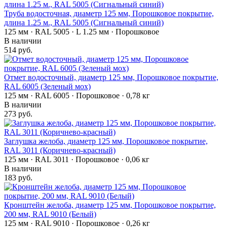
Труба водосточная, диаметр 125 мм, Порошковое покрытие,
длина 1.25 м., RAL 5005 (Сигнальный синий)
125 мм · RAL 5005 · L 1.25 мм · Порошковое
В наличии
514 руб.
Отмет водосточный, диаметр 125 мм, Порошковое покрытие,
RAL 6005 (Зеленый мох)
125 мм · RAL 6005 · Порошковое · 0,78 кг
В наличии
273 руб.
Заглушка желоба, диаметр 125 мм, Порошковое покрытие,
RAL 3011 (Коричнево-красный)
125 мм · RAL 3011 · Порошковое · 0,06 кг
В наличии
183 руб.
Кронштейн желоба, диаметр 125 мм, Порошковое покрытие,
200 мм, RAL 9010 (Белый)
125 мм · RAL 9010 · Порошковое · 0,26 кг