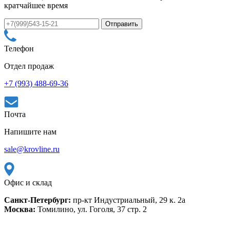
кратчайшее время
Телефон
Отдел продаж
+7 (993) 488-69-36
Почта
Напишите нам
sale@krovline.ru
Офис и склад
Санкт-Петербург:
пр-кт Индустриальный, 29 к. 2а
Москва:
Томилино, ул. Гоголя, 37 стр. 2