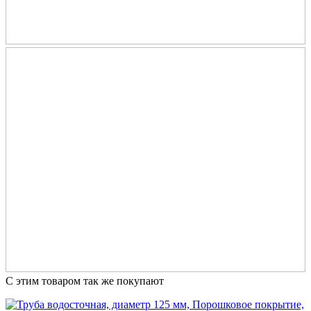
С этим товаром так же покупают