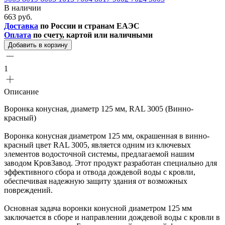
В наличии
663 руб.
Доставка
по России и странам ЕАЭС
Оплата
по счету, картой или наличными
Добавить в корзину
1
Описание
Воронка конусная, диаметр 125 мм, RAL 3005 (Винно-
красный)
Воронка конусная диаметром 125 мм, окрашенная в винно-
красный цвет RAL 3005, является одним из ключевых
элементов водосточной системы, предлагаемой нашим
заводом КровЗавод. Этот продукт разработан специально для
эффективного сбора и отвода дождевой воды с кровли,
обеспечивая надежную защиту здания от возможных
повреждений.
Основная задача воронки конусной диаметром 125 мм
заключается в сборе и направлении дождевой воды с кровли в