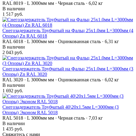
RAL 8019 · L 3000мм мм · Черная сталь · 6,02 кг
В наличии
1 517 руб.
Снегозадержатель Трубчатый на Фальц 25х1.0мм L=3000мм (4
Опоры) Zn RAL 6018
RAL 6018 · L 3000мм мм · Оцинкованная сталь · 6,31 кг
В наличии
2 043 руб.
Снегозадержатель Трубчатый на Фальц 25х1.0мм L=3000мм (3
Опоры) Zn RAL 3020
RAL 3020 · L 3000мм мм · Оцинкованная сталь · 6,02 кг
В наличии
1 692 руб.
Снегозадержатель Трубчатый 40\20х1.5мм L=3000мм (3
Опоры) Эконом RAL 5018
RAL 5018 · L 3000мм мм · Черная сталь · 7,03 кг
В наличии
1 435 руб.
Свяжитесь с нами