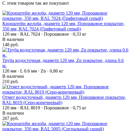
С этим товаром так же покупают
Кронштейн желоба, диаметр 120 мм, Порошковое покрытие,
350 мм, RAL 7024 (Графитовый серый)
120 мм · RAL 7024 · Порошковое · 0,33 кг
В наличии
148 руб.
Труба водосточная, диаметр 120 мм, Zn покрытие, длина 0.6
м.
120 мм · L 0.6 мм · Zn · 0,86 кг
В наличии
210 руб.
Отмет водосточный, диаметр 120 мм, Порошковое покрытие,
RAL 8019 (Серо-коричневый)
120 мм · RAL 8019 · Порошковое · 0,75 кг
В наличии
267 руб.