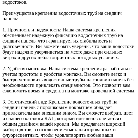
водостоков.
Преимущества крепления водосточных труб на сэндвич
панель:
1. Прочность и надежность: Наша система крепления
обеспечивает надежную фиксацию водосточных труб на
сэндвич панель, что гарантирует их стабильность и
долговечность. Вы можете быть уверены, что ваши водостоки
будут надежно удерживаться на месте даже при сильных
ветрах и других неблагоприятных погодных условиях.
2. Удобство монтажа: Наша система крепления разработана с
учетом простоты и удобства монтажа. Вы сможете легко и
быстро установить водосточные трубы на сэндвич панель без
необходимости привлекать специалистов. Это позволит вам
сэкономить время и средства на монтаже кровельной системы.
3. Эстетический вид: Крепление водосточных труб на
сэндвич панель с порошковым покрытием обладает
привлекательным внешним видом. Вы сможете выбрать цвет
из нашего каталога RAL, который идеально сочетается с
общим дизайном вашей кровли. Мы предлагаем широкий
выбор цветов, за исключением металлизированных и
флуоресцентных, чтобы удовлетворить любые ваши