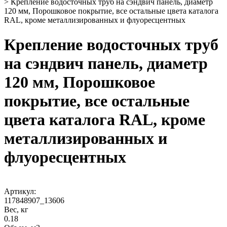
>
Крепление водосточных труб на сэндвич панель, диаметр
120 мм, Порошковое покрытие, все остальные цвета каталога
RAL, кроме металлизированных и флуоресцентных
Крепление водосточных труб
на сэндвич панель, диаметр
120 мм, Порошковое
покрытие, все остальные
цвета каталога RAL, кроме
металлизированных и
флуоресцентных
Артикул:
117848907_13606
Вес, кг
0.18