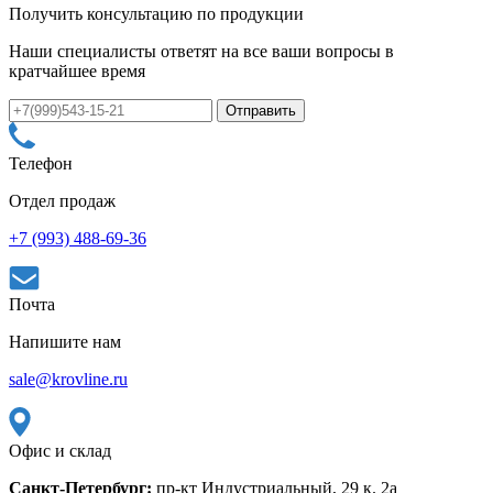
Получить консультацию по продукции
Наши специалисты ответят на все ваши вопросы в
кратчайшее время
Телефон
Отдел продаж
+7 (993) 488-69-36
Почта
Напишите нам
sale@krovline.ru
Офис и склад
Санкт-Петербург:
пр-кт Индустриальный, 29 к. 2а