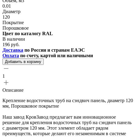
Объем, м3
0.01
Диаметр
120
Покрытие
Порошковое
Цвет по каталогу RAL
В наличии
196 руб.
Доставка
по России и странам ЕАЭС
Оплата
по счету, картой или наличными
Добавить в корзину
1
Описание
Крепление водосточных труб на сэндвич панель, диаметр 120
мм, Порошковое покрытие
Наш завод КровЗавод предлагает вам инновационное
решение для крепления водосточных труб на сэндвич панель
с диаметром 120 мм. Этот элемент обладает рядом
преимуществ, которые делают его незаменимым в системе