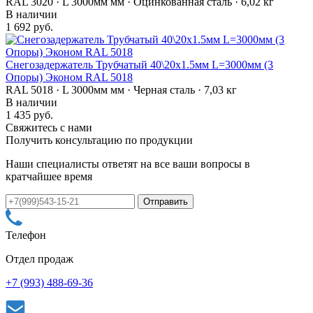
RAL 3020 · L 3000мм мм · Оцинкованная сталь · 6,02 кг
В наличии
1 692 руб.
Снегозадержатель Трубчатый 40\20х1.5мм L=3000мм (3
Опоры) Эконом RAL 5018
RAL 5018 · L 3000мм мм · Черная сталь · 7,03 кг
В наличии
1 435 руб.
Свяжитесь с нами
Получить консультацию по продукции
Наши специалисты ответят на все ваши вопросы в
кратчайшее время
Телефон
Отдел продаж
+7 (993) 488-69-36