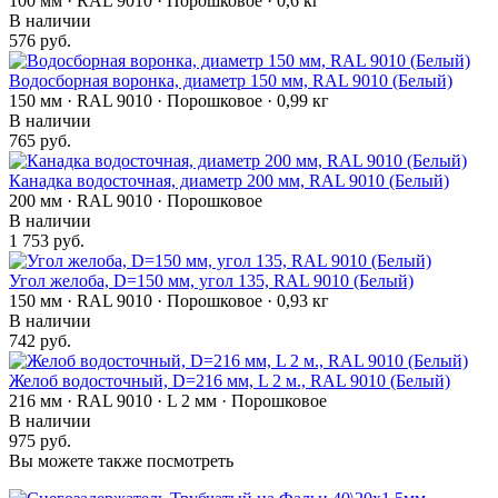
100 мм · RAL 9010 · Порошковое · 0,6 кг
В наличии
576 руб.
Водосборная воронка, диаметр 150 мм, RAL 9010 (Белый)
150 мм · RAL 9010 · Порошковое · 0,99 кг
В наличии
765 руб.
Канадка водосточная, диаметр 200 мм, RAL 9010 (Белый)
200 мм · RAL 9010 · Порошковое
В наличии
1 753 руб.
Угол желоба, D=150 мм, угол 135, RAL 9010 (Белый)
150 мм · RAL 9010 · Порошковое · 0,93 кг
В наличии
742 руб.
Желоб водосточный, D=216 мм, L 2 м., RAL 9010 (Белый)
216 мм · RAL 9010 · L 2 мм · Порошковое
В наличии
975 руб.
Вы можете также посмотреть