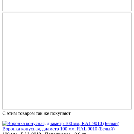
С этим товаром так же покупают
Воронка конусная, диаметр 100 мм, RAL 9010 (Белый)