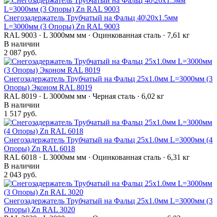
Снегозадержатель Трубчатый на Фальц 40\20х1.5мм
L=3000мм (3 Опоры) Zn RAL 9003
RAL 9003 · L 3000мм мм · Оцинкованная сталь · 7,61 кг
В наличии
2 087 руб.
Снегозадержатель Трубчатый на Фальц 25х1.0мм L=3000мм (3
Опоры) Эконом RAL 8019
RAL 8019 · L 3000мм мм · Черная сталь · 6,02 кг
В наличии
1 517 руб.
Снегозадержатель Трубчатый на Фальц 25х1.0мм L=3000мм (4
Опоры) Zn RAL 6018
RAL 6018 · L 3000мм мм · Оцинкованная сталь · 6,31 кг
В наличии
2 043 руб.
Снегозадержатель Трубчатый на Фальц 25х1.0мм L=3000мм (3
Опоры) Zn RAL 3020