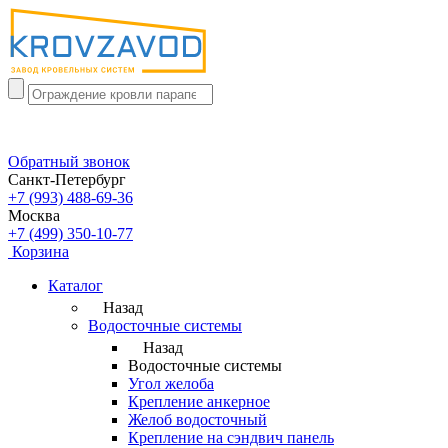
Обратный звонок
Санкт-Петербург
+7 (993) 488-69-36
Москва
+7 (499) 350-10-77
Корзина
Каталог
Назад
Водосточные системы
Назад
Водосточные системы
Угол желоба
Крепление анкерное
Желоб водосточный
Крепление на сэндвич панель