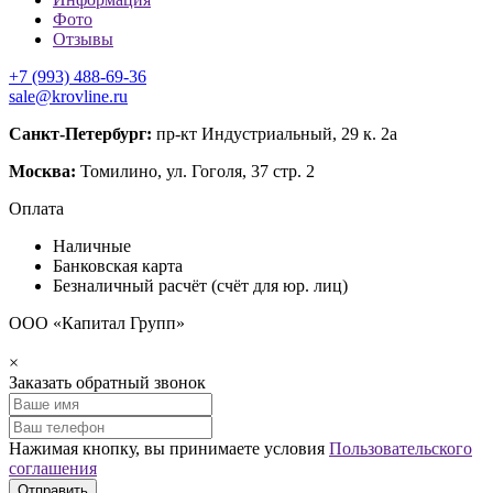
Фото
Отзывы
+7 (993) 488-69-36
sale@krovline.ru
Санкт-Петербург:
пр-кт Индустриальный, 29 к. 2а
Москва:
Томилино, ул. Гоголя, 37 стр. 2
Оплата
Наличные
Банковская карта
Безналичный расчёт (счёт для юр. лиц)
ООО «Капитал Групп»
×
Заказать обратный звонок
Нажимая кнопку, вы принимаете условия
Пользовательского
соглашения