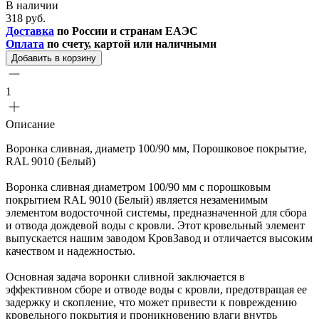
В наличии
318 руб.
Доставка
по России и странам ЕАЭС
Оплата
по счету, картой или наличными
Добавить в корзину
1
Описание
Воронка сливная, диаметр 100/90 мм, Порошковое покрытие,
RAL 9010 (Белый)
Воронка сливная диаметром 100/90 мм с порошковым
покрытием RAL 9010 (Белый) является незаменимым
элементом водосточной системы, предназначенной для сбора
и отвода дождевой воды с кровли. Этот кровельный элемент
выпускается нашим заводом КровЗавод и отличается высоким
качеством и надежностью.
Основная задача воронки сливной заключается в
эффективном сборе и отводе воды с кровли, предотвращая ее
задержку и скопление, что может привести к повреждению
кровельного покрытия и проникновению влаги внутрь