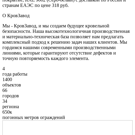
странам ЕАЭС по цене 318 руб.
О КровЗавод
Мы - КровЗавод, и мы создаем будущее кровельной
безопасности. Наша высокотехнологичная производственная
и материально-техническая база позволяет нам предлагать
комплексный подход к решению задач наших клиентов. Мы
гордимся нашими современными производственными
линиями, которые гарантируют отсутствие дефектов и
точную повторяемость каждого элемента.
4
года работы
1400
объектов
66
городов
34
региона
650к
погонных метров ограждений