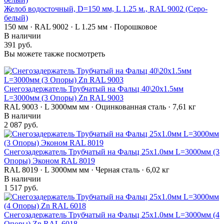
Желоб водосточный, D=150 мм, L 1.25 м., RAL 9002 (Серо-
белый)
150 мм · RAL 9002 · L 1.25 мм · Порошковое
В наличии
391 руб.
Вы можете также посмотреть
Снегозадержатель Трубчатый на Фальц 40\20х1.5мм
L=3000мм (3 Опоры) Zn RAL 9003
RAL 9003 · L 3000мм мм · Оцинкованная сталь · 7,61 кг
В наличии
2 087 руб.
Снегозадержатель Трубчатый на Фальц 25х1.0мм L=3000мм (3
Опоры) Эконом RAL 8019
RAL 8019 · L 3000мм мм · Черная сталь · 6,02 кг
В наличии
1 517 руб.
Снегозадержатель Трубчатый на Фальц 25х1.0мм L=3000мм (4
Опоры) Zn RAL 6018