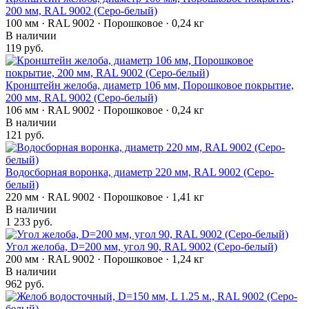
200 мм, RAL 9002 (Серо-белый)
100 мм · RAL 9002 · Порошковое · 0,24 кг
В наличии
119 руб.
Кронштейн желоба, диаметр 106 мм, Порошковое покрытие,
200 мм, RAL 9002 (Серо-белый)
106 мм · RAL 9002 · Порошковое · 0,24 кг
В наличии
121 руб.
Водосборная воронка, диаметр 220 мм, RAL 9002 (Серо-
белый)
220 мм · RAL 9002 · Порошковое · 1,41 кг
В наличии
1 233 руб.
Угол желоба, D=200 мм, угол 90, RAL 9002 (Серо-белый)
200 мм · RAL 9002 · Порошковое · 1,24 кг
В наличии
962 руб.