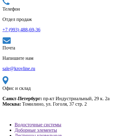
Телефон
Отдел продаж
+7 (993) 488-69-36
Почта
Напишите нам
sale@krovline.ru
Офис и склад
Санкт-Петербург:
пр-кт Индустриальный, 29 к. 2а
Москва:
Томилино, ул. Гоголя, 37 стр. 2
Водосточные системы
Доборные элементы
Лестницы кровельные