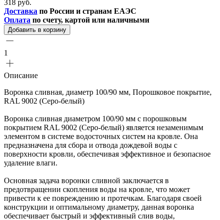
318 руб.
Доставка
по России и странам ЕАЭС
Оплата
по счету, картой или наличными
Добавить в корзину
1
Описание
Воронка сливная, диаметр 100/90 мм, Порошковое покрытие,
RAL 9002 (Серо-белый)
Воронка сливная диаметром 100/90 мм с порошковым
покрытием RAL 9002 (Серо-белый) является незаменимым
элементом в системе водосточных систем на кровле. Она
предназначена для сбора и отвода дождевой воды с
поверхности кровли, обеспечивая эффективное и безопасное
удаление влаги.
Основная задача воронки сливной заключается в
предотвращении скопления воды на кровле, что может
привести к ее повреждению и протечкам. Благодаря своей
конструкции и оптимальному диаметру, данная воронка
обеспечивает быстрый и эффективный слив воды,