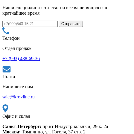
Наши специалисты ответят на все ваши вопросы в
кратчайшее время
Телефон
Отдел продаж
+7 (993) 488-69-36
Почта
Напишите нам
sale@krovline.ru
Офис и склад
Санкт-Петербург:
пр-кт Индустриальный, 29 к. 2а
Москва:
Томилино, ул. Гоголя, 37 стр. 2