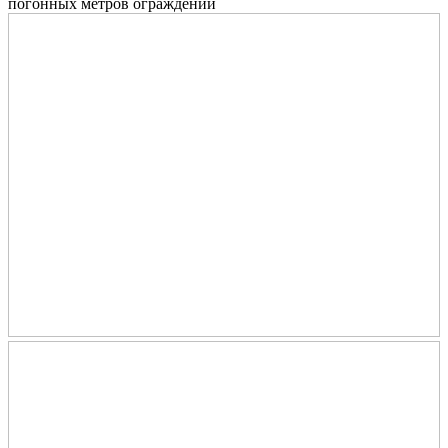
погонных метров ограждений