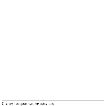
С этим товаром так же покупают