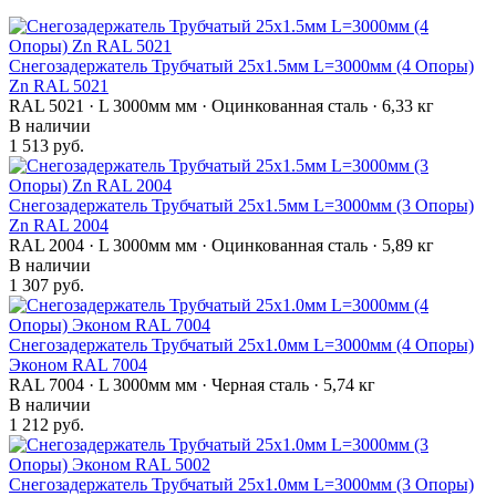
Снегозадержатель Трубчатый 25х1.5мм L=3000мм (4 Опоры)
Zn RAL 5021
RAL 5021 · L 3000мм мм · Оцинкованная сталь · 6,33 кг
В наличии
1 513 руб.
Снегозадержатель Трубчатый 25х1.5мм L=3000мм (3 Опоры)
Zn RAL 2004
RAL 2004 · L 3000мм мм · Оцинкованная сталь · 5,89 кг
В наличии
1 307 руб.
Снегозадержатель Трубчатый 25х1.0мм L=3000мм (4 Опоры)
Эконом RAL 7004
RAL 7004 · L 3000мм мм · Черная сталь · 5,74 кг
В наличии
1 212 руб.
Снегозадержатель Трубчатый 25х1.0мм L=3000мм (3 Опоры)