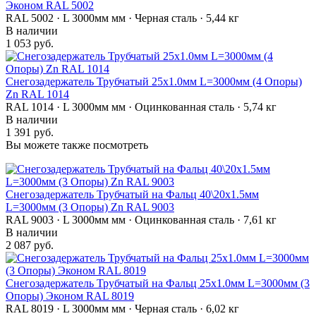
Эконом RAL 5002
RAL 5002 · L 3000мм мм · Черная сталь · 5,44 кг
В наличии
1 053 руб.
Снегозадержатель Трубчатый 25х1.0мм L=3000мм (4 Опоры)
Zn RAL 1014
RAL 1014 · L 3000мм мм · Оцинкованная сталь · 5,74 кг
В наличии
1 391 руб.
Вы можете также посмотреть
Снегозадержатель Трубчатый на Фальц 40\20х1.5мм
L=3000мм (3 Опоры) Zn RAL 9003
RAL 9003 · L 3000мм мм · Оцинкованная сталь · 7,61 кг
В наличии
2 087 руб.
Снегозадержатель Трубчатый на Фальц 25х1.0мм L=3000мм (3
Опоры) Эконом RAL 8019
RAL 8019 · L 3000мм мм · Черная сталь · 6,02 кг