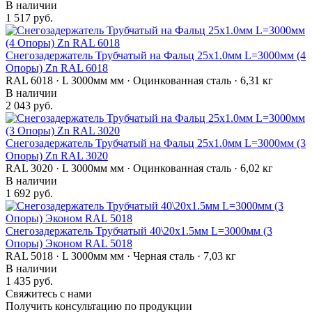
В наличии
1 517 руб.
Снегозадержатель Трубчатый на Фальц 25х1.0мм L=3000мм (4
Опоры) Zn RAL 6018
RAL 6018 · L 3000мм мм · Оцинкованная сталь · 6,31 кг
В наличии
2 043 руб.
Снегозадержатель Трубчатый на Фальц 25х1.0мм L=3000мм (3
Опоры) Zn RAL 3020
RAL 3020 · L 3000мм мм · Оцинкованная сталь · 6,02 кг
В наличии
1 692 руб.
Снегозадержатель Трубчатый 40\20х1.5мм L=3000мм (3
Опоры) Эконом RAL 5018
RAL 5018 · L 3000мм мм · Черная сталь · 7,03 кг
В наличии
1 435 руб.
Свяжитесь с нами
Получить консультацию по продукции