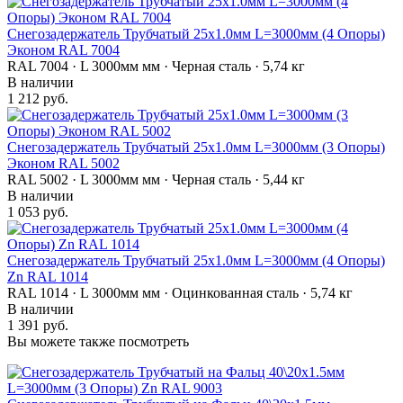
Снегозадержатель Трубчатый 25х1.0мм L=3000мм (4 Опоры)
Эконом RAL 7004
RAL 7004 · L 3000мм мм · Черная сталь · 5,74 кг
В наличии
1 212 руб.
Снегозадержатель Трубчатый 25х1.0мм L=3000мм (3 Опоры)
Эконом RAL 5002
RAL 5002 · L 3000мм мм · Черная сталь · 5,44 кг
В наличии
1 053 руб.
Снегозадержатель Трубчатый 25х1.0мм L=3000мм (4 Опоры)
Zn RAL 1014
RAL 1014 · L 3000мм мм · Оцинкованная сталь · 5,74 кг
В наличии
1 391 руб.
Вы можете также посмотреть