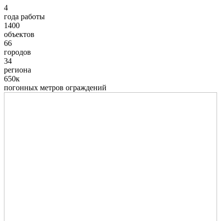
4
года работы
1400
объектов
66
городов
34
региона
650к
погонных метров ограждений