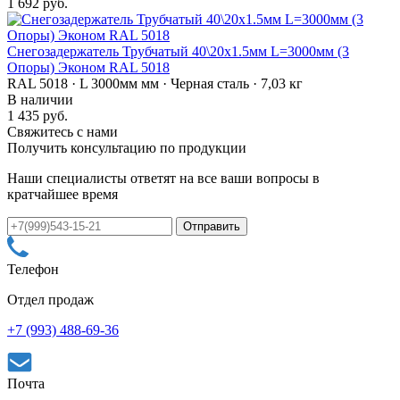
1 692 руб.
Снегозадержатель Трубчатый 40\20х1.5мм L=3000мм (3
Опоры) Эконом RAL 5018
RAL 5018 · L 3000мм мм · Черная сталь · 7,03 кг
В наличии
1 435 руб.
Свяжитесь с нами
Получить консультацию по продукции
Наши специалисты ответят на все ваши вопросы в
кратчайшее время
Телефон
Отдел продаж
+7 (993) 488-69-36
Почта