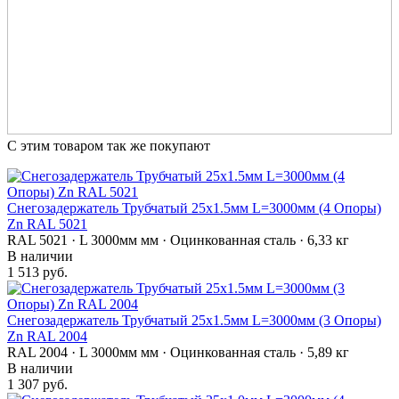
С этим товаром так же покупают
Снегозадержатель Трубчатый 25х1.5мм L=3000мм (4 Опоры)
Zn RAL 5021
RAL 5021 · L 3000мм мм · Оцинкованная сталь · 6,33 кг
В наличии
1 513 руб.
Снегозадержатель Трубчатый 25х1.5мм L=3000мм (3 Опоры)
Zn RAL 2004
RAL 2004 · L 3000мм мм · Оцинкованная сталь · 5,89 кг
В наличии
1 307 руб.