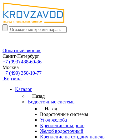
Обратный звонок
Санкт-Петербург
+7 (993) 488-69-36
Москва
+7 (499) 350-10-77
Корзина
Каталог
Назад
Водосточные системы
Назад
Водосточные системы
Угол желоба
Крепление анкерное
Желоб водосточный
Крепление на сэндвич панель