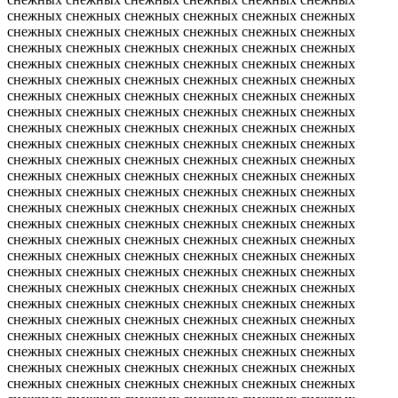
снежных снежных снежных снежных снежных снежных
снежных снежных снежных снежных снежных снежных
снежных снежных снежных снежных снежных снежных
снежных снежных снежных снежных снежных снежных
снежных снежных снежных снежных снежных снежных
снежных снежных снежных снежных снежных снежных
снежных снежных снежных снежных снежных снежных
снежных снежных снежных снежных снежных снежных
снежных снежных снежных снежных снежных снежных
снежных снежных снежных снежных снежных снежных
снежных снежных снежных снежных снежных снежных
снежных снежных снежных снежных снежных снежных
снежных снежных снежных снежных снежных снежных
снежных снежных снежных снежных снежных снежных
снежных снежных снежных снежных снежных снежных
снежных снежных снежных снежных снежных снежных
снежных снежных снежных снежных снежных снежных
снежных снежных снежных снежных снежных снежных
снежных снежных снежных снежных снежных снежных
снежных снежных снежных снежных снежных снежных
снежных снежных снежных снежных снежных снежных
снежных снежных снежных снежных снежных снежных
снежных снежных снежных снежных снежных снежных
снежных снежных снежных снежных снежных снежных