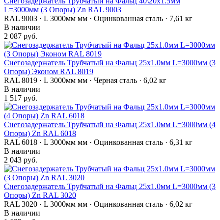
Снегозадержатель Трубчатый на Фальц 40\20х1.5мм
L=3000мм (3 Опоры) Zn RAL 9003
RAL 9003 · L 3000мм мм · Оцинкованная сталь · 7,61 кг
В наличии
2 087 руб.
Снегозадержатель Трубчатый на Фальц 25х1.0мм L=3000мм (3
Опоры) Эконом RAL 8019
RAL 8019 · L 3000мм мм · Черная сталь · 6,02 кг
В наличии
1 517 руб.
Снегозадержатель Трубчатый на Фальц 25х1.0мм L=3000мм (4
Опоры) Zn RAL 6018
RAL 6018 · L 3000мм мм · Оцинкованная сталь · 6,31 кг
В наличии
2 043 руб.
Снегозадержатель Трубчатый на Фальц 25х1.0мм L=3000мм (3
Опоры) Zn RAL 3020
RAL 3020 · L 3000мм мм · Оцинкованная сталь · 6,02 кг
В наличии