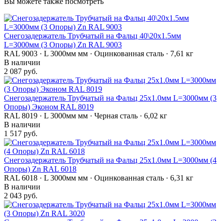
Вы можете также посмотреть
Снегозадержатель Трубчатый на Фальц 40\20х1.5мм
L=3000мм (3 Опоры) Zn RAL 9003
RAL 9003 · L 3000мм мм · Оцинкованная сталь · 7,61 кг
В наличии
2 087 руб.
Снегозадержатель Трубчатый на Фальц 25х1.0мм L=3000мм (3
Опоры) Эконом RAL 8019
RAL 8019 · L 3000мм мм · Черная сталь · 6,02 кг
В наличии
1 517 руб.
Снегозадержатель Трубчатый на Фальц 25х1.0мм L=3000мм (4
Опоры) Zn RAL 6018
RAL 6018 · L 3000мм мм · Оцинкованная сталь · 6,31 кг
В наличии
2 043 руб.