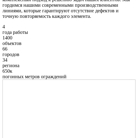
гордимся нашими современными производственными
линиями, которые гарантируют отсутствие дефектов и
точную повторяемость каждого элемента.
4
года работы
1400
объектов
66
городов
34
региона
650к
погонных метров ограждений