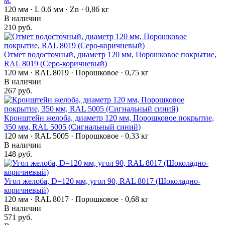
м.
120 мм · L 0.6 мм · Zn · 0,86 кг
В наличии
210 руб.
Отмет водосточный, диаметр 120 мм, Порошковое покрытие,
RAL 8019 (Серо-коричневый)
120 мм · RAL 8019 · Порошковое · 0,75 кг
В наличии
267 руб.
Кронштейн желоба, диаметр 120 мм, Порошковое покрытие,
350 мм, RAL 5005 (Сигнальный синий)
120 мм · RAL 5005 · Порошковое · 0,33 кг
В наличии
148 руб.
Угол желоба, D=120 мм, угол 90, RAL 8017 (Шоколадно-
коричневый)
120 мм · RAL 8017 · Порошковое · 0,68 кг
В наличии
571 руб.