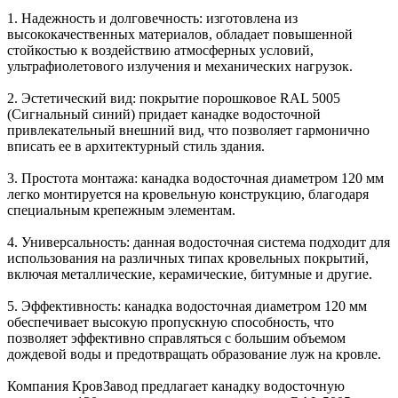
1. Надежность и долговечность: изготовлена из
высококачественных материалов, обладает повышенной
стойкостью к воздействию атмосферных условий,
ультрафиолетового излучения и механических нагрузок.
2. Эстетический вид: покрытие порошковое RAL 5005
(Сигнальный синий) придает канадке водосточной
привлекательный внешний вид, что позволяет гармонично
вписать ее в архитектурный стиль здания.
3. Простота монтажа: канадка водосточная диаметром 120 мм
легко монтируется на кровельную конструкцию, благодаря
специальным крепежным элементам.
4. Универсальность: данная водосточная система подходит для
использования на различных типах кровельных покрытий,
включая металлические, керамические, битумные и другие.
5. Эффективность: канадка водосточная диаметром 120 мм
обеспечивает высокую пропускную способность, что
позволяет эффективно справляться с большим объемом
дождевой воды и предотвращать образование луж на кровле.
Компания КровЗавод предлагает канадку водосточную