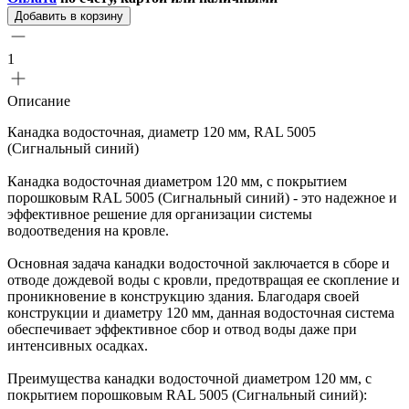
Добавить в корзину
1
Описание
Канадка водосточная, диаметр 120 мм, RAL 5005
(Сигнальный синий)
Канадка водосточная диаметром 120 мм, с покрытием
порошковым RAL 5005 (Сигнальный синий) - это надежное и
эффективное решение для организации системы
водоотведения на кровле.
Основная задача канадки водосточной заключается в сборе и
отводе дождевой воды с кровли, предотвращая ее скопление и
проникновение в конструкцию здания. Благодаря своей
конструкции и диаметру 120 мм, данная водосточная система
обеспечивает эффективное сбор и отвод воды даже при
интенсивных осадках.
Преимущества канадки водосточной диаметром 120 мм, с
покрытием порошковым RAL 5005 (Сигнальный синий):