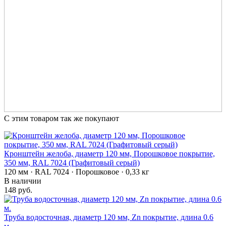
С этим товаром так же покупают
Кронштейн желоба, диаметр 120 мм, Порошковое покрытие,
350 мм, RAL 7024 (Графитовый серый)
120 мм · RAL 7024 · Порошковое · 0,33 кг
В наличии
148 руб.
Труба водосточная, диаметр 120 мм, Zn покрытие, длина 0.6