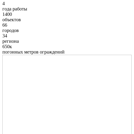
4
года работы
1400
объектов
66
городов
34
региона
650к
погонных метров ограждений