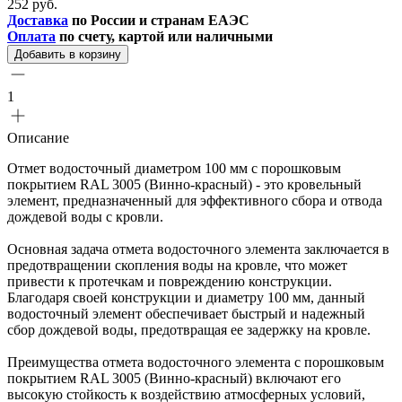
252 руб.
Доставка
по России и странам ЕАЭС
Оплата
по счету, картой или наличными
Добавить в корзину
1
Описание
Отмет водосточный диаметром 100 мм с порошковым
покрытием RAL 3005 (Винно-красный) - это кровельный
элемент, предназначенный для эффективного сбора и отвода
дождевой воды с кровли.
Основная задача отмета водосточного элемента заключается в
предотвращении скопления воды на кровле, что может
привести к протечкам и повреждению конструкции.
Благодаря своей конструкции и диаметру 100 мм, данный
водосточный элемент обеспечивает быстрый и надежный
сбор дождевой воды, предотвращая ее задержку на кровле.
Преимущества отмета водосточного элемента с порошковым
покрытием RAL 3005 (Винно-красный) включают его
высокую стойкость к воздействию атмосферных условий,