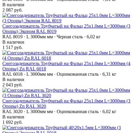
В наличии
2 087 руб.
Снегозадержатель Трубчатый на Фальц 25х1.0мм L=3000мм (3
Опоры) Эконом RAL 8019
RAL 8019 · L 3000мм мм · Черная сталь · 6,02 кг
В наличии
1 517 руб.
Снегозадержатель Трубчатый на Фальц 25х1.0мм L=3000мм (4
Опоры) Zn RAL 6018
RAL 6018 · L 3000мм мм · Оцинкованная сталь · 6,31 кг
В наличии
2 043 руб.
Снегозадержатель Трубчатый на Фальц 25х1.0мм L=3000мм (3
Опоры) Zn RAL 3020
RAL 3020 · L 3000мм мм · Оцинкованная сталь · 6,02 кг
В наличии
1 692 руб.