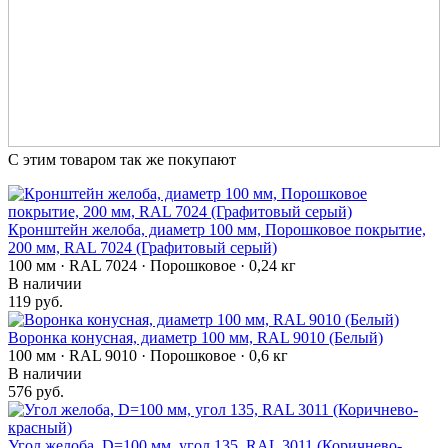
С этим товаром так же покупают
Кронштейн желоба, диаметр 100 мм, Порошковое покрытие,
200 мм, RAL 7024 (Графитовый серый)
100 мм · RAL 7024 · Порошковое · 0,24 кг
В наличии
119 руб.
Воронка конусная, диаметр 100 мм, RAL 9010 (Белый)
100 мм · RAL 9010 · Порошковое · 0,6 кг
В наличии
576 руб.
Угол желоба, D=100 мм, угол 135, RAL 3011 (Коричнево-