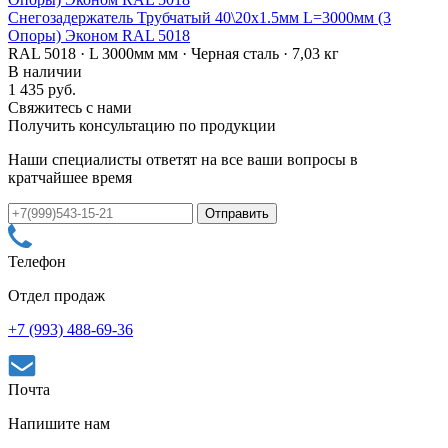
Снегозадержатель Трубчатый 40\20х1.5мм L=3000мм (3
Опоры) Эконом RAL 5018
RAL 5018 · L 3000мм мм · Черная сталь · 7,03 кг
В наличии
1 435 руб.
Свяжитесь с нами
Получить консультацию по продукции
Наши специалисты ответят на все ваши вопросы в
кратчайшее время
Телефон
Отдел продаж
+7 (993) 488-69-36
Почта
Напишите нам