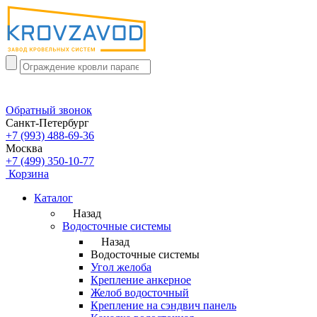
Обратный звонок
Санкт-Петербург
+7 (993) 488-69-36
Москва
+7 (499) 350-10-77
Корзина
Каталог
Назад
Водосточные системы
Назад
Водосточные системы
Угол желоба
Крепление анкерное
Желоб водосточный
Крепление на сэндвич панель