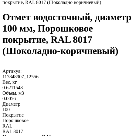
покрытие, RAL 8017 (Шоколадно-коричневый)
Отмет водосточный, диаметр
100 мм, Порошковое
покрытие, RAL 8017
(Шоколадно-коричневый)
Артикул:
117848907_12556
Вес, кг
0.6211548
Объем, м3
0.0056
Диаметр
100
Покрытие
Порошковое
RAL
RAL 8017