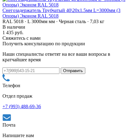
Снегозадержатель Трубчатый 40\20х1.5мм L=3000мм (3
Опоры) Эконом RAL 5018
RAL 5018 · L 3000мм мм · Черная сталь · 7,03 кг
В наличии
1 435 руб.
Свяжитесь с нами
Получить консультацию по продукции
Наши специалисты ответят на все ваши вопросы в
кратчайшее время
Телефон
Отдел продаж
+7 (993) 488-69-36
Почта
Напишите нам