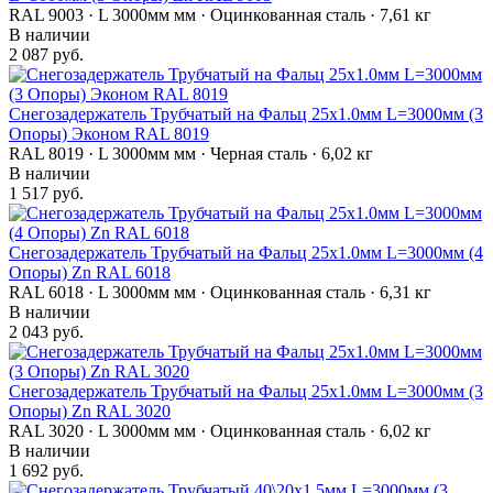
RAL 9003 · L 3000мм мм · Оцинкованная сталь · 7,61 кг
В наличии
2 087 руб.
Снегозадержатель Трубчатый на Фальц 25х1.0мм L=3000мм (3
Опоры) Эконом RAL 8019
RAL 8019 · L 3000мм мм · Черная сталь · 6,02 кг
В наличии
1 517 руб.
Снегозадержатель Трубчатый на Фальц 25х1.0мм L=3000мм (4
Опоры) Zn RAL 6018
RAL 6018 · L 3000мм мм · Оцинкованная сталь · 6,31 кг
В наличии
2 043 руб.
Снегозадержатель Трубчатый на Фальц 25х1.0мм L=3000мм (3
Опоры) Zn RAL 3020
RAL 3020 · L 3000мм мм · Оцинкованная сталь · 6,02 кг
В наличии
1 692 руб.