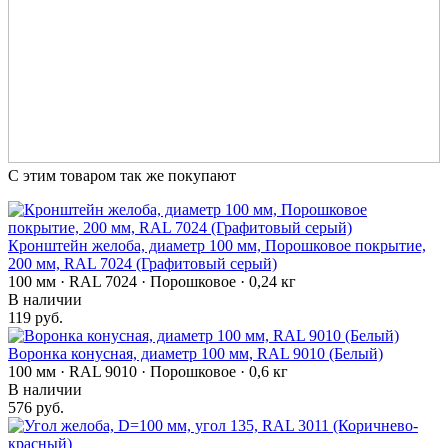
С этим товаром так же покупают
Кронштейн желоба, диаметр 100 мм, Порошковое покрытие,
200 мм, RAL 7024 (Графитовый серый)
100 мм · RAL 7024 · Порошковое · 0,24 кг
В наличии
119 руб.
Воронка конусная, диаметр 100 мм, RAL 9010 (Белый)
100 мм · RAL 9010 · Порошковое · 0,6 кг
В наличии
576 руб.