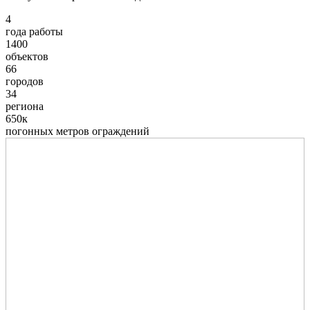
4
года работы
1400
объектов
66
городов
34
региона
650к
погонных метров ограждений