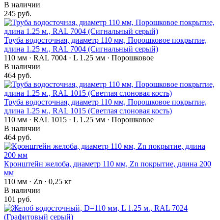
В наличии
245 руб.
Труба водосточная, диаметр 110 мм, Порошковое покрытие,
длина 1.25 м., RAL 7004 (Сигнальный серый)
110 мм · RAL 7004 · L 1.25 мм · Порошковое
В наличии
464 руб.
Труба водосточная, диаметр 110 мм, Порошковое покрытие,
длина 1.25 м., RAL 1015 (Светлая слоновая кость)
110 мм · RAL 1015 · L 1.25 мм · Порошковое
В наличии
464 руб.
Кронштейн желоба, диаметр 110 мм, Zn покрытие, длина 200
мм
110 мм · Zn · 0,25 кг
В наличии
101 руб.