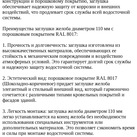
конструкции и порошковому покрытию, заглушка
обеспечивает надежную защиту от коррозии и внешних
воздействий, что продлевает срок службы всей водосточной
системы.
Преимущества заглушки желоба диаметром 110 мм с
порошковым покрытием RAL 8017:
1. Прочность и долговечность: заглушка изготовлена из
высококачественных материалов, обеспечивающих ее
стойкость к механическим повреждениям и воздействию
атмосферных условий. Это гарантирует долгий срок службы
и надежную защиту водосточной системы.
2. Эстетический вид: порошковое покрытие RAL 8017
(Шоколадно-коричневое) придает заглушке желоба
элегантный и стильный внешний вид, который гармонично
сочетается с различными типами кровельных покрытий и
фасадов зданий.
3. Легкость монтажа: заглушка желоба диаметром 110 мм
легко устанавливается на конец желоба без необходимости
использования специальных инструментов или
дополнительных материалов. Это позволяет сэкономить время
и силы при монтаже водосточной системы.