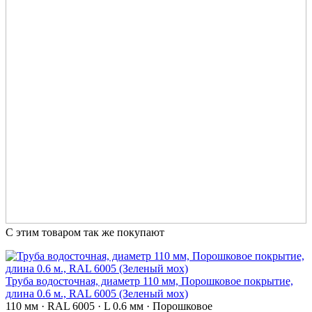
С этим товаром так же покупают
Труба водосточная, диаметр 110 мм, Порошковое покрытие,
длина 0.6 м., RAL 6005 (Зеленый мох)
110 мм · RAL 6005 · L 0.6 мм · Порошковое