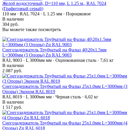
Желоб водосточный, D=110 мм, L 1.25 м., RAL 7024
(Графитовый серый)
110 мм · RAL 7024 · L 1.25 мм · Порошковое
В наличии
304 руб.
Вы можете также посмотреть
Снегозадержатель Трубчатый на Фальц 40\20х1.5мм
L=3000мм (3 Опоры) Zn RAL 9003
RAL 9003 · L 3000мм мм · Оцинкованная сталь · 7,61 кг
В наличии
2 087 руб.
Снегозадержатель Трубчатый на Фальц 25х1.0мм L=3000мм (3
Опоры) Эконом RAL 8019
RAL 8019 · L 3000мм мм · Черная сталь · 6,02 кг
В наличии
1 517 руб.
Снегозадержатель Трубчатый на Фальц 25х1.0мм L=3000мм (4
Опоры) Zn RAL 6018