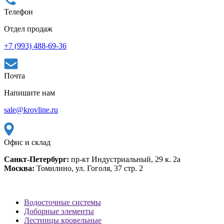
Телефон
Отдел продаж
+7 (993) 488-69-36
Почта
Напишите нам
sale@krovline.ru
Офис и склад
Санкт-Петербург:
пр-кт Индустриальный, 29 к. 2а
Москва:
Томилино, ул. Гоголя, 37 стр. 2
Водосточные системы
Доборные элементы
Лестницы кровельные