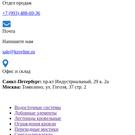
Отдел продаж
+7 (993) 488-69-36
Почта
Напишите нам
sale@krovline.ru
Офис и склад
Санкт-Петербург:
пр-кт Индустриальный, 29 к. 2а
Москва:
Томилино, ул. Гоголя, 37 стр. 2
Водосточные системы
Доборные элементы
Лестницы кровельные
Ограждения кровли
Переходные мостики
Снегозадержатели