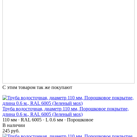
С этим товаром так же покупают
Труба водосточная, диаметр 110 мм, Порошковое покрытие,
длина 0.6 м., RAL 6005 (Зеленый мох)
110 мм · RAL 6005 · L 0.6 мм · Порошковое
В наличии
245 руб.