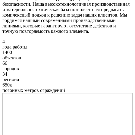
безопасности. Наша высокотехнологичная производственная
и материально-техническая база позволяет нам предлагать
комплексный подход к решению задач наших клиентов. Мы
гордимся нашими современными производственными
линиями, которые гарантируют отсутствие дефектов и
точную повторяемость каждого элемента.
4
года работы
1400
объектов
66
городов
34
региона
650к
погонных метров ограждений