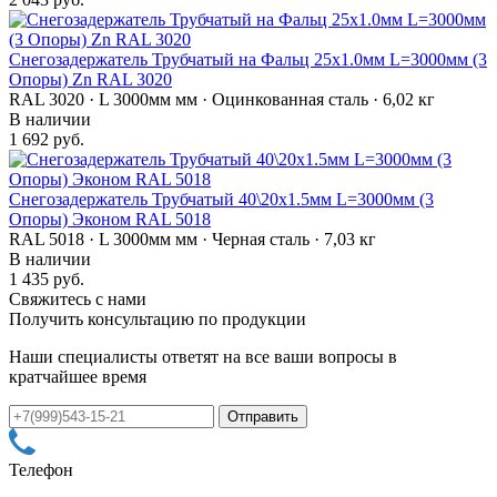
Снегозадержатель Трубчатый на Фальц 25х1.0мм L=3000мм (3
Опоры) Zn RAL 3020
RAL 3020 · L 3000мм мм · Оцинкованная сталь · 6,02 кг
В наличии
1 692 руб.
Снегозадержатель Трубчатый 40\20х1.5мм L=3000мм (3
Опоры) Эконом RAL 5018
RAL 5018 · L 3000мм мм · Черная сталь · 7,03 кг
В наличии
1 435 руб.
Свяжитесь с нами
Получить консультацию по продукции
Наши специалисты ответят на все ваши вопросы в
кратчайшее время
Телефон