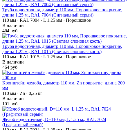
Труба водосточная, диаметр 110 мм, Порошковое покрытие,
длина 1.25 м., RAL 7004 (Сигнальный серый)
110 мм · RAL 7004 · L 1.25 мм · Порошковое
В наличии
464 руб.
Труба водосточная, диаметр 110 мм, Порошковое покрытие,
длина 1.25 м., RAL 1015 (Светлая слоновая кость)
110 мм · RAL 1015 · L 1.25 мм · Порошковое
В наличии
464 руб.
Кронштейн желоба, диаметр 110 мм, Zn покрытие, длина 200
мм
110 мм · Zn · 0,25 кг
В наличии
101 руб.
Желоб водосточный, D=110 мм, L 1.25 м., RAL 7024
(Графитовый серый)
110 мм · RAL 7024 · L 1.25 мм · Порошковое