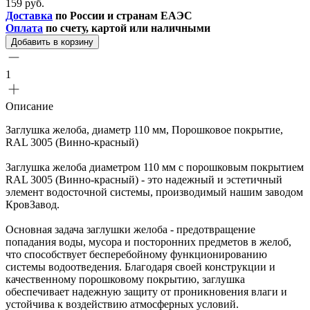
159 руб.
Доставка
по России и странам ЕАЭС
Оплата
по счету, картой или наличными
Добавить в корзину
1
Описание
Заглушка желоба, диаметр 110 мм, Порошковое покрытие,
RAL 3005 (Винно-красный)
Заглушка желоба диаметром 110 мм с порошковым покрытием
RAL 3005 (Винно-красный) - это надежный и эстетичный
элемент водосточной системы, производимый нашим заводом
КровЗавод.
Основная задача заглушки желоба - предотвращение
попадания воды, мусора и посторонних предметов в желоб,
что способствует бесперебойному функционированию
системы водоотведения. Благодаря своей конструкции и
качественному порошковому покрытию, заглушка
обеспечивает надежную защиту от проникновения влаги и
устойчива к воздействию атмосферных условий.