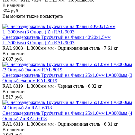
В наличии
304 руб.
Вы можете также посмотреть
Снегозадержатель Трубчатый на Фальц 40\20х1.5мм
L=3000мм (3 Опоры) Zn RAL 9003
RAL 9003 · L 3000мм мм · Оцинкованная сталь · 7,61 кг
В наличии
2 087 руб.
Снегозадержатель Трубчатый на Фальц 25х1.0мм L=3000мм (3
Опоры) Эконом RAL 8019
RAL 8019 · L 3000мм мм · Черная сталь · 6,02 кг
В наличии
1 517 руб.
Снегозадержатель Трубчатый на Фальц 25х1.0мм L=3000мм (4
Опоры) Zn RAL 6018
RAL 6018 · L 3000мм мм · Оцинкованная сталь · 6,31 кг
В наличии
2 043 руб.