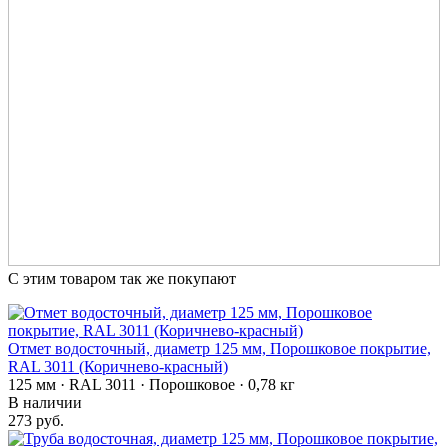
С этим товаром так же покупают
Отмет водосточный, диаметр 125 мм, Порошковое покрытие,
RAL 3011 (Коричнево-красный)
125 мм · RAL 3011 · Порошковое · 0,78 кг
В наличии
273 руб.