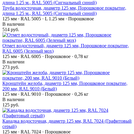
Труба водосточная, диаметр 125 мм, Порошковое покрытие,
длина 1.25 м., RAL 5005 (Сигнальный синий)
125 мм · RAL 5005 · L 1.25 мм · Порошковое
В наличии
514 руб.
Отмет водосточный, диаметр 125 мм, Порошковое покрытие,
RAL 6005 (Зеленый мох)
125 мм · RAL 6005 · Порошковое · 0,78 кг
В наличии
273 руб.
Кронштейн желоба, диаметр 125 мм, Порошковое покрытие,
200 мм, RAL 9010 (Белый)
125 мм · RAL 9010 · Порошковое · 0,26 кг
В наличии
125 руб.
Канадка водосточная, диаметр 125 мм, RAL 7024 (Графитовый
серый)
125 мм · RAL 7024 · Порошковое