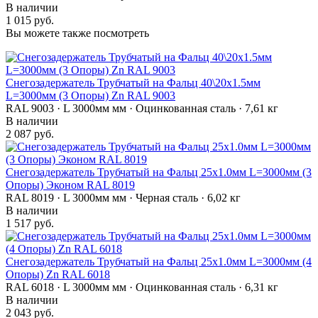
В наличии
1 015 руб.
Вы можете также посмотреть
Снегозадержатель Трубчатый на Фальц 40\20х1.5мм
L=3000мм (3 Опоры) Zn RAL 9003
RAL 9003 · L 3000мм мм · Оцинкованная сталь · 7,61 кг
В наличии
2 087 руб.
Снегозадержатель Трубчатый на Фальц 25х1.0мм L=3000мм (3
Опоры) Эконом RAL 8019
RAL 8019 · L 3000мм мм · Черная сталь · 6,02 кг
В наличии
1 517 руб.
Снегозадержатель Трубчатый на Фальц 25х1.0мм L=3000мм (4
Опоры) Zn RAL 6018
RAL 6018 · L 3000мм мм · Оцинкованная сталь · 6,31 кг
В наличии
2 043 руб.