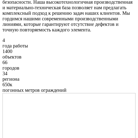
безопасности. Наша высокотехнологичная производственная
и материально-техническая база позволяет нам предлагать
комплексный подход к решению задач наших клиентов. Мы
гордимся нашими современными производственными
линиями, которые гарантируют отсутствие дефектов и
точную повторяемость каждого элемента.
4
года работы
1400
объектов
66
городов
34
региона
650к
погонных метров ограждений