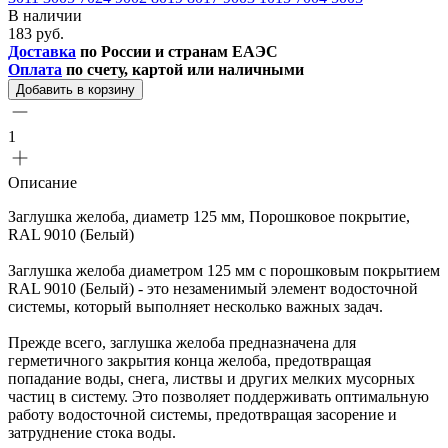
В наличии
183 руб.
Доставка
по России и странам ЕАЭС
Оплата
по счету, картой или наличными
Добавить в корзину
1
Описание
Заглушка желоба, диаметр 125 мм, Порошковое покрытие,
RAL 9010 (Белый)
Заглушка желоба диаметром 125 мм с порошковым покрытием
RAL 9010 (Белый) - это незаменимый элемент водосточной
системы, который выполняет несколько важных задач.
Прежде всего, заглушка желоба предназначена для
герметичного закрытия конца желоба, предотвращая
попадание воды, снега, листвы и других мелких мусорных
частиц в систему. Это позволяет поддерживать оптимальную
работу водосточной системы, предотвращая засорение и
затруднение стока воды.