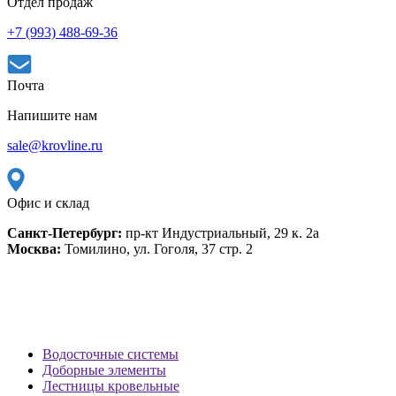
Отдел продаж
+7 (993) 488-69-36
Почта
Напишите нам
sale@krovline.ru
Офис и склад
Санкт-Петербург:
пр-кт Индустриальный, 29 к. 2а
Москва:
Томилино, ул. Гоголя, 37 стр. 2
Водосточные системы
Доборные элементы
Лестницы кровельные