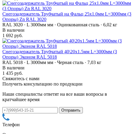
Снегозадержатель Трубчатый на Фальц 25х1.0мм L=3000мм (3
Опоры) Zn RAL 3020
RAL 3020 · L 3000мм мм · Оцинкованная сталь · 6,02 кг
В наличии
1 692 руб.
Снегозадержатель Трубчатый 40\20х1.5мм L=3000мм (3
Опоры) Эконом RAL 5018
RAL 5018 · L 3000мм мм · Черная сталь · 7,03 кг
В наличии
1 435 руб.
Свяжитесь с нами
Получить консультацию по продукции
Наши специалисты ответят на все ваши вопросы в
кратчайшее время
Телефон