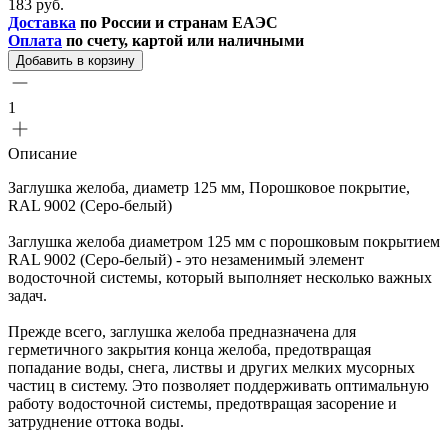
183 руб.
Доставка
по России и странам ЕАЭС
Оплата
по счету, картой или наличными
Добавить в корзину
1
Описание
Заглушка желоба, диаметр 125 мм, Порошковое покрытие,
RAL 9002 (Серо-белый)
Заглушка желоба диаметром 125 мм с порошковым покрытием
RAL 9002 (Серо-белый) - это незаменимый элемент
водосточной системы, который выполняет несколько важных
задач.
Прежде всего, заглушка желоба предназначена для
герметичного закрытия конца желоба, предотвращая
попадание воды, снега, листвы и других мелких мусорных
частиц в систему. Это позволяет поддерживать оптимальную
работу водосточной системы, предотвращая засорение и
затруднение оттока воды.