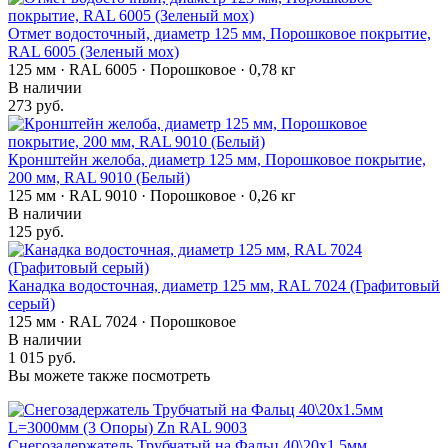
Отмет водосточный, диаметр 125 мм, Порошковое покрытие,
RAL 6005 (Зеленый мох)
125 мм · RAL 6005 · Порошковое · 0,78 кг
В наличии
273 руб.
Кронштейн желоба, диаметр 125 мм, Порошковое покрытие,
200 мм, RAL 9010 (Белый)
125 мм · RAL 9010 · Порошковое · 0,26 кг
В наличии
125 руб.
Канадка водосточная, диаметр 125 мм, RAL 7024 (Графитовый
серый)
125 мм · RAL 7024 · Порошковое
В наличии
1 015 руб.
Вы можете также посмотреть
Снегозадержатель Трубчатый на Фальц 40\20х1.5мм