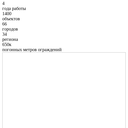
4
года работы
1400
объектов
66
городов
34
региона
650к
погонных метров ограждений