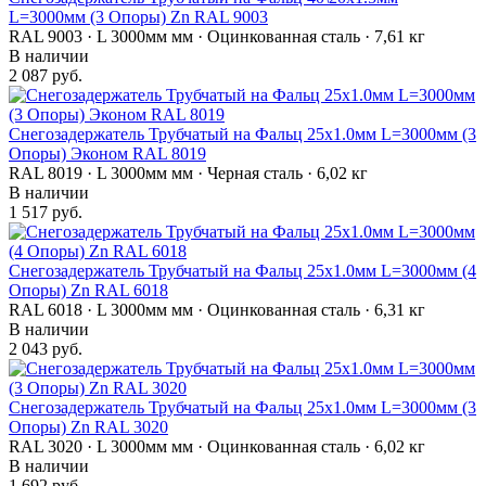
L=3000мм (3 Опоры) Zn RAL 9003
RAL 9003 · L 3000мм мм · Оцинкованная сталь · 7,61 кг
В наличии
2 087 руб.
Снегозадержатель Трубчатый на Фальц 25х1.0мм L=3000мм (3
Опоры) Эконом RAL 8019
RAL 8019 · L 3000мм мм · Черная сталь · 6,02 кг
В наличии
1 517 руб.
Снегозадержатель Трубчатый на Фальц 25х1.0мм L=3000мм (4
Опоры) Zn RAL 6018
RAL 6018 · L 3000мм мм · Оцинкованная сталь · 6,31 кг
В наличии
2 043 руб.
Снегозадержатель Трубчатый на Фальц 25х1.0мм L=3000мм (3
Опоры) Zn RAL 3020
RAL 3020 · L 3000мм мм · Оцинкованная сталь · 6,02 кг
В наличии
1 692 руб.