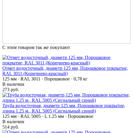
С этим товаром так же покупают
Отмет водосточный, диаметр 125 мм, Порошковое покрытие,
RAL 3011 (Коричнево-красный)
125 мм · RAL 3011 · Порошковое · 0,78 кг
В наличии
273 руб.
Труба водосточная, диаметр 125 мм, Порошковое покрытие,
длина 1.25 м., RAL 5005 (Сигнальный синий)
125 мм · RAL 5005 · L 1.25 мм · Порошковое
В наличии
514 руб.