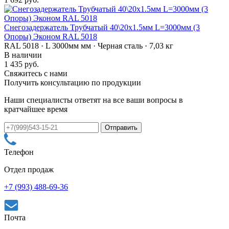
Снегозадержатель Трубчатый 40\20х1.5мм L=3000мм (3
Опоры) Эконом RAL 5018
RAL 5018 · L 3000мм мм · Черная сталь · 7,03 кг
В наличии
1 435 руб.
Свяжитесь с нами
Получить консультацию по продукции
Наши специалисты ответят на все ваши вопросы в
кратчайшее время
Телефон
Отдел продаж
+7 (993) 488-69-36
Почта