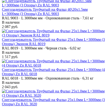
Снегозадержатель Трубчатый на Фальц 40\20х1.5мм
L=3000мм (3 Опоры) Zn RAL 9003
RAL 9003 · L 3000мм мм · Оцинкованная сталь · 7,61 кг
В наличии
2 087 руб.
Снегозадержатель Трубчатый на Фальц 25х1.0мм L=3000мм (3
Опоры) Эконом RAL 8019
RAL 8019 · L 3000мм мм · Черная сталь · 6,02 кг
В наличии
1 517 руб.
Снегозадержатель Трубчатый на Фальц 25х1.0мм L=3000мм (4
Опоры) Zn RAL 6018
RAL 6018 · L 3000мм мм · Оцинкованная сталь · 6,31 кг
В наличии
2 043 руб.
Снегозадержатель Трубчатый на Фальц 25х1.0мм L=3000мм (3
Опоры) Zn RAL 3020