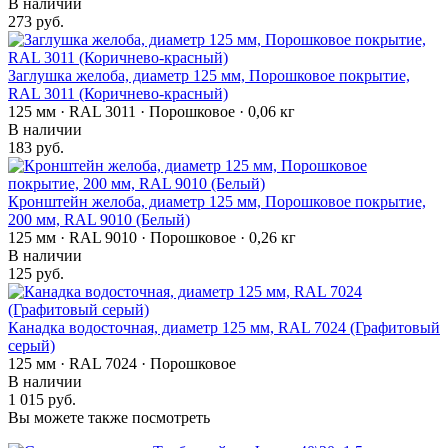
В наличии
273 руб.
Заглушка желоба, диаметр 125 мм, Порошковое покрытие,
RAL 3011 (Коричнево-красный)
125 мм · RAL 3011 · Порошковое · 0,06 кг
В наличии
183 руб.
Кронштейн желоба, диаметр 125 мм, Порошковое покрытие,
200 мм, RAL 9010 (Белый)
125 мм · RAL 9010 · Порошковое · 0,26 кг
В наличии
125 руб.
Канадка водосточная, диаметр 125 мм, RAL 7024 (Графитовый
серый)
125 мм · RAL 7024 · Порошковое
В наличии
1 015 руб.
Вы можете также посмотреть