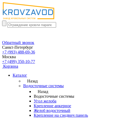
Обратный звонок
Санкт-Петербург
+7 (993) 488-69-36
Москва
+7 (499) 350-10-77
Корзина
Каталог
Назад
Водосточные системы
Назад
Водосточные системы
Угол желоба
Крепление анкерное
Желоб водосточный
Крепление на сэндвич панель