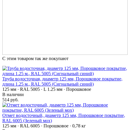
С этим товаром так же покупают
Труба водосточная, диаметр 125 мм, Порошковое покрытие,
длина 1.25 м., RAL 5005 (Сигнальный синий)
125 мм · RAL 5005 · L 1.25 мм · Порошковое
В наличии
514 руб.
Отмет водосточный, диаметр 125 мм, Порошковое покрытие,
RAL 6005 (Зеленый мох)
125 мм · RAL 6005 · Порошковое · 0,78 кг