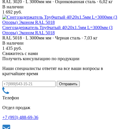
RAL 3020 · L 3000мм мм · Оцинкованная сталь · 6,02 кг
В наличии
1 692 руб.
Снегозадержатель Трубчатый 40\20х1.5мм L=3000мм (3
Опоры) Эконом RAL 5018
RAL 5018 · L 3000мм мм · Черная сталь · 7,03 кг
В наличии
1 435 руб.
Свяжитесь с нами
Получить консультацию по продукции
Наши специалисты ответят на все ваши вопросы в
кратчайшее время
Телефон
Отдел продаж
+7 (993) 488-69-36