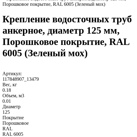
Порошковое покрытие, RAL 6005 (Зеленый мох)
Крепление водосточных труб
анкерное, диаметр 125 мм,
Порошковое покрытие, RAL
6005 (Зеленый мох)
Артикул:
117848907_13479
Вес, кг
0.18
Объем, м3
0.01
Диаметр
125
Покрытие
Порошковое
RAL
RAL 6005