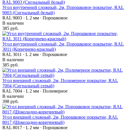
Угол внутренний сложный, 2м, Порошковое покрытие, RAL
9003 (Сигнальный белый)
RAL 9003 · L 2 мм · Порошковое
В наличии
385 руб.
Угол внутренний сложный, 2м, Порошковое покрытие, RAL
3011 (Коричнево-красный)
RAL 3011 · L 2 мм · Порошковое
В наличии
385 руб.
Угол внешний сложный, 2м, Полимерное покрытие, RAL
7004 (Сигнальный серый)
RAL 7004 · L 2 мм · Полимерное
В наличии
398 руб.
Угол внешний сложный, 2м, Порошковое покрытие, RAL
8017 (Шоколадно-коричневый)
RAL 8017 · L 2 мм · Порошковое