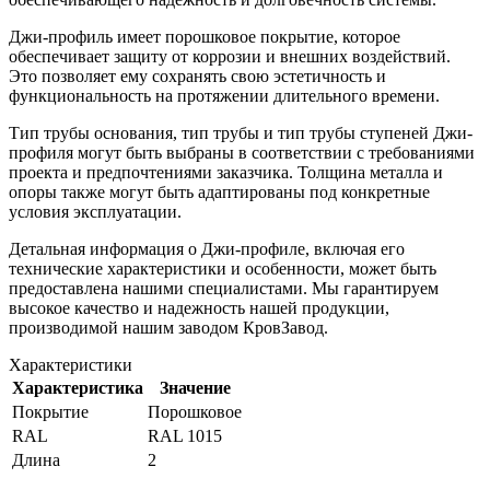
Джи-профиль имеет порошковое покрытие, которое
обеспечивает защиту от коррозии и внешних воздействий.
Это позволяет ему сохранять свою эстетичность и
функциональность на протяжении длительного времени.
Тип трубы основания, тип трубы и тип трубы ступеней Джи-
профиля могут быть выбраны в соответствии с требованиями
проекта и предпочтениями заказчика. Толщина металла и
опоры также могут быть адаптированы под конкретные
условия эксплуатации.
Детальная информация о Джи-профиле, включая его
технические характеристики и особенности, может быть
предоставлена нашими специалистами. Мы гарантируем
высокое качество и надежность нашей продукции,
производимой нашим заводом КровЗавод.
Характеристики
Характеристика
Значение
Покрытие
Порошковое
RAL
RAL 1015
Длина
2