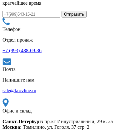
кратчайшее время
Телефон
Отдел продаж
+7 (993) 488-69-36
Почта
Напишите нам
sale@krovline.ru
Офис и склад
Санкт-Петербург:
пр-кт Индустриальный, 29 к. 2а
Москва:
Томилино, ул. Гоголя, 37 стр. 2