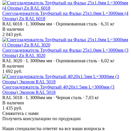
Снегозадержатель Трубчатый на Фальц 25х1.0мм L=3000мм (4
Опоры) Zn RAL 6018
RAL 6018 · L 3000мм мм · Оцинкованная сталь · 6,31 кг
В наличии
2 043 руб.
Снегозадержатель Трубчатый на Фальц 25х1.0мм L=3000мм (3
Опоры) Zn RAL 3020
RAL 3020 · L 3000мм мм · Оцинкованная сталь · 6,02 кг
В наличии
1 692 руб.
Снегозадержатель Трубчатый 40\20х1.5мм L=3000мм (3
Опоры) Эконом RAL 5018
RAL 5018 · L 3000мм мм · Черная сталь · 7,03 кг
В наличии
1 435 руб.
Свяжитесь с нами
Получить консультацию по продукции
Наши специалисты ответят на все ваши вопросы в