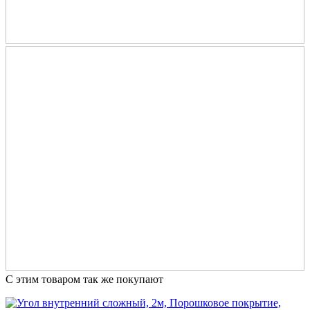
С этим товаром так же покупают