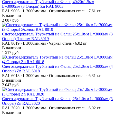
Снегозадержатель Трубчатый на Фальц 40\20х1.5мм
L=3000мм (3 Опоры) Zn RAL 9003
RAL 9003 · L 3000мм мм · Оцинкованная сталь · 7,61 кг
В наличии
2 087 руб.
Снегозадержатель Трубчатый на Фальц 25х1.0мм L=3000мм (3
Опоры) Эконом RAL 8019
RAL 8019 · L 3000мм мм · Черная сталь · 6,02 кг
В наличии
1 517 руб.
Снегозадержатель Трубчатый на Фальц 25х1.0мм L=3000мм (4
Опоры) Zn RAL 6018
RAL 6018 · L 3000мм мм · Оцинкованная сталь · 6,31 кг
В наличии
2 043 руб.
Снегозадержатель Трубчатый на Фальц 25х1.0мм L=3000мм (3
Опоры) Zn RAL 3020
RAL 3020 · L 3000мм мм · Оцинкованная сталь · 6,02 кг
В наличии