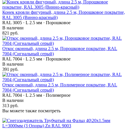
Конек кровли фигурный, длина 2.5 м, Порошковое покрытие,
RAL 3005 (Винно-красный)
RAL 3005 · L 2.5 мм · Порошковое
В наличии
821 руб.
Откос оконный, длина 2.5 м, Порошковое покрытие, RAL
7004 (Сигнальный серый)
RAL 7004 · L 2.5 мм · Порошковое
В наличии
391 руб.
Откос оконный, длина 2.5 м, Полимерное покрытие, RAL
7004 (Сигнальный серый)
RAL 7004 · L 2.5 мм · Полимерное
В наличии
313 руб.
Вы можете также посмотреть