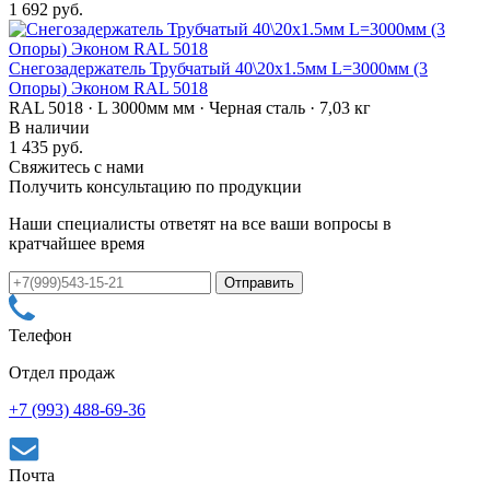
1 692 руб.
Снегозадержатель Трубчатый 40\20х1.5мм L=3000мм (3
Опоры) Эконом RAL 5018
RAL 5018 · L 3000мм мм · Черная сталь · 7,03 кг
В наличии
1 435 руб.
Свяжитесь с нами
Получить консультацию по продукции
Наши специалисты ответят на все ваши вопросы в
кратчайшее время
Телефон
Отдел продаж
+7 (993) 488-69-36
Почта