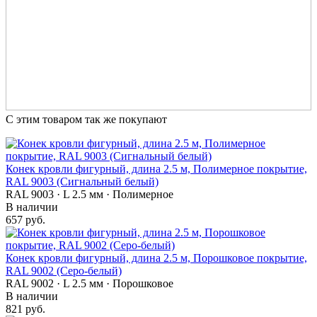
С этим товаром так же покупают
Конек кровли фигурный, длина 2.5 м, Полимерное покрытие,
RAL 9003 (Сигнальный белый)
RAL 9003 · L 2.5 мм · Полимерное
В наличии
657 руб.
Конек кровли фигурный, длина 2.5 м, Порошковое покрытие,
RAL 9002 (Серо-белый)
RAL 9002 · L 2.5 мм · Порошковое
В наличии
821 руб.