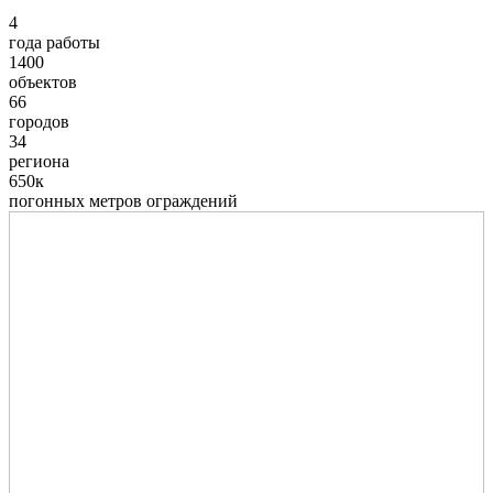
4
года работы
1400
объектов
66
городов
34
региона
650к
погонных метров ограждений