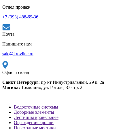
Отдел продаж
+7 (993) 488-69-36
Почта
Напишите нам
sale@krovline.ru
Офис и склад
Санкт-Петербург:
пр-кт Индустриальный, 29 к. 2а
Москва:
Томилино, ул. Гоголя, 37 стр. 2
Водосточные системы
Доборные элементы
Лестницы кровельные
Ограждения кровли
Переходные мостики