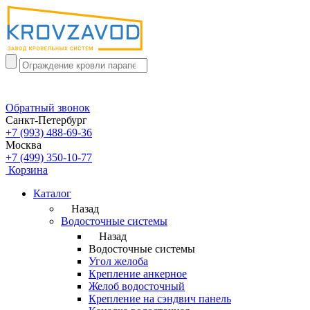
Обратный звонок
Санкт-Петербург
+7 (993) 488-69-36
Москва
+7 (499) 350-10-77
Корзина
Каталог
Назад
Водосточные системы
Назад
Водосточные системы
Угол желоба
Крепление анкерное
Желоб водосточный
Крепление на сэндвич панель