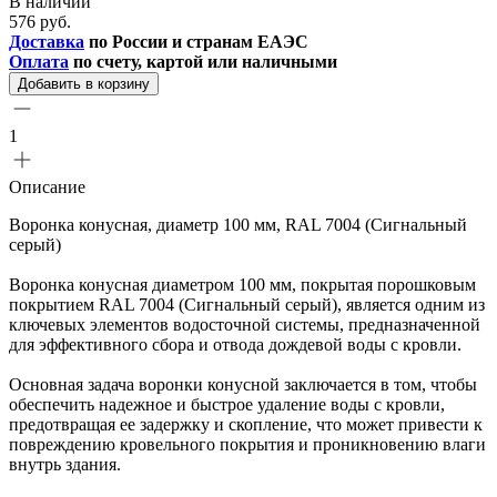
В наличии
576 руб.
Доставка
по России и странам ЕАЭС
Оплата
по счету, картой или наличными
Добавить в корзину
1
Описание
Воронка конусная, диаметр 100 мм, RAL 7004 (Сигнальный
серый)
Воронка конусная диаметром 100 мм, покрытая порошковым
покрытием RAL 7004 (Сигнальный серый), является одним из
ключевых элементов водосточной системы, предназначенной
для эффективного сбора и отвода дождевой воды с кровли.
Основная задача воронки конусной заключается в том, чтобы
обеспечить надежное и быстрое удаление воды с кровли,
предотвращая ее задержку и скопление, что может привести к
повреждению кровельного покрытия и проникновению влаги
внутрь здания.