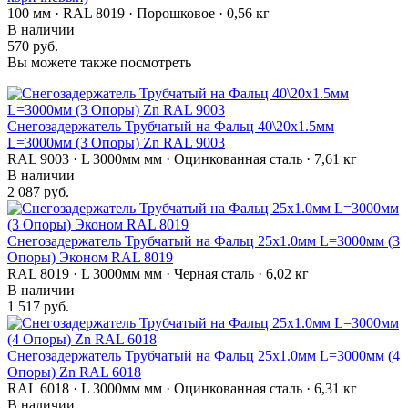
100 мм · RAL 8019 · Порошковое · 0,56 кг
В наличии
570 руб.
Вы можете также посмотреть
Снегозадержатель Трубчатый на Фальц 40\20х1.5мм
L=3000мм (3 Опоры) Zn RAL 9003
RAL 9003 · L 3000мм мм · Оцинкованная сталь · 7,61 кг
В наличии
2 087 руб.
Снегозадержатель Трубчатый на Фальц 25х1.0мм L=3000мм (3
Опоры) Эконом RAL 8019
RAL 8019 · L 3000мм мм · Черная сталь · 6,02 кг
В наличии
1 517 руб.
Снегозадержатель Трубчатый на Фальц 25х1.0мм L=3000мм (4
Опоры) Zn RAL 6018
RAL 6018 · L 3000мм мм · Оцинкованная сталь · 6,31 кг
В наличии