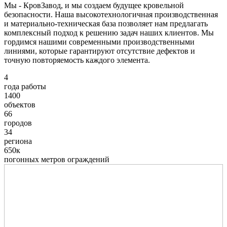
Мы - КровЗавод, и мы создаем будущее кровельной
безопасности. Наша высокотехнологичная производственная
и материально-техническая база позволяет нам предлагать
комплексный подход к решению задач наших клиентов. Мы
гордимся нашими современными производственными
линиями, которые гарантируют отсутствие дефектов и
точную повторяемость каждого элемента.
4
года работы
1400
объектов
66
городов
34
региона
650к
погонных метров ограждений