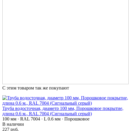
С этим товаром так же покупают
Труба водосточная, диаметр 100 мм, Порошковое покрытие,
длина 0.6 м., RAL 7004 (Сигнальный серый)
100 мм · RAL 7004 · L 0.6 мм · Порошковое
В наличии
227 руб.