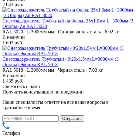
2 043 руб.
Снегозадержатель Трубчатый на Фальц 25х1.0мм L=3000мм (3
Опоры) Zn RAL 3020
RAL 3020 · L 3000мм мм · Оцинкованная сталь · 6,02 кг
В наличии
1 692 руб.
Снегозадержатель Трубчатый 40\20х1.5мм L=3000мм (3
Опоры) Эконом RAL 5018
RAL 5018 · L 3000мм мм · Черная сталь · 7,03 кг
В наличии
1 435 руб.
Свяжитесь с нами
Получить консультацию по продукции
Наши специалисты ответят на все ваши вопросы в
кратчайшее время
Телефон