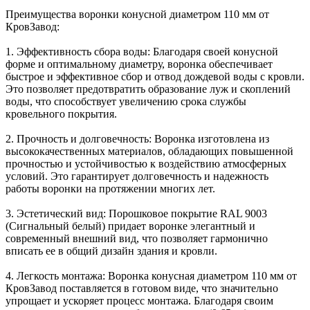
Преимущества воронки конусной диаметром 110 мм от
КровЗавод:
1. Эффективность сбора воды: Благодаря своей конусной
форме и оптимальному диаметру, воронка обеспечивает
быстрое и эффективное сбор и отвод дождевой воды с кровли.
Это позволяет предотвратить образование луж и скоплений
воды, что способствует увеличению срока службы
кровельного покрытия.
2. Прочность и долговечность: Воронка изготовлена из
высококачественных материалов, обладающих повышенной
прочностью и устойчивостью к воздействию атмосферных
условий. Это гарантирует долговечность и надежность
работы воронки на протяжении многих лет.
3. Эстетический вид: Порошковое покрытие RAL 9003
(Сигнальный белый) придает воронке элегантный и
современный внешний вид, что позволяет гармонично
вписать ее в общий дизайн здания и кровли.
4. Легкость монтажа: Воронка конусная диаметром 110 мм от
КровЗавод поставляется в готовом виде, что значительно
упрощает и ускоряет процесс монтажа. Благодаря своим