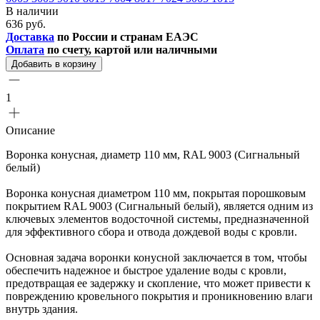
В наличии
636 руб.
Доставка
по России и странам ЕАЭС
Оплата
по счету, картой или наличными
Добавить в корзину
1
Описание
Воронка конусная, диаметр 110 мм, RAL 9003 (Сигнальный
белый)
Воронка конусная диаметром 110 мм, покрытая порошковым
покрытием RAL 9003 (Сигнальный белый), является одним из
ключевых элементов водосточной системы, предназначенной
для эффективного сбора и отвода дождевой воды с кровли.
Основная задача воронки конусной заключается в том, чтобы
обеспечить надежное и быстрое удаление воды с кровли,
предотвращая ее задержку и скопление, что может привести к
повреждению кровельного покрытия и проникновению влаги
внутрь здания.