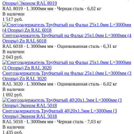
Опоры) Эконом RAL 8019
RAL 8019 · L 3000мм мм · Черная сталь · 6,02 кг
В наличии
1 517 руб.
Снегозадержатель Трубчатый на Фальц 25х1.0мм L=3000мм (4
Опоры) Zn RAL 6018
RAL 6018 · L 3000мм мм · Оцинкованная сталь · 6,31 кг
В наличии
2 043 руб.
Снегозадержатель Трубчатый на Фальц 25х1.0мм L=3000мм (3
Опоры) Zn RAL 3020
RAL 3020 · L 3000мм мм · Оцинкованная сталь · 6,02 кг
В наличии
1 692 руб.
Снегозадержатель Трубчатый 40\20х1.5мм L=3000мм (3
Опоры) Эконом RAL 5018
RAL 5018 · L 3000мм мм · Черная сталь · 7,03 кг
В наличии
1 435 руб.