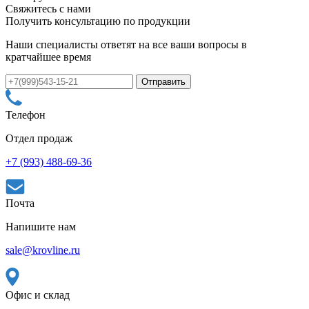
Свяжитесь с нами
Получить консультацию по продукции
Наши специалисты ответят на все ваши вопросы в
кратчайшее время
Телефон
Отдел продаж
+7 (993) 488-69-36
Почта
Напишите нам
sale@krovline.ru
Офис и склад