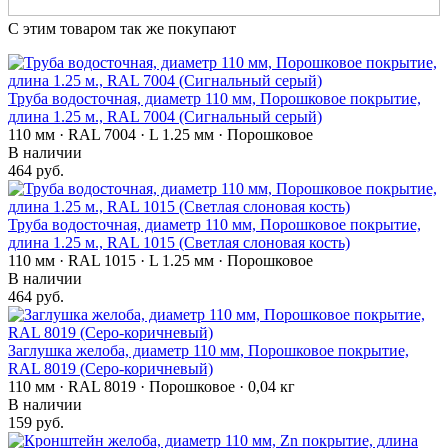
С этим товаром так же покупают
Труба водосточная, диаметр 110 мм, Порошковое покрытие,
длина 1.25 м., RAL 7004 (Сигнальный серый)
110 мм · RAL 7004 · L 1.25 мм · Порошковое
В наличии
464 руб.
Труба водосточная, диаметр 110 мм, Порошковое покрытие,
длина 1.25 м., RAL 1015 (Светлая слоновая кость)
110 мм · RAL 1015 · L 1.25 мм · Порошковое
В наличии
464 руб.
Заглушка желоба, диаметр 110 мм, Порошковое покрытие,
RAL 8019 (Серо-коричневый)
110 мм · RAL 8019 · Порошковое · 0,04 кг
В наличии
159 руб.