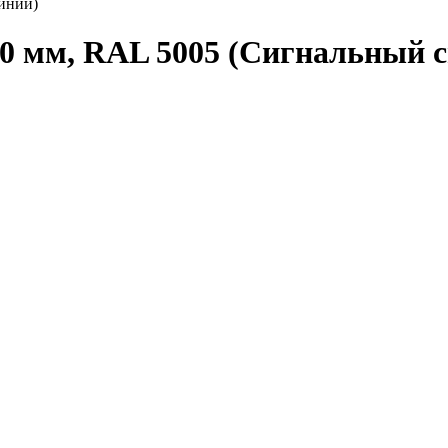
иний)
50 мм, RAL 5005 (Сигнальный 