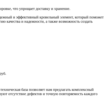
тировке, что упрощает доставку и хранение.
адежный и эффективный кровельный элемент, который поможет
ию качества и надежности, а также возможность создать
руб.
техническая база позволяет нам предлагать комплексный
уют отсутствие дефектов и точную повторяемость каждого