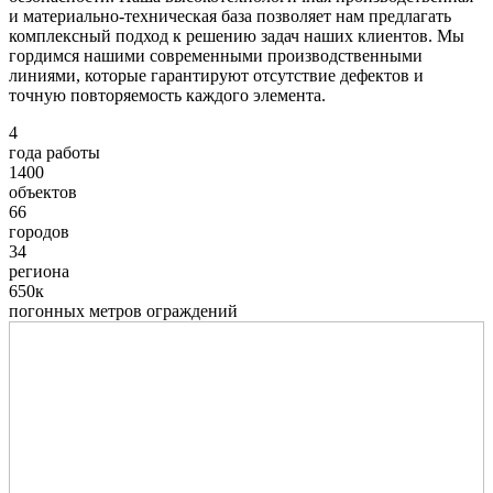
и материально-техническая база позволяет нам предлагать
комплексный подход к решению задач наших клиентов. Мы
гордимся нашими современными производственными
линиями, которые гарантируют отсутствие дефектов и
точную повторяемость каждого элемента.
4
года работы
1400
объектов
66
городов
34
региона
650к
погонных метров ограждений