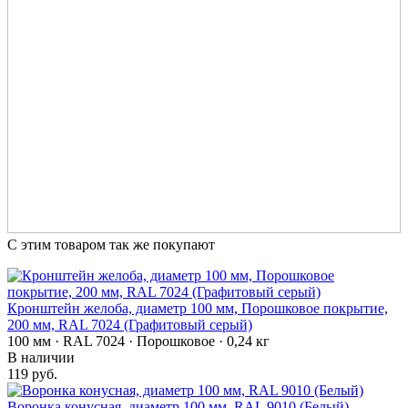
С этим товаром так же покупают
Кронштейн желоба, диаметр 100 мм, Порошковое покрытие,
200 мм, RAL 7024 (Графитовый серый)
100 мм · RAL 7024 · Порошковое · 0,24 кг
В наличии
119 руб.
Воронка конусная, диаметр 100 мм, RAL 9010 (Белый)