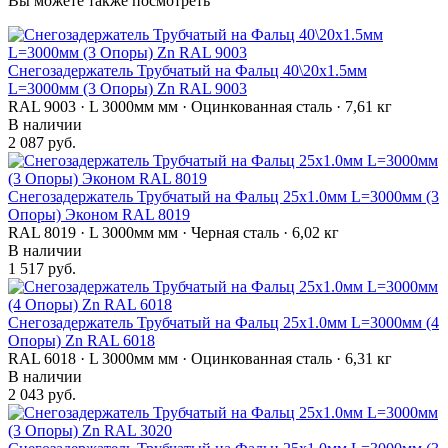
Вы можете также посмотреть
Снегозадержатель Трубчатый на Фальц 40\20х1.5мм
L=3000мм (3 Опоры) Zn RAL 9003
RAL 9003 · L 3000мм мм · Оцинкованная сталь · 7,61 кг
В наличии
2 087 руб.
Снегозадержатель Трубчатый на Фальц 25х1.0мм L=3000мм (3
Опоры) Эконом RAL 8019
RAL 8019 · L 3000мм мм · Черная сталь · 6,02 кг
В наличии
1 517 руб.
Снегозадержатель Трубчатый на Фальц 25х1.0мм L=3000мм (4
Опоры) Zn RAL 6018
RAL 6018 · L 3000мм мм · Оцинкованная сталь · 6,31 кг
В наличии
2 043 руб.