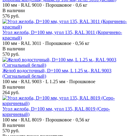
100 мм · RAL 9010 · Порошковое · 0,6 кг
В наличии
576 руб.
Угол желоба, D=100 мм, угол 135, RAL 3011 (Коричнево-
красный)
100 мм · RAL 3011 · Порошковое · 0,56 кг
В наличии
570 руб.
Желоб водосточный, D=100 мм, L 1.25 м., RAL 9003
(Сигнальный белый)
100 мм · RAL 9003 · L 1.25 мм · Порошковое
В наличии
264 руб.
Угол желоба, D=100 мм, угол 135, RAL 8019 (Серо-
коричневый)
100 мм · RAL 8019 · Порошковое · 0,56 кг
В наличии
570 руб.