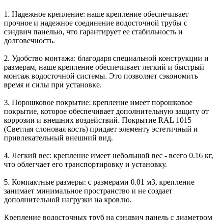
1. Надежное крепление: наше крепление обеспечивает
прочное и надежное соединение водосточной трубы с
сэндвич панелью, что гарантирует ее стабильность и
долговечность.
2. Удобство монтажа: благодаря специальной конструкции и
размерам, наше крепление обеспечивает легкий и быстрый
монтаж водосточной системы. Это позволяет сэкономить
время и силы при установке.
3. Порошковое покрытие: крепление имеет порошковое
покрытие, которое обеспечивает дополнительную защиту от
коррозии и внешних воздействий. Покрытие RAL 1015
(Светлая слоновая кость) придает элементу эстетичный и
привлекательный внешний вид.
4. Легкий вес: крепление имеет небольшой вес - всего 0.16 кг,
что облегчает его транспортировку и установку.
5. Компактные размеры: с размерами 0.01 м3, крепление
занимает минимальное пространство и не создает
дополнительной нагрузки на кровлю.
Крепление водосточных труб на сэндвич панель с диаметром