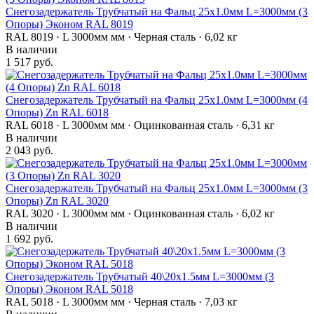
Снегозадержатель Трубчатый на Фальц 25х1.0мм L=3000мм (3
Опоры) Эконом RAL 8019
RAL 8019 · L 3000мм мм · Черная сталь · 6,02 кг
В наличии
1 517 руб.
Снегозадержатель Трубчатый на Фальц 25х1.0мм L=3000мм (4
Опоры) Zn RAL 6018
RAL 6018 · L 3000мм мм · Оцинкованная сталь · 6,31 кг
В наличии
2 043 руб.
Снегозадержатель Трубчатый на Фальц 25х1.0мм L=3000мм (3
Опоры) Zn RAL 3020
RAL 3020 · L 3000мм мм · Оцинкованная сталь · 6,02 кг
В наличии
1 692 руб.
Снегозадержатель Трубчатый 40\20х1.5мм L=3000мм (3
Опоры) Эконом RAL 5018
RAL 5018 · L 3000мм мм · Черная сталь · 7,03 кг