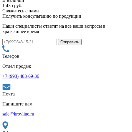
В наличии
1 435 руб.
Свяжитесь с нами
Получить консультацию по продукции
Наши специалисты ответят на все ваши вопросы в
кратчайшее время
Телефон
Отдел продаж
+7 (993) 488-69-36
Почта
Напишите нам
sale@krovline.ru