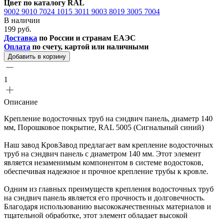
Цвет по каталогу RAL
9002
9010
7024
1015
3011
9003
8019
3005
7004
В наличии
199 руб.
Доставка
по России и странам ЕАЭС
Оплата
по счету, картой или наличными
Добавить в корзину
1
Описание
Крепление водосточных труб на сэндвич панель, диаметр 140
мм, Порошковое покрытие, RAL 5005 (Сигнальный синий)
Наш завод КровЗавод предлагает вам крепление водосточных
труб на сэндвич панель с диаметром 140 мм. Этот элемент
является незаменимым компонентом в системе водостоков,
обеспечивая надежное и прочное крепление трубы к кровле.
Одним из главных преимуществ крепления водосточных труб
на сэндвич панель является его прочность и долговечность.
Благодаря использованию высококачественных материалов и
тщательной обработке, этот элемент обладает высокой