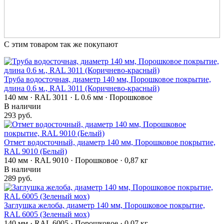
С этим товаром так же покупают
Труба водосточная, диаметр 140 мм, Порошковое покрытие,
длина 0.6 м., RAL 3011 (Коричнево-красный)
140 мм · RAL 3011 · L 0.6 мм · Порошковое
В наличии
293 руб.
Отмет водосточный, диаметр 140 мм, Порошковое покрытие,
RAL 9010 (Белый)
140 мм · RAL 9010 · Порошковое · 0,87 кг
В наличии
289 руб.
Заглушка желоба, диаметр 140 мм, Порошковое покрытие,
RAL 6005 (Зеленый мох)
140 мм · RAL 6005 · Порошковое · 0,07 кг