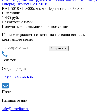
Опоры) Эконом RAL 5018
RAL 5018 · L 3000мм мм · Черная сталь · 7,03 кг
В наличии
1 435 руб.
Свяжитесь с нами
Получить консультацию по продукции
Наши специалисты ответят на все ваши вопросы в
кратчайшее время
Телефон
Отдел продаж
+7 (993) 488-69-36
Почта
Напишите нам
sale@krovline.ru