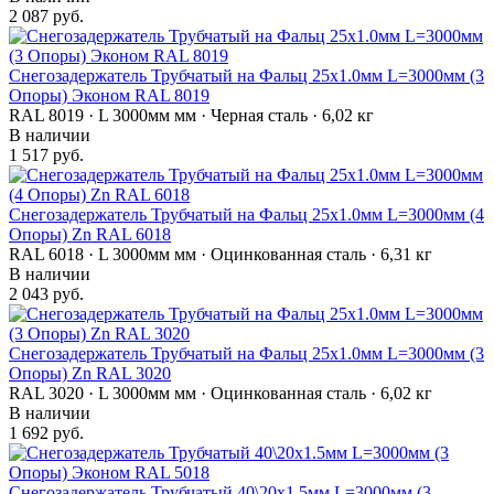
2 087 руб.
Снегозадержатель Трубчатый на Фальц 25х1.0мм L=3000мм (3
Опоры) Эконом RAL 8019
RAL 8019 · L 3000мм мм · Черная сталь · 6,02 кг
В наличии
1 517 руб.
Снегозадержатель Трубчатый на Фальц 25х1.0мм L=3000мм (4
Опоры) Zn RAL 6018
RAL 6018 · L 3000мм мм · Оцинкованная сталь · 6,31 кг
В наличии
2 043 руб.
Снегозадержатель Трубчатый на Фальц 25х1.0мм L=3000мм (3
Опоры) Zn RAL 3020
RAL 3020 · L 3000мм мм · Оцинкованная сталь · 6,02 кг
В наличии
1 692 руб.
Снегозадержатель Трубчатый 40\20х1.5мм L=3000мм (3