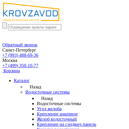
Обратный звонок
Санкт-Петербург
+7 (993) 488-69-36
Москва
+7 (499) 350-10-77
Корзина
Каталог
Назад
Водосточные системы
Назад
Водосточные системы
Угол желоба
Крепление анкерное
Желоб водосточный
Крепление на сэндвич панель