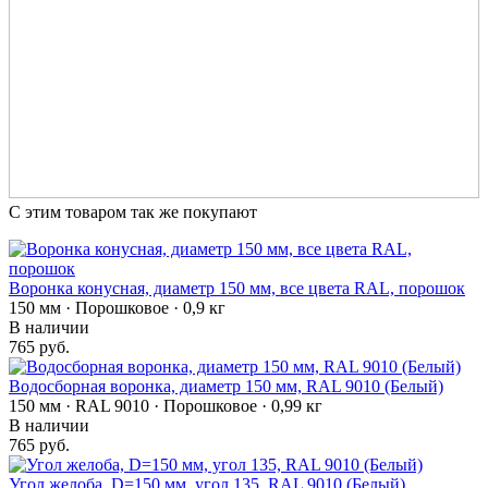
С этим товаром так же покупают
Воронка конусная, диаметр 150 мм, все цвета RAL, порошок
150 мм · Порошковое · 0,9 кг
В наличии
765 руб.
Водосборная воронка, диаметр 150 мм, RAL 9010 (Белый)
150 мм · RAL 9010 · Порошковое · 0,99 кг
В наличии
765 руб.
Угол желоба, D=150 мм, угол 135, RAL 9010 (Белый)