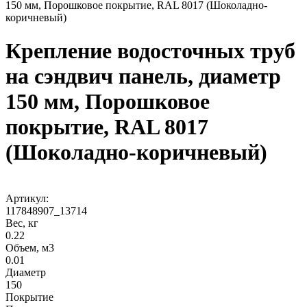
150 мм, Порошковое покрытие, RAL 8017 (Шоколадно-
коричневый)
Крепление водосточных труб
на сэндвич панель, диаметр
150 мм, Порошковое
покрытие, RAL 8017
(Шоколадно-коричневый)
Артикул:
117848907_13714
Вес, кг
0.22
Объем, м3
0.01
Диаметр
150
Покрытие