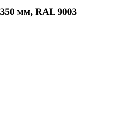
350 мм, RAL 9003