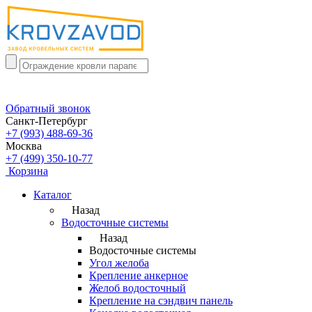
Обратный звонок
Санкт-Петербург
+7 (993) 488-69-36
Москва
+7 (499) 350-10-77
Корзина
Каталог
Назад
Водосточные системы
Назад
Водосточные системы
Угол желоба
Крепление анкерное
Желоб водосточный
Крепление на сэндвич панель