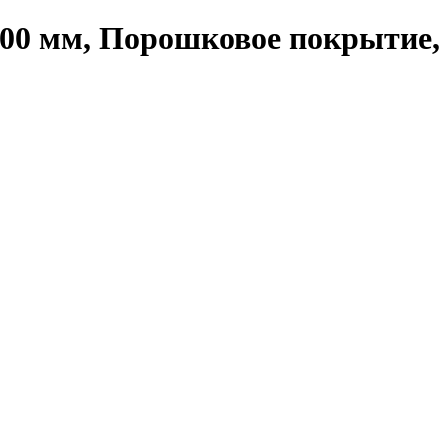
00 мм, Порошковое покрытие, 