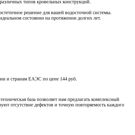
 различных типов кровельных конструкций.
эстетичное решение для вашей водосточной системы.
 идеальном состоянии на протяжении долгих лет.
ии и странам ЕАЭС по цене 144 руб.
техническая база позволяет нам предлагать комплексный
уют отсутствие дефектов и точную повторяемость каждого