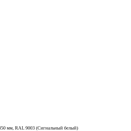
350 мм, RAL 9003 (Сигнальный белый)