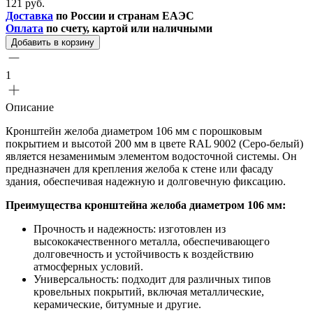
121 руб.
Доставка
по России и странам ЕАЭС
Оплата
по счету, картой или наличными
Добавить в корзину
1
Описание
Кронштейн желоба диаметром 106 мм с порошковым
покрытием и высотой 200 мм в цвете RAL 9002 (Серо-белый)
является незаменимым элементом водосточной системы. Он
предназначен для крепления желоба к стене или фасаду
здания, обеспечивая надежную и долговечную фиксацию.
Преимущества кронштейна желоба диаметром 106 мм:
Прочность и надежность: изготовлен из
высококачественного металла, обеспечивающего
долговечность и устойчивость к воздействию
атмосферных условий.
Универсальность: подходит для различных типов
кровельных покрытий, включая металлические,
керамические, битумные и другие.