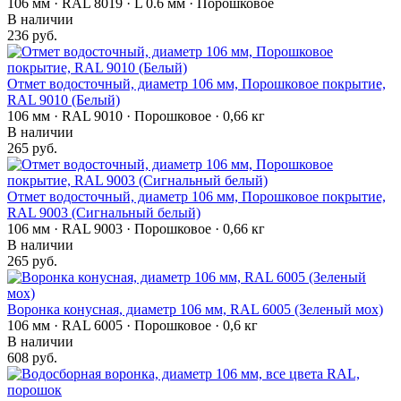
106 мм · RAL 8019 · L 0.6 мм · Порошковое
В наличии
236 руб.
Отмет водосточный, диаметр 106 мм, Порошковое покрытие,
RAL 9010 (Белый)
106 мм · RAL 9010 · Порошковое · 0,66 кг
В наличии
265 руб.
Отмет водосточный, диаметр 106 мм, Порошковое покрытие,
RAL 9003 (Сигнальный белый)
106 мм · RAL 9003 · Порошковое · 0,66 кг
В наличии
265 руб.
Воронка конусная, диаметр 106 мм, RAL 6005 (Зеленый мох)
106 мм · RAL 6005 · Порошковое · 0,6 кг
В наличии
608 руб.