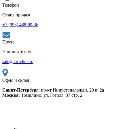
Телефон
Отдел продаж
+7 (993) 488-69-36
Почта
Напишите нам
sale@krovline.ru
Офис и склад
Санкт-Петербург:
пр-кт Индустриальный, 29 к. 2а
Москва:
Томилино, ул. Гоголя, 37 стр. 2