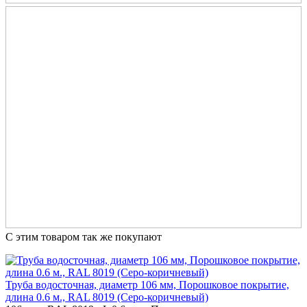
С этим товаром так же покупают
Труба водосточная, диаметр 106 мм, Порошковое покрытие,
длина 0.6 м., RAL 8019 (Серо-коричневый)