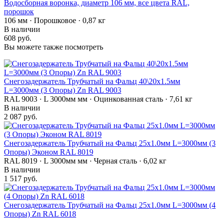
Водосборная воронка, диаметр 106 мм, все цвета RAL,
порошок
106 мм · Порошковое · 0,87 кг
В наличии
608 руб.
Вы можете также посмотреть
Снегозадержатель Трубчатый на Фальц 40\20х1.5мм
L=3000мм (3 Опоры) Zn RAL 9003
RAL 9003 · L 3000мм мм · Оцинкованная сталь · 7,61 кг
В наличии
2 087 руб.
Снегозадержатель Трубчатый на Фальц 25х1.0мм L=3000мм (3
Опоры) Эконом RAL 8019
RAL 8019 · L 3000мм мм · Черная сталь · 6,02 кг
В наличии
1 517 руб.
Снегозадержатель Трубчатый на Фальц 25х1.0мм L=3000мм (4
Опоры) Zn RAL 6018