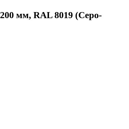
200 мм, RAL 8019 (Серо-