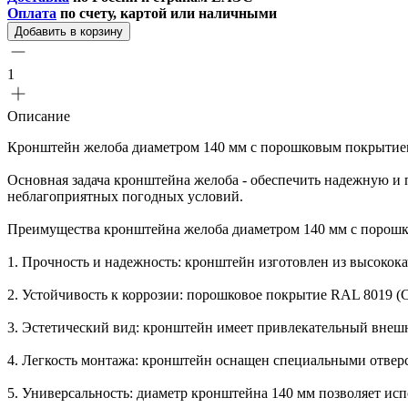
Оплата
по счету, картой или наличными
Добавить в корзину
1
Описание
Кронштейн желоба диаметром 140 мм с порошковым покрытием 
Основная задача кронштейна желоба - обеспечить надежную и 
неблагоприятных погодных условий.
Преимущества кронштейна желоба диаметром 140 мм с порош
1. Прочность и надежность: кронштейн изготовлен из высокок
2. Устойчивость к коррозии: порошковое покрытие RAL 8019 (
3. Эстетический вид: кронштейн имеет привлекательный внешн
4. Легкость монтажа: кронштейн оснащен специальными отверс
5. Универсальность: диаметр кронштейна 140 мм позволяет исп