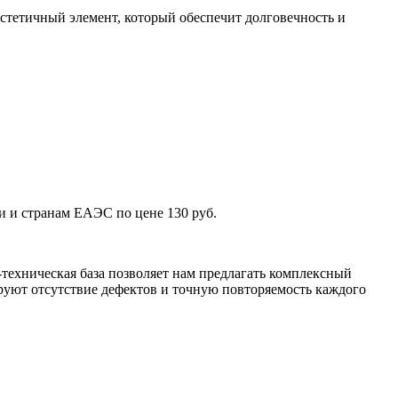
тетичный элемент, который обеспечит долговечность и
и и странам ЕАЭС по цене 130 руб.
техническая база позволяет нам предлагать комплексный
уют отсутствие дефектов и точную повторяемость каждого