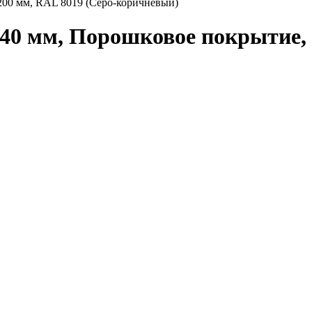
200 мм, RAL 8019 (Серо-коричневый)
40 мм, Порошковое покрытие, 