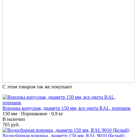
С этим товаром так же покупают
Воронка конусная, диаметр 150 мм, все цвета RAL, порошок
150 мм · Порошковое · 0,9 кг
В наличии
765 руб.
Водосборная воронка, диаметр 150 мм, RAL 9010 (Белый)