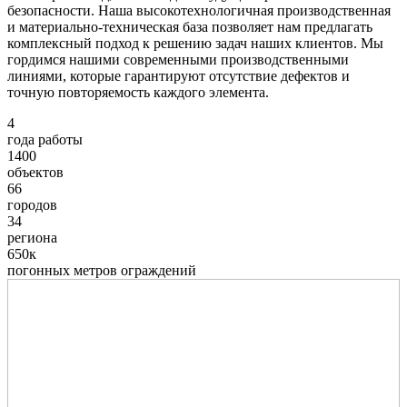
безопасности. Наша высокотехнологичная производственная
и материально-техническая база позволяет нам предлагать
комплексный подход к решению задач наших клиентов. Мы
гордимся нашими современными производственными
линиями, которые гарантируют отсутствие дефектов и
точную повторяемость каждого элемента.
4
года работы
1400
объектов
66
городов
34
региона
650к
погонных метров ограждений