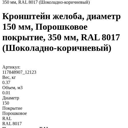
350 мм, RAL 8017 (Шоколадно-коричневый)
Кронштейн желоба, диаметр
150 мм, Порошковое
покрытие, 350 мм, RAL 8017
(Шоколадно-коричневый)
Артикул:
117848907_12123
Вес, кг
0.37
Объем, м3
0.01
Диаметр
150
Покрытие
Порошковое
RAL
RAL 8017