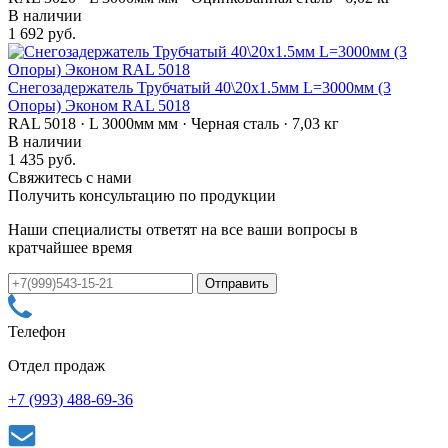
В наличии
1 692 руб.
Снегозадержатель Трубчатый 40\20х1.5мм L=3000мм (3
Опоры) Эконом RAL 5018
RAL 5018 · L 3000мм мм · Черная сталь · 7,03 кг
В наличии
1 435 руб.
Свяжитесь с нами
Получить консультацию по продукции
Наши специалисты ответят на все ваши вопросы в
кратчайшее время
Телефон
Отдел продаж
+7 (993) 488-69-36