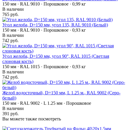
150 мм · RAL 9010 · Порошковое · 0,99 кг
В наличии
765 руб.
Угол желоба, D=150 мм, угол 135, RAL 9010 (Белый)
150 мм · RAL 9010 · Порошковое · 0,93 кг
В наличии
742 руб.
Угол желоба, D=150 мм, угол 90°, RAL 1015 (Светлая
слоновая кость)
150 мм · RAL 1015 · Порошковое · 0,93 кг
В наличии
742 руб.
Желоб водосточный, D=150 мм, L 1.25 м., RAL 9002 (Серо-
белый)
150 мм · RAL 9002 · L 1.25 мм · Порошковое
В наличии
391 руб.
Вы можете также посмотреть