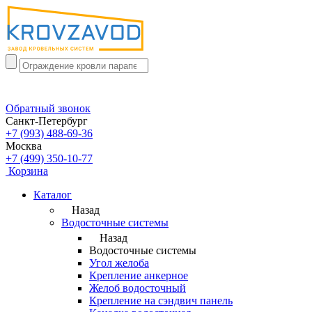
Обратный звонок
Санкт-Петербург
+7 (993) 488-69-36
Москва
+7 (499) 350-10-77
Корзина
Каталог
Назад
Водосточные системы
Назад
Водосточные системы
Угол желоба
Крепление анкерное
Желоб водосточный
Крепление на сэндвич панель