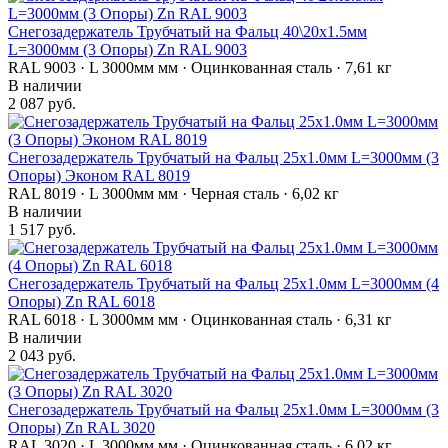
Снегозадержатель Трубчатый на Фальц 40\20х1.5мм
L=3000мм (3 Опоры) Zn RAL 9003
RAL 9003 · L 3000мм мм · Оцинкованная сталь · 7,61 кг
В наличии
2 087 руб.
Снегозадержатель Трубчатый на Фальц 25х1.0мм L=3000мм (3
Опоры) Эконом RAL 8019
RAL 8019 · L 3000мм мм · Черная сталь · 6,02 кг
В наличии
1 517 руб.
Снегозадержатель Трубчатый на Фальц 25х1.0мм L=3000мм (4
Опоры) Zn RAL 6018
RAL 6018 · L 3000мм мм · Оцинкованная сталь · 6,31 кг
В наличии
2 043 руб.
Снегозадержатель Трубчатый на Фальц 25х1.0мм L=3000мм (3
Опоры) Zn RAL 3020
RAL 3020 · L 3000мм мм · Оцинкованная сталь · 6,02 кг