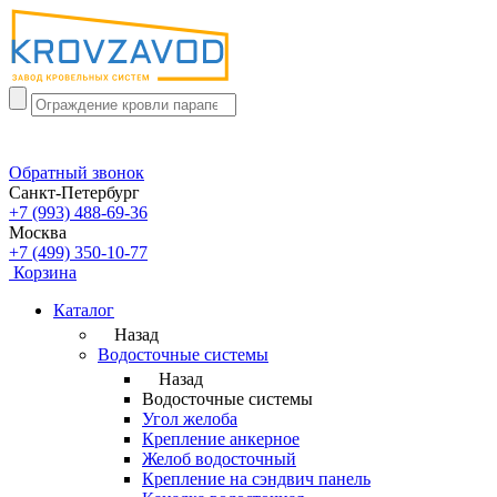
Обратный звонок
Санкт-Петербург
+7 (993) 488-69-36
Москва
+7 (499) 350-10-77
Корзина
Каталог
Назад
Водосточные системы
Назад
Водосточные системы
Угол желоба
Крепление анкерное
Желоб водосточный
Крепление на сэндвич панель