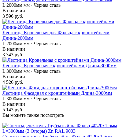
L 2000мм мм · Черная сталь
В наличии
3 596 руб.
Лестница Кровельная для Фальца с кронштейнами
Длина-2000мм
L 2000мм мм · Черная сталь
В наличии
3 343 руб.
Лестница Кровельная с кронштейнами Длина-3000мм
L 3000мм мм · Черная сталь
В наличии
4 526 руб.
Лестница Фасадная с кронштейнами Длина-3000мм
L 3000мм мм · Черная сталь
В наличии
5 143 руб.
Вы можете также посмотреть
Снегозадержатель Трубчатый на Фальц 40\20х1.5мм