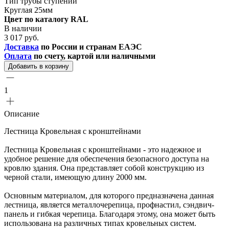
Тип трубы ступений
Круглая 25мм
Цвет по каталогу RAL
В наличии
3 017 руб.
Доставка
по России и странам ЕАЭС
Оплата
по счету, картой или наличными
Добавить в корзину
1
Описание
Лестница Кровельная с кронштейнами
Лестница Кровельная с кронштейнами - это надежное и
удобное решение для обеспечения безопасного доступа на
кровлю здания. Она представляет собой конструкцию из
черной стали, имеющую длину 2000 мм.
Основным материалом, для которого предназначена данная
лестница, является металлочерепица, профнастил, сэндвич-
панель и гибкая черепица. Благодаря этому, она может быть
использована на различных типах кровельных систем.