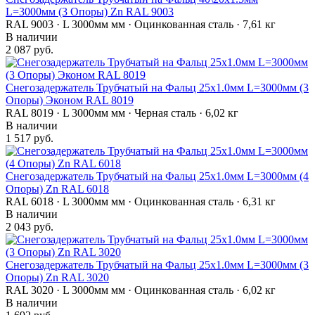
L=3000мм (3 Опоры) Zn RAL 9003
RAL 9003 · L 3000мм мм · Оцинкованная сталь · 7,61 кг
В наличии
2 087 руб.
Снегозадержатель Трубчатый на Фальц 25х1.0мм L=3000мм (3
Опоры) Эконом RAL 8019
RAL 8019 · L 3000мм мм · Черная сталь · 6,02 кг
В наличии
1 517 руб.
Снегозадержатель Трубчатый на Фальц 25х1.0мм L=3000мм (4
Опоры) Zn RAL 6018
RAL 6018 · L 3000мм мм · Оцинкованная сталь · 6,31 кг
В наличии
2 043 руб.
Снегозадержатель Трубчатый на Фальц 25х1.0мм L=3000мм (3
Опоры) Zn RAL 3020
RAL 3020 · L 3000мм мм · Оцинкованная сталь · 6,02 кг
В наличии