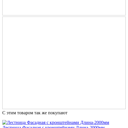
С этим товаром так же покупают
Лестница Фасадная с кронштейнами Длина-2000мм