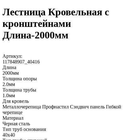
Лестница Кровельная с
кронштейнами
Длина-2000мм
Артикул:
117848907_40416
Длина
2000мм
Толщина опоры
2.0мм
Толщина трубы
1.0мм
Для кровель
Металлочерепица Профнастил Сэндвич панель Гибкой
черепице
Материал
Черная сталь
Тип труб основания
40х40