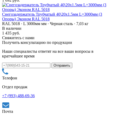
1 692 руб.
Снегозадержатель Трубчатый 40\20х1.5мм L=3000мм (3
Опоры) Эконом RAL 5018
RAL 5018 · L 3000мм мм · Черная сталь · 7,03 кг
В наличии
1 435 руб.
Свяжитесь с нами
Получить консультацию по продукции
Наши специалисты ответят на все ваши вопросы в
кратчайшее время
Телефон
Отдел продаж
+7 (993) 488-69-36
Почта