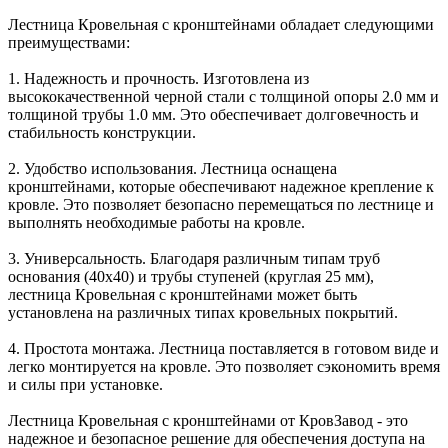
Лестница Кровельная с кронштейнами обладает следующими
преимуществами:
1. Надежность и прочность. Изготовлена из
высококачественной черной стали с толщиной опоры 2.0 мм и
толщиной трубы 1.0 мм. Это обеспечивает долговечность и
стабильность конструкции.
2. Удобство использования. Лестница оснащена
кронштейнами, которые обеспечивают надежное крепление к
кровле. Это позволяет безопасно перемещаться по лестнице и
выполнять необходимые работы на кровле.
3. Универсальность. Благодаря различным типам труб
основания (40х40) и трубы ступеней (круглая 25 мм),
лестница Кровельная с кронштейнами может быть
установлена на различных типах кровельных покрытий.
4. Простота монтажа. Лестница поставляется в готовом виде и
легко монтируется на кровле. Это позволяет сэкономить время
и силы при установке.
Лестница Кровельная с кронштейнами от КровЗавод - это
надежное и безопасное решение для обеспечения доступа на