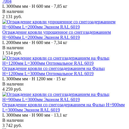
7004
L 3000мм мм · H 600 мм · 7,85 кг
В наличии
2 131 руб.
Ограждение кровли упрощенное со снегозадержанием
H=600мм L=2000мм Эконом RAL 6019
L 2000мм мм · H 600 мм · 7,34 кг
В наличии
1 514 руб.
Ограждение кровли со снегозадержанием на Фальц
H=1200мм L=3000мм Оптимальное RAL 6019
L 3000мм мм · H 1200 мм · 15 кг
В наличии
4 259 руб.
Ограждение кровли со снегозадержанием на Фальц H=900мм
L=3000мм Эконом RAL 6019
L 3000мм мм · H 900 мм · 13,1 кг
В наличии
3 742 руб.