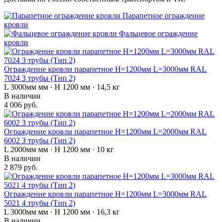
Парапетное ограждение
кровли
Фальцевое ограждение
кровли
Ограждение кровли парапетное H=1200мм L=3000мм RAL
7024 3 трубы (Тип 2)
L 3000мм мм · H 1200 мм · 14,5 кг
В наличии
4 006 руб.
Ограждение кровли парапетное H=1200мм L=2000мм RAL
6002 3 трубы (Тип 2)
L 2000мм мм · H 1200 мм · 10 кг
В наличии
2 879 руб.
Ограждение кровли парапетное H=1200мм L=3000мм RAL
5021 4 трубы (Тип 2)
L 3000мм мм · H 1200 мм · 16,3 кг
В наличии