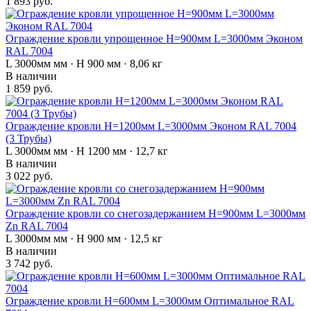
1 893 руб.
Ограждение кровли упрощенное H=900мм L=3000мм Эконом
RAL 7004
L 3000мм мм · H 900 мм · 8,06 кг
В наличии
1 859 руб.
Ограждение кровли H=1200мм L=3000мм Эконом RAL 7004
(3 Трубы)
L 3000мм мм · H 1200 мм · 12,7 кг
В наличии
3 022 руб.
Ограждение кровли со снегозадержанием H=900мм L=3000мм
Zn RAL 7004
L 3000мм мм · H 900 мм · 12,5 кг
В наличии
3 742 руб.
Ограждение кровли H=600мм L=3000мм Оптимальное RAL