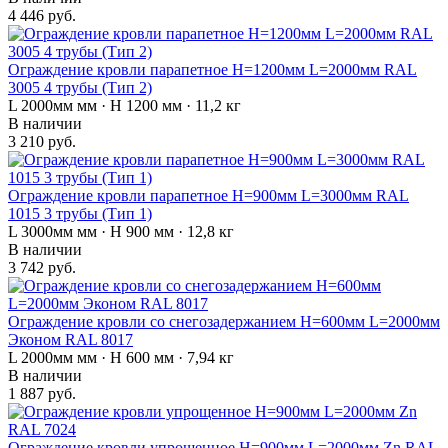
4 446 руб.
Ограждение кровли парапетное H=1200мм L=2000мм RAL
3005 4 трубы (Тип 2)
L 2000мм мм · H 1200 мм · 11,2 кг
В наличии
3 210 руб.
Ограждение кровли парапетное H=900мм L=3000мм RAL
1015 3 трубы (Тип 1)
L 3000мм мм · H 900 мм · 12,8 кг
В наличии
3 742 руб.
Ограждение кровли со снегозадержанием H=600мм L=2000мм
Эконом RAL 8017
L 2000мм мм · H 600 мм · 7,94 кг
В наличии
1 887 руб.
Ограждение кровли упрощенное H=900мм L=2000мм Zn RAL