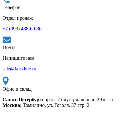
Телефон
Отдел продаж
+7 (993) 488-69-36
Почта
Напишите нам
sale@krovline.ru
Офис и склад
Санкт-Петербург:
пр-кт Индустриальный, 29 к. 2а
Москва:
Томилино, ул. Гоголя, 37 стр. 2