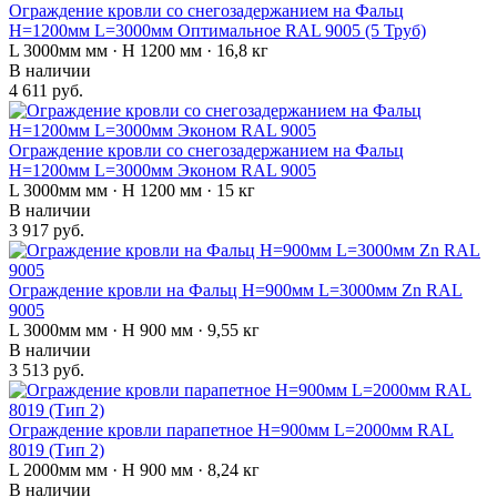
Ограждение кровли со снегозадержанием на Фальц
H=1200мм L=3000мм Оптимальное RAL 9005 (5 Труб)
L 3000мм мм · H 1200 мм · 16,8 кг
В наличии
4 611 руб.
Ограждение кровли со снегозадержанием на Фальц
H=1200мм L=3000мм Эконом RAL 9005
L 3000мм мм · H 1200 мм · 15 кг
В наличии
3 917 руб.
Ограждение кровли на Фальц H=900мм L=3000мм Zn RAL
9005
L 3000мм мм · H 900 мм · 9,55 кг
В наличии
3 513 руб.
Ограждение кровли парапетное H=900мм L=2000мм RAL
8019 (Тип 2)
L 2000мм мм · H 900 мм · 8,24 кг
В наличии