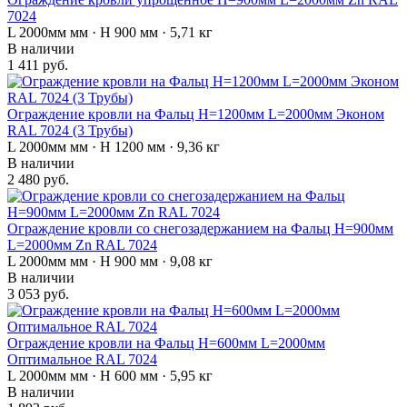
7024
L 2000мм мм · H 900 мм · 5,71 кг
В наличии
1 411 руб.
Ограждение кровли на Фальц H=1200мм L=2000мм Эконом
RAL 7024 (3 Трубы)
L 2000мм мм · H 1200 мм · 9,36 кг
В наличии
2 480 руб.
Ограждение кровли со снегозадержанием на Фальц H=900мм
L=2000мм Zn RAL 7024
L 2000мм мм · H 900 мм · 9,08 кг
В наличии
3 053 руб.
Ограждение кровли на Фальц H=600мм L=2000мм
Оптимальное RAL 7024
L 2000мм мм · H 600 мм · 5,95 кг
В наличии