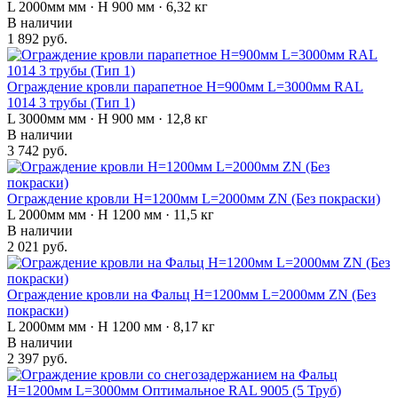
L 2000мм мм · H 900 мм · 6,32 кг
В наличии
1 892 руб.
Ограждение кровли парапетное H=900мм L=3000мм RAL
1014 3 трубы (Тип 1)
L 3000мм мм · H 900 мм · 12,8 кг
В наличии
3 742 руб.
Ограждение кровли H=1200мм L=2000мм ZN (Без покраски)
L 2000мм мм · H 1200 мм · 11,5 кг
В наличии
2 021 руб.
Ограждение кровли на Фальц H=1200мм L=2000мм ZN (Без
покраски)
L 2000мм мм · H 1200 мм · 8,17 кг
В наличии
2 397 руб.