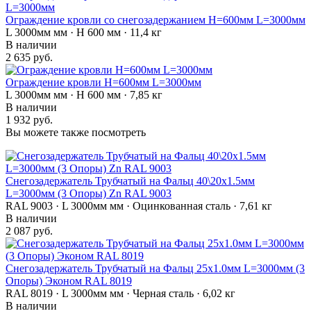
Ограждение кровли со снегозадержанием H=600мм L=3000мм
L 3000мм мм · H 600 мм · 11,4 кг
В наличии
2 635 руб.
Ограждение кровли H=600мм L=3000мм
L 3000мм мм · H 600 мм · 7,85 кг
В наличии
1 932 руб.
Вы можете также посмотреть
Снегозадержатель Трубчатый на Фальц 40\20х1.5мм
L=3000мм (3 Опоры) Zn RAL 9003
RAL 9003 · L 3000мм мм · Оцинкованная сталь · 7,61 кг
В наличии
2 087 руб.
Снегозадержатель Трубчатый на Фальц 25х1.0мм L=3000мм (3
Опоры) Эконом RAL 8019
RAL 8019 · L 3000мм мм · Черная сталь · 6,02 кг
В наличии