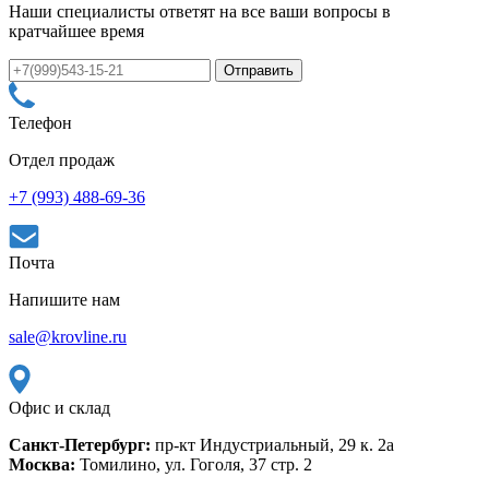
Наши специалисты ответят на все ваши вопросы в
кратчайшее время
Телефон
Отдел продаж
+7 (993) 488-69-36
Почта
Напишите нам
sale@krovline.ru
Офис и склад
Санкт-Петербург:
пр-кт Индустриальный, 29 к. 2а
Москва:
Томилино, ул. Гоголя, 37 стр. 2