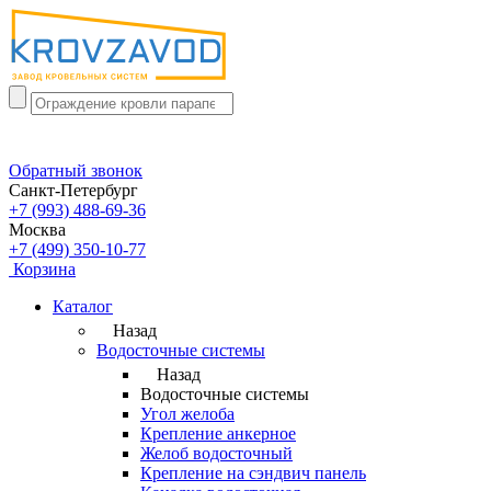
Обратный звонок
Санкт-Петербург
+7 (993) 488-69-36
Москва
+7 (499) 350-10-77
Корзина
Каталог
Назад
Водосточные системы
Назад
Водосточные системы
Угол желоба
Крепление анкерное
Желоб водосточный
Крепление на сэндвич панель