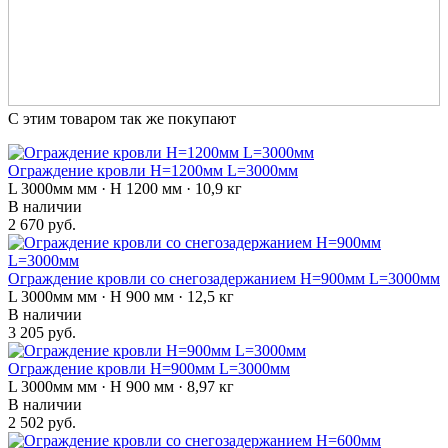
С этим товаром так же покупают
Ограждение кровли H=1200мм L=3000мм
L 3000мм мм · H 1200 мм · 10,9 кг
В наличии
2 670 руб.
Ограждение кровли со снегозадержанием H=900мм L=3000мм
L 3000мм мм · H 900 мм · 12,5 кг
В наличии
3 205 руб.
Ограждение кровли H=900мм L=3000мм
L 3000мм мм · H 900 мм · 8,97 кг
В наличии
2 502 руб.