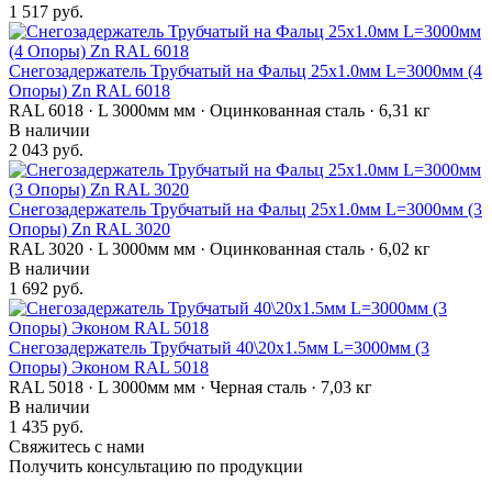
1 517 руб.
Снегозадержатель Трубчатый на Фальц 25х1.0мм L=3000мм (4
Опоры) Zn RAL 6018
RAL 6018 · L 3000мм мм · Оцинкованная сталь · 6,31 кг
В наличии
2 043 руб.
Снегозадержатель Трубчатый на Фальц 25х1.0мм L=3000мм (3
Опоры) Zn RAL 3020
RAL 3020 · L 3000мм мм · Оцинкованная сталь · 6,02 кг
В наличии
1 692 руб.
Снегозадержатель Трубчатый 40\20х1.5мм L=3000мм (3
Опоры) Эконом RAL 5018
RAL 5018 · L 3000мм мм · Черная сталь · 7,03 кг
В наличии
1 435 руб.
Свяжитесь с нами
Получить консультацию по продукции