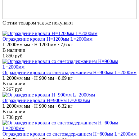
С этим товаром так же покупают
Ограждение кровли H=1200мм L=2000мм
L 2000мм мм · H 1200 мм · 7,6 кг
В наличии
1 850 руб.
Ограждение кровли со снегозадержанием H=900мм L=2000мм
L 2000мм мм · H 900 мм · 8,69 кг
В наличии
2 267 руб.
Ограждение кровли H=900мм L=2000мм
L 2000мм мм · H 900 мм · 6,32 кг
В наличии
1 738 руб.
Ограждение кровли со снегозадержанием H=600мм L=2000мм