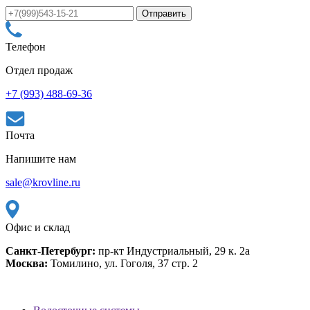
Телефон
Отдел продаж
+7 (993) 488-69-36
Почта
Напишите нам
sale@krovline.ru
Офис и склад
Санкт-Петербург:
пр-кт Индустриальный, 29 к. 2а
Москва:
Томилино, ул. Гоголя, 37 стр. 2