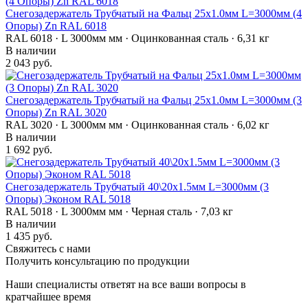
Снегозадержатель Трубчатый на Фальц 25х1.0мм L=3000мм (4
Опоры) Zn RAL 6018
RAL 6018 · L 3000мм мм · Оцинкованная сталь · 6,31 кг
В наличии
2 043 руб.
Снегозадержатель Трубчатый на Фальц 25х1.0мм L=3000мм (3
Опоры) Zn RAL 3020
RAL 3020 · L 3000мм мм · Оцинкованная сталь · 6,02 кг
В наличии
1 692 руб.
Снегозадержатель Трубчатый 40\20х1.5мм L=3000мм (3
Опоры) Эконом RAL 5018
RAL 5018 · L 3000мм мм · Черная сталь · 7,03 кг
В наличии
1 435 руб.
Свяжитесь с нами
Получить консультацию по продукции
Наши специалисты ответят на все ваши вопросы в
кратчайшее время