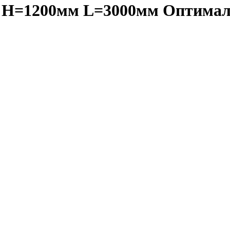
 H=1200мм L=3000мм Оптимал