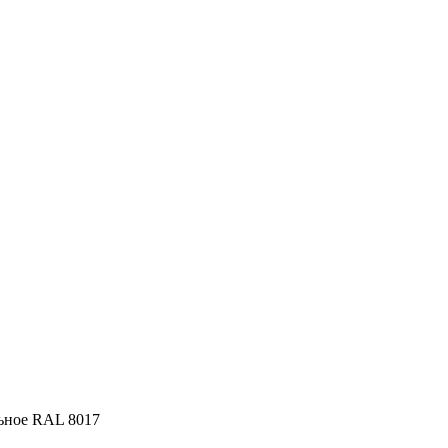
ьное RAL 8017