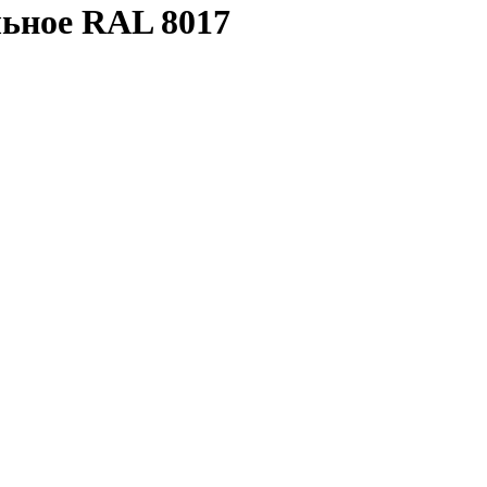
ьное RAL 8017