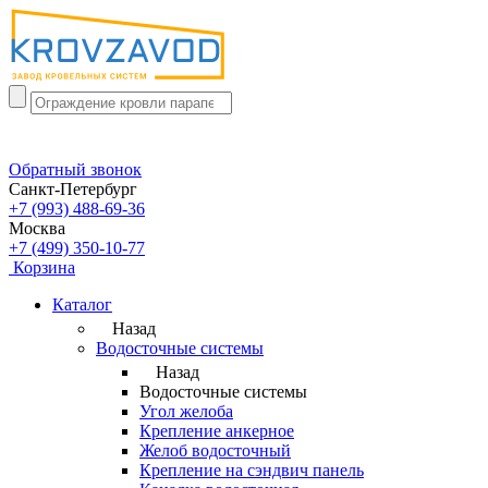
Обратный звонок
Санкт-Петербург
+7 (993) 488-69-36
Москва
+7 (499) 350-10-77
Корзина
Каталог
Назад
Водосточные системы
Назад
Водосточные системы
Угол желоба
Крепление анкерное
Желоб водосточный
Крепление на сэндвич панель