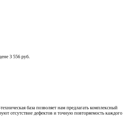
не 3 556 руб.
техническая база позволяет нам предлагать комплексный
уют отсутствие дефектов и точную повторяемость каждого