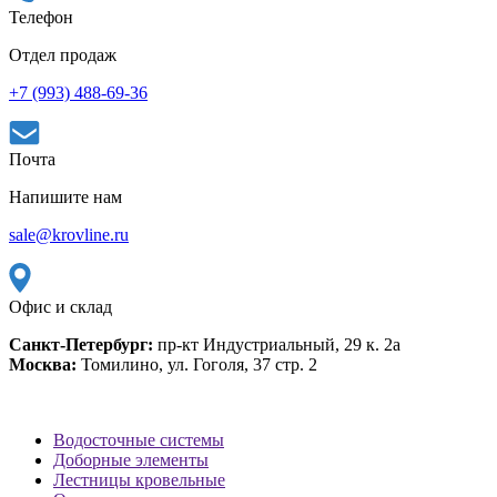
Телефон
Отдел продаж
+7 (993) 488-69-36
Почта
Напишите нам
sale@krovline.ru
Офис и склад
Санкт-Петербург:
пр-кт Индустриальный, 29 к. 2а
Москва:
Томилино, ул. Гоголя, 37 стр. 2
Водосточные системы
Доборные элементы
Лестницы кровельные