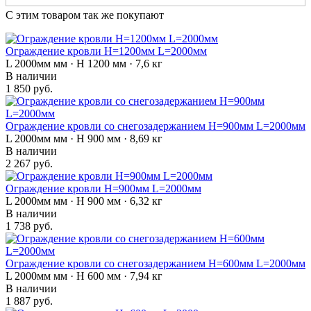
С этим товаром так же покупают
Ограждение кровли H=1200мм L=2000мм
L 2000мм мм · H 1200 мм · 7,6 кг
В наличии
1 850 руб.
Ограждение кровли со снегозадержанием H=900мм L=2000мм
L 2000мм мм · H 900 мм · 8,69 кг
В наличии
2 267 руб.
Ограждение кровли H=900мм L=2000мм
L 2000мм мм · H 900 мм · 6,32 кг
В наличии
1 738 руб.
Ограждение кровли со снегозадержанием H=600мм L=2000мм
L 2000мм мм · H 600 мм · 7,94 кг
В наличии
1 887 руб.