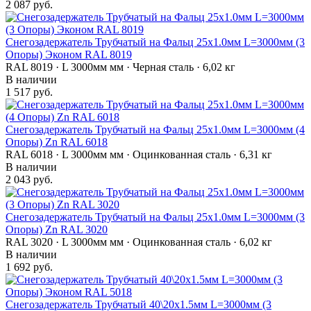
2 087 руб.
Снегозадержатель Трубчатый на Фальц 25х1.0мм L=3000мм (3
Опоры) Эконом RAL 8019
RAL 8019 · L 3000мм мм · Черная сталь · 6,02 кг
В наличии
1 517 руб.
Снегозадержатель Трубчатый на Фальц 25х1.0мм L=3000мм (4
Опоры) Zn RAL 6018
RAL 6018 · L 3000мм мм · Оцинкованная сталь · 6,31 кг
В наличии
2 043 руб.
Снегозадержатель Трубчатый на Фальц 25х1.0мм L=3000мм (3
Опоры) Zn RAL 3020
RAL 3020 · L 3000мм мм · Оцинкованная сталь · 6,02 кг
В наличии
1 692 руб.
Снегозадержатель Трубчатый 40\20х1.5мм L=3000мм (3