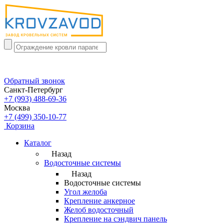
Обратный звонок
Санкт-Петербург
+7 (993) 488-69-36
Москва
+7 (499) 350-10-77
Корзина
Каталог
Назад
Водосточные системы
Назад
Водосточные системы
Угол желоба
Крепление анкерное
Желоб водосточный
Крепление на сэндвич панель