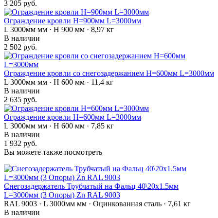
3 205 руб.
Ограждение кровли H=900мм L=3000мм
L 3000мм мм · H 900 мм · 8,97 кг
В наличии
2 502 руб.
Ограждение кровли со снегозадержанием H=600мм L=3000мм
L 3000мм мм · H 600 мм · 11,4 кг
В наличии
2 635 руб.
Ограждение кровли H=600мм L=3000мм
L 3000мм мм · H 600 мм · 7,85 кг
В наличии
1 932 руб.
Вы можете также посмотреть
Снегозадержатель Трубчатый на Фальц 40\20х1.5мм
L=3000мм (3 Опоры) Zn RAL 9003
RAL 9003 · L 3000мм мм · Оцинкованная сталь · 7,61 кг
В наличии