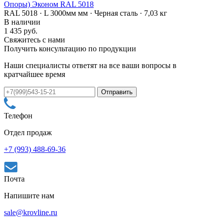
Опоры) Эконом RAL 5018
RAL 5018 · L 3000мм мм · Черная сталь · 7,03 кг
В наличии
1 435 руб.
Свяжитесь с нами
Получить консультацию по продукции
Наши специалисты ответят на все ваши вопросы в
кратчайшее время
Телефон
Отдел продаж
+7 (993) 488-69-36
Почта
Напишите нам
sale@krovline.ru