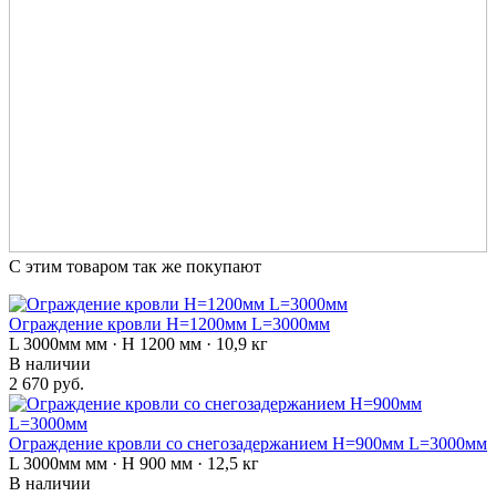
С этим товаром так же покупают
Ограждение кровли H=1200мм L=3000мм
L 3000мм мм · H 1200 мм · 10,9 кг
В наличии
2 670 руб.
Ограждение кровли со снегозадержанием H=900мм L=3000мм
L 3000мм мм · H 900 мм · 12,5 кг
В наличии