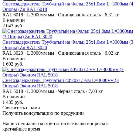
Снегозадержатель Трубчатый на Фальц 25х1.0мм L=3000мм (4
Опоры) Zn RAL 6018
RAL 6018 · L 3000мм мм · Оцинкованная сталь · 6,31 кг
В наличии
2 043 руб.
Снегозадержатель Трубчатый на Фальц 25х1.0мм L=3000мм (3
Опоры) Zn RAL 3020
RAL 3020 · L 3000мм мм · Оцинкованная сталь · 6,02 кг
В наличии
1 692 руб.
Снегозадержатель Трубчатый 40\20х1.5мм L=3000мм (3
Опоры) Эконом RAL 5018
RAL 5018 · L 3000мм мм · Черная сталь · 7,03 кг
В наличии
1 435 руб.
Свяжитесь с нами
Получить консультацию по продукции
Наши специалисты ответят на все ваши вопросы в
кратчайшее время