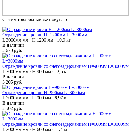
С этим товаром так же покупают
Ограждение кровли H=1200мм L=3000мм
L 3000мм мм · H 1200 мм · 10,9 кг
В наличии
2 670 руб.
Ограждение кровли со снегозадержанием H=900мм L=3000мм
L 3000мм мм · H 900 мм · 12,5 кг
В наличии
3 205 руб.
Ограждение кровли H=900мм L=3000мм
L 3000мм мм · H 900 мм · 8,97 кг
В наличии
2 502 руб.
Ограждение кровли со снегозадержанием H=600мм L=3000мм
L 3000мм мм · H 600 мм · 11,4 кг