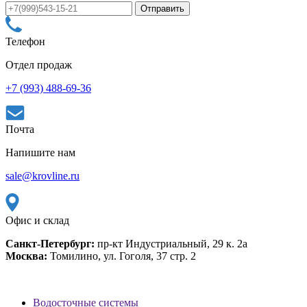
Телефон
Отдел продаж
+7 (993) 488-69-36
Почта
Напишите нам
sale@krovline.ru
Офис и склад
Санкт-Петербург:
пр-кт Индустриальный, 29 к. 2а
Москва:
Томилино, ул. Гоголя, 37 стр. 2
Водосточные системы