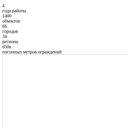
4
года работы
1400
объектов
66
городов
34
региона
650к
погонных метров ограждений