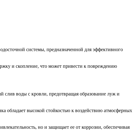
водосточной системы, предназначенной для эффективного
ержку и скопление, что может привести к повреждению
й слив воды с кровли, предотвращая образование луж и
нка обладает высокой стойкостью к воздействию атмосферных
влекательность, но и защищает ее от коррозии, обеспечивая