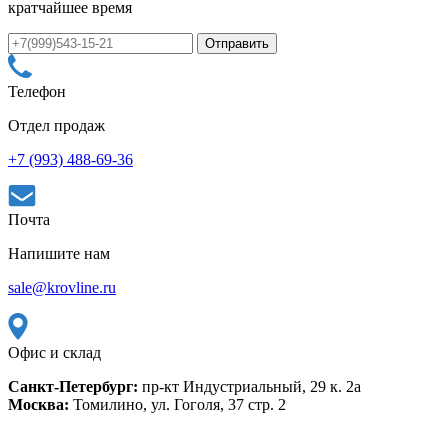
кратчайшее время
Телефон
Отдел продаж
+7 (993) 488-69-36
Почта
Напишите нам
sale@krovline.ru
Офис и склад
Санкт-Петербург:
пр-кт Индустриальный, 29 к. 2а
Москва:
Томилино, ул. Гоголя, 37 стр. 2