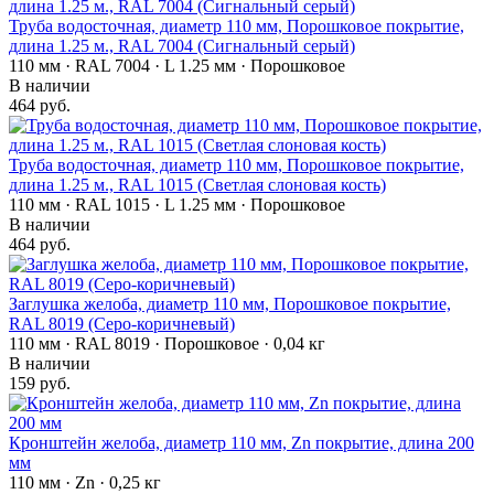
Труба водосточная, диаметр 110 мм, Порошковое покрытие,
длина 1.25 м., RAL 7004 (Сигнальный серый)
110 мм · RAL 7004 · L 1.25 мм · Порошковое
В наличии
464 руб.
Труба водосточная, диаметр 110 мм, Порошковое покрытие,
длина 1.25 м., RAL 1015 (Светлая слоновая кость)
110 мм · RAL 1015 · L 1.25 мм · Порошковое
В наличии
464 руб.
Заглушка желоба, диаметр 110 мм, Порошковое покрытие,
RAL 8019 (Серо-коричневый)
110 мм · RAL 8019 · Порошковое · 0,04 кг
В наличии
159 руб.
Кронштейн желоба, диаметр 110 мм, Zn покрытие, длина 200
мм
110 мм · Zn · 0,25 кг