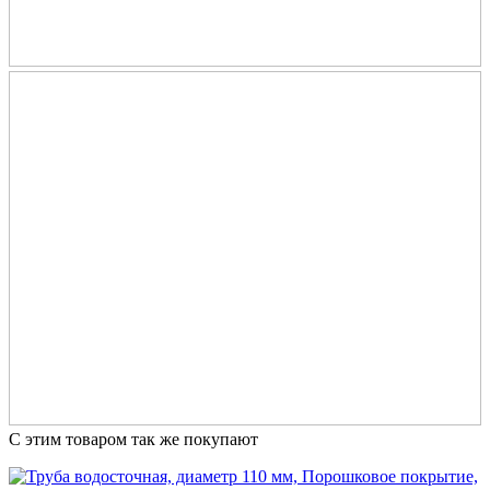
С этим товаром так же покупают