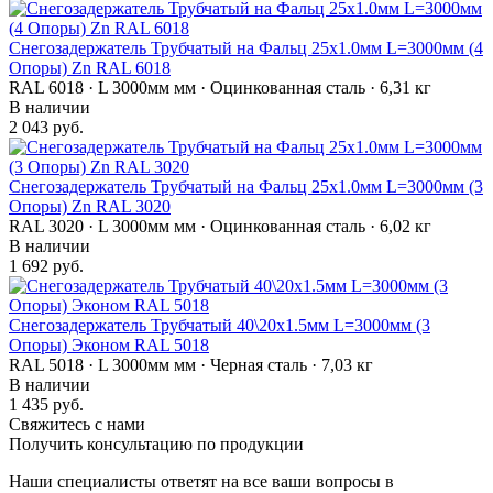
Снегозадержатель Трубчатый на Фальц 25х1.0мм L=3000мм (4
Опоры) Zn RAL 6018
RAL 6018 · L 3000мм мм · Оцинкованная сталь · 6,31 кг
В наличии
2 043 руб.
Снегозадержатель Трубчатый на Фальц 25х1.0мм L=3000мм (3
Опоры) Zn RAL 3020
RAL 3020 · L 3000мм мм · Оцинкованная сталь · 6,02 кг
В наличии
1 692 руб.
Снегозадержатель Трубчатый 40\20х1.5мм L=3000мм (3
Опоры) Эконом RAL 5018
RAL 5018 · L 3000мм мм · Черная сталь · 7,03 кг
В наличии
1 435 руб.
Свяжитесь с нами
Получить консультацию по продукции
Наши специалисты ответят на все ваши вопросы в