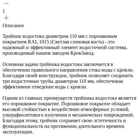
1
Описание
Тройник водостока диаметром 110 мм с порошковым
покрытием RAL 1015 (Светлая слоновая кость) - это
надежный и эффективный элемент водосточной системы,
производимый нашим заводом КровЗавод.
Основная задача тройника водостока заключается в
обеспечении правильного направления стока воды с кровли.
Благодаря своей конструкции, тройник позволяет соединить
три водосточные трубы диаметром 110 мм, обеспечивая
эффективное отведение воды с кровли.
Одним из главных преимуществ тройника водостока является
его порошковое покрытие. Порошковое покрытие обладает
высокой стойкостью к воздействию атмосферных условий,
ультрафиолетового излучения и механических повреждений.
Благодаря этому, тройник сохраняет свою эстетичность и
функциональность на протяжении длительного времени
эксплуатации.