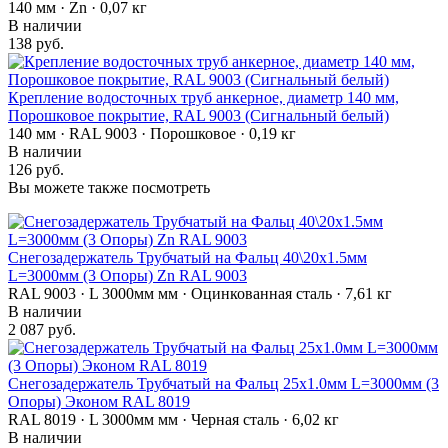
140 мм · Zn · 0,07 кг
В наличии
138 руб.
Крепление водосточных труб анкерное, диаметр 140 мм,
Порошковое покрытие, RAL 9003 (Сигнальный белый)
140 мм · RAL 9003 · Порошковое · 0,19 кг
В наличии
126 руб.
Вы можете также посмотреть
Снегозадержатель Трубчатый на Фальц 40\20х1.5мм
L=3000мм (3 Опоры) Zn RAL 9003
RAL 9003 · L 3000мм мм · Оцинкованная сталь · 7,61 кг
В наличии
2 087 руб.
Снегозадержатель Трубчатый на Фальц 25х1.0мм L=3000мм (3
Опоры) Эконом RAL 8019
RAL 8019 · L 3000мм мм · Черная сталь · 6,02 кг
В наличии