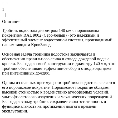
1
Описание
Тройник водостока диаметром 140 мм с порошковым
покрытием RAL 9002 (Серо-белый) - это надежный и
эффективный элемент водосточной системы, производимый
нашим заводом КровЗавод.
Основная задача тройника водостока заключается в
обеспечении правильного слива и отвода дождевой воды с
кровли. Благодаря своей конструкции и диаметру 140 мм, этот
тройник обеспечивает эффективное сбор и отвод воды даже
при интенсивных дождях.
Одним из главных преимуществ тройника водостока является
его порошковое покрытие. Порошковое покрытие обладает
высокой стойкостью к воздействию атмосферных условий,
ультрафиолетового излучения и механических повреждений.
Благодаря этому, тройник сохраняет свою эстетичность и
функциональность на протяжении долгого времени
эксплуатации.