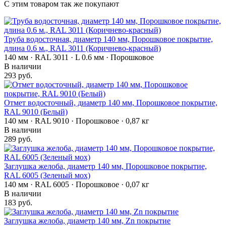
С этим товаром так же покупают
Труба водосточная, диаметр 140 мм, Порошковое покрытие,
длина 0.6 м., RAL 3011 (Коричнево-красный)
140 мм · RAL 3011 · L 0.6 мм · Порошковое
В наличии
293 руб.
Отмет водосточный, диаметр 140 мм, Порошковое покрытие,
RAL 9010 (Белый)
140 мм · RAL 9010 · Порошковое · 0,87 кг
В наличии
289 руб.
Заглушка желоба, диаметр 140 мм, Порошковое покрытие,
RAL 6005 (Зеленый мох)
140 мм · RAL 6005 · Порошковое · 0,07 кг
В наличии
183 руб.
Заглушка желоба, диаметр 140 мм, Zn покрытие