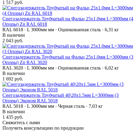
1 517 руб.
Снегозадержатель Трубчатый на Фальц 25х1.0мм L=3000мм (4
Опоры) Zn RAL 6018
RAL 6018 · L 3000мм мм · Оцинкованная сталь · 6,31 кг
В наличии
2 043 руб.
Снегозадержатель Трубчатый на Фальц 25х1.0мм L=3000мм (3
Опоры) Zn RAL 3020
RAL 3020 · L 3000мм мм · Оцинкованная сталь · 6,02 кг
В наличии
1 692 руб.
Снегозадержатель Трубчатый 40\20х1.5мм L=3000мм (3
Опоры) Эконом RAL 5018
RAL 5018 · L 3000мм мм · Черная сталь · 7,03 кг
В наличии
1 435 руб.
Свяжитесь с нами
Получить консультацию по продукции