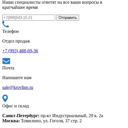
Наши специалисты ответят на все ваши вопросы в
кратчайшее время
Телефон
Отдел продаж
+7 (993) 488-69-36
Почта
Напишите нам
sale@krovline.ru
Офис и склад
Санкт-Петербург:
пр-кт Индустриальный, 29 к. 2а
Москва:
Томилино, ул. Гоголя, 37 стр. 2