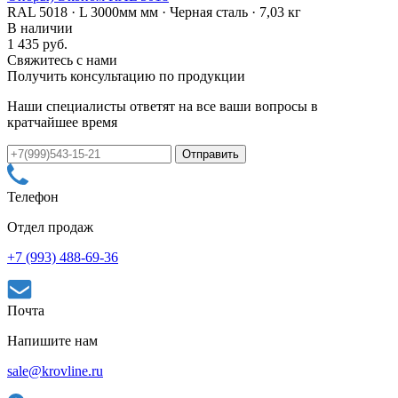
RAL 5018 · L 3000мм мм · Черная сталь · 7,03 кг
В наличии
1 435 руб.
Свяжитесь с нами
Получить консультацию по продукции
Наши специалисты ответят на все ваши вопросы в
кратчайшее время
Телефон
Отдел продаж
+7 (993) 488-69-36
Почта
Напишите нам
sale@krovline.ru