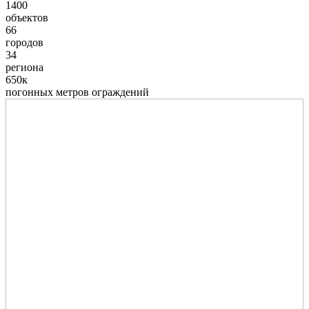
1400
объектов
66
городов
34
региона
650к
погонных метров ограждений