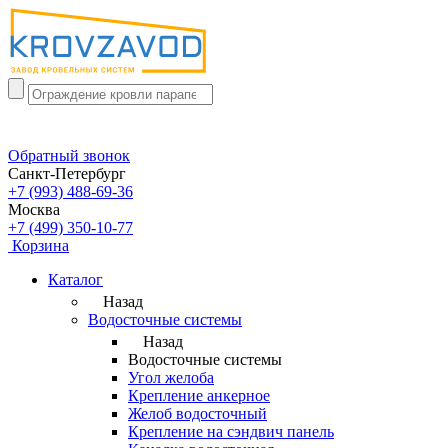
Обратный звонок
Санкт-Петербург
+7 (993) 488-69-36
Москва
+7 (499) 350-10-77
Корзина
Каталог
Назад
Водосточные системы
Назад
Водосточные системы
Угол желоба
Крепление анкерное
Желоб водосточный
Крепление на сэндвич панель