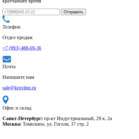
кратчайшее время
Телефон
Отдел продаж
+7 (993) 488-69-36
Почта
Напишите нам
sale@krovline.ru
Офис и склад
Санкт-Петербург:
пр-кт Индустриальный, 29 к. 2а
Москва:
Томилино, ул. Гоголя, 37 стр. 2