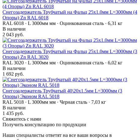
Снегозадержатель Трубчатый на Фальц 25х1.0мм L=3000мм (4
Опоры) Zn RAL 6018
RAL 6018 · L 3000мм мм · Оцинкованная сталь · 6,31 кг
В наличии
2 043 руб.
Снегозадержатель Трубчатый на Фальц 25х1.0мм L=3000мм (3
Опоры) Zn RAL 3020
RAL 3020 · L 3000мм мм · Оцинкованная сталь · 6,02 кг
В наличии
1 692 руб.
Снегозадержатель Трубчатый 40\20х1.5мм L=3000мм (3
Опоры) Эконом RAL 5018
RAL 5018 · L 3000мм мм · Черная сталь · 7,03 кг
В наличии
1 435 руб.
Свяжитесь с нами
Получить консультацию по продукции
Наши специалисты ответят на все ваши вопросы в