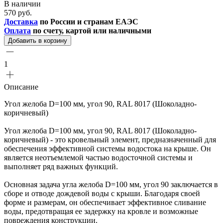
В наличии
570 руб.
Доставка
по России и странам ЕАЭС
Оплата
по счету, картой или наличными
Добавить в корзину
1
Описание
Угол желоба D=100 мм, угол 90, RAL 8017 (Шоколадно-
коричневый)
Угол желоба D=100 мм, угол 90, RAL 8017 (Шоколадно-
коричневый) - это кровельный элемент, предназначенный для
обеспечения эффективной системы водостока на крыше. Он
является неотъемлемой частью водосточной системы и
выполняет ряд важных функций.
Основная задача угла желоба D=100 мм, угол 90 заключается в
сборе и отводе дождевой воды с крыши. Благодаря своей
форме и размерам, он обеспечивает эффективное сливание
воды, предотвращая ее задержку на кровле и возможные
повреждения конструкции.