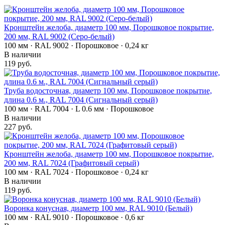
Кронштейн желоба, диаметр 100 мм, Порошковое покрытие,
200 мм, RAL 9002 (Серо-белый)
100 мм · RAL 9002 · Порошковое · 0,24 кг
В наличии
119 руб.
Труба водосточная, диаметр 100 мм, Порошковое покрытие,
длина 0.6 м., RAL 7004 (Сигнальный серый)
100 мм · RAL 7004 · L 0.6 мм · Порошковое
В наличии
227 руб.
Кронштейн желоба, диаметр 100 мм, Порошковое покрытие,
200 мм, RAL 7024 (Графитовый серый)
100 мм · RAL 7024 · Порошковое · 0,24 кг
В наличии
119 руб.
Воронка конусная, диаметр 100 мм, RAL 9010 (Белый)
100 мм · RAL 9010 · Порошковое · 0,6 кг