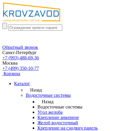
Обратный звонок
Санкт-Петербург
+7 (993) 488-69-36
Москва
+7 (499) 350-10-77
Корзина
Каталог
Назад
Водосточные системы
Назад
Водосточные системы
Угол желоба
Крепление анкерное
Желоб водосточный
Крепление на сэндвич панель