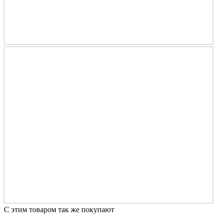
С этим товаром так же покупают