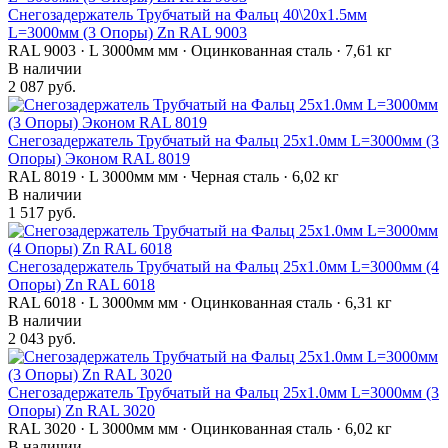
Снегозадержатель Трубчатый на Фальц 40\20х1.5мм
L=3000мм (3 Опоры) Zn RAL 9003
RAL 9003 · L 3000мм мм · Оцинкованная сталь · 7,61 кг
В наличии
2 087 руб.
Снегозадержатель Трубчатый на Фальц 25х1.0мм L=3000мм (3
Опоры) Эконом RAL 8019
RAL 8019 · L 3000мм мм · Черная сталь · 6,02 кг
В наличии
1 517 руб.
Снегозадержатель Трубчатый на Фальц 25х1.0мм L=3000мм (4
Опоры) Zn RAL 6018
RAL 6018 · L 3000мм мм · Оцинкованная сталь · 6,31 кг
В наличии
2 043 руб.
Снегозадержатель Трубчатый на Фальц 25х1.0мм L=3000мм (3
Опоры) Zn RAL 3020
RAL 3020 · L 3000мм мм · Оцинкованная сталь · 6,02 кг
В наличии