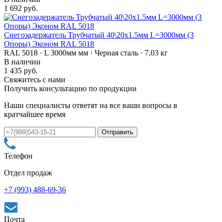
1 692 руб.
Снегозадержатель Трубчатый 40\20х1.5мм L=3000мм (3
Опоры) Эконом RAL 5018
RAL 5018 · L 3000мм мм · Черная сталь · 7,03 кг
В наличии
1 435 руб.
Свяжитесь с нами
Получить консультацию по продукции
Наши специалисты ответят на все ваши вопросы в
кратчайшее время
Телефон
Отдел продаж
+7 (993) 488-69-36
Почта