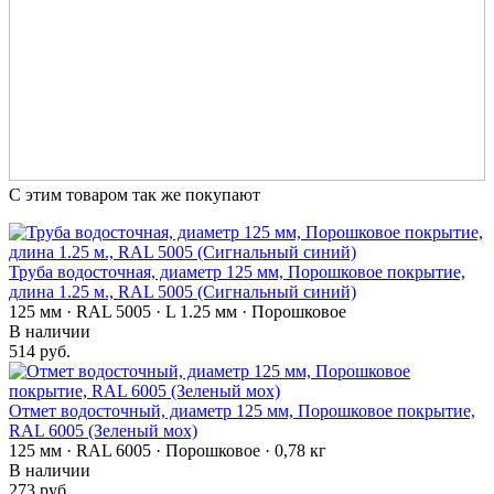
С этим товаром так же покупают
Труба водосточная, диаметр 125 мм, Порошковое покрытие,
длина 1.25 м., RAL 5005 (Сигнальный синий)
125 мм · RAL 5005 · L 1.25 мм · Порошковое
В наличии
514 руб.
Отмет водосточный, диаметр 125 мм, Порошковое покрытие,
RAL 6005 (Зеленый мох)
125 мм · RAL 6005 · Порошковое · 0,78 кг
В наличии
273 руб.