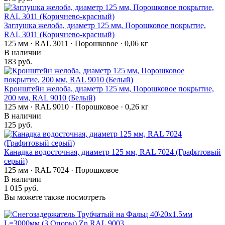
Заглушка желоба, диаметр 125 мм, Порошковое покрытие,
RAL 3011 (Коричнево-красный)
125 мм · RAL 3011 · Порошковое · 0,06 кг
В наличии
183 руб.
Кронштейн желоба, диаметр 125 мм, Порошковое покрытие,
200 мм, RAL 9010 (Белый)
125 мм · RAL 9010 · Порошковое · 0,26 кг
В наличии
125 руб.
Канадка водосточная, диаметр 125 мм, RAL 7024 (Графитовый
серый)
125 мм · RAL 7024 · Порошковое
В наличии
1 015 руб.
Вы можете также посмотреть