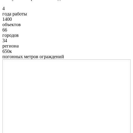
4
года работы
1400
объектов
66
городов
34
региона
650к
погонных метров ограждений