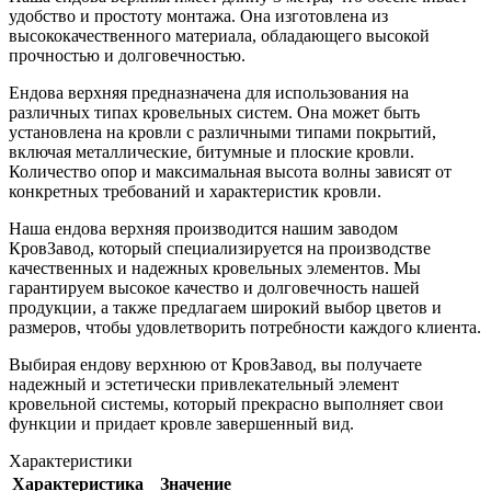
удобство и простоту монтажа. Она изготовлена из
высококачественного материала, обладающего высокой
прочностью и долговечностью.
Ендова верхняя предназначена для использования на
различных типах кровельных систем. Она может быть
установлена на кровли с различными типами покрытий,
включая металлические, битумные и плоские кровли.
Количество опор и максимальная высота волны зависят от
конкретных требований и характеристик кровли.
Наша ендова верхняя производится нашим заводом
КровЗавод, который специализируется на производстве
качественных и надежных кровельных элементов. Мы
гарантируем высокое качество и долговечность нашей
продукции, а также предлагаем широкий выбор цветов и
размеров, чтобы удовлетворить потребности каждого клиента.
Выбирая ендову верхнюю от КровЗавод, вы получаете
надежный и эстетически привлекательный элемент
кровельной системы, который прекрасно выполняет свои
функции и придает кровле завершенный вид.
Характеристики
Характеристика
Значение