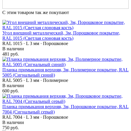
С этим товаром так же покупают
Угол внешний металлический, 3м, Порошковое покрытие,
RAL 1015 (Светлая слоновая кость)
RAL 1015 · L 3 мм · Порошковое
В наличии
481 руб.
Планка примыкания верхняя, 3м, Полимерное покрытие, RAL
5005 (Сигнальный синий)
RAL 5005 · L 3 мм · Полимерное
В наличии
600 руб.
Планка примыкания верхняя, 3м, Порошковое покрытие, RAL
7004 (Сигнальный серый)
RAL 7004 · L 3 мм · Порошковое
В наличии
750 руб.