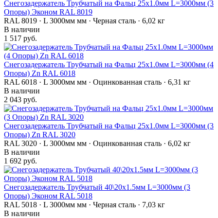
Снегозадержатель Трубчатый на Фальц 25х1.0мм L=3000мм (3
Опоры) Эконом RAL 8019
RAL 8019 · L 3000мм мм · Черная сталь · 6,02 кг
В наличии
1 517 руб.
Снегозадержатель Трубчатый на Фальц 25х1.0мм L=3000мм (4
Опоры) Zn RAL 6018
RAL 6018 · L 3000мм мм · Оцинкованная сталь · 6,31 кг
В наличии
2 043 руб.
Снегозадержатель Трубчатый на Фальц 25х1.0мм L=3000мм (3
Опоры) Zn RAL 3020
RAL 3020 · L 3000мм мм · Оцинкованная сталь · 6,02 кг
В наличии
1 692 руб.
Снегозадержатель Трубчатый 40\20х1.5мм L=3000мм (3
Опоры) Эконом RAL 5018
RAL 5018 · L 3000мм мм · Черная сталь · 7,03 кг
В наличии