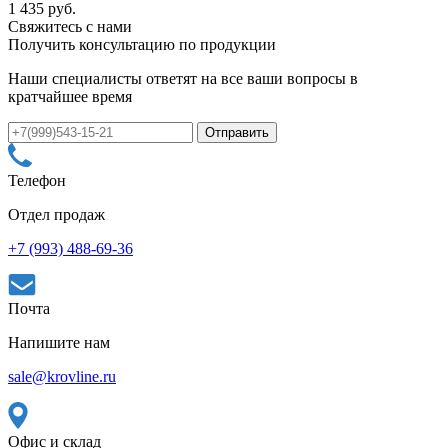
1 435 руб.
Свяжитесь с нами
Получить консультацию по продукции
Наши специалисты ответят на все ваши вопросы в
кратчайшее время
Телефон
Отдел продаж
+7 (993) 488-69-36
Почта
Напишите нам
sale@krovline.ru
Офис и склад