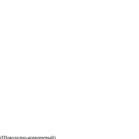
7 (Шоколадно-коричневый)