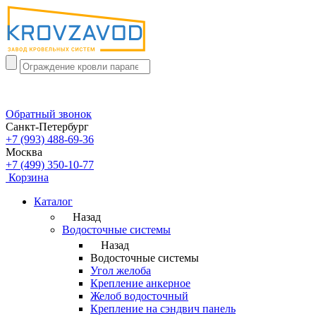
Обратный звонок
Санкт-Петербург
+7 (993) 488-69-36
Москва
+7 (499) 350-10-77
Корзина
Каталог
Назад
Водосточные системы
Назад
Водосточные системы
Угол желоба
Крепление анкерное
Желоб водосточный
Крепление на сэндвич панель