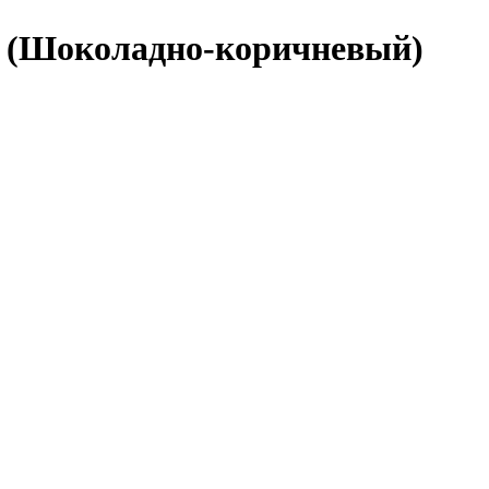
17 (Шоколадно-коричневый)