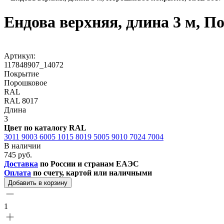
Ендова верхняя, длина 3 м, 
Артикул:
117848907_14072
Покрытие
Порошковое
RAL
RAL 8017
Длина
3
Цвет по каталогу RAL
3011
9003
6005
1015
8019
5005
9010
7024
7004
В наличии
745 руб.
Доставка
по России и странам ЕАЭС
Оплата
по счету, картой или наличными
Добавить в корзину
1