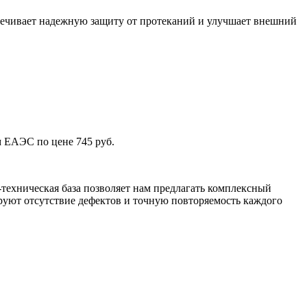
спечивает надежную защиту от протеканий и улучшает внешний
.
м ЕАЭС по цене 745 руб.
техническая база позволяет нам предлагать комплексный
уют отсутствие дефектов и точную повторяемость каждого