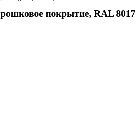
Порошковое покрытие, RAL 80