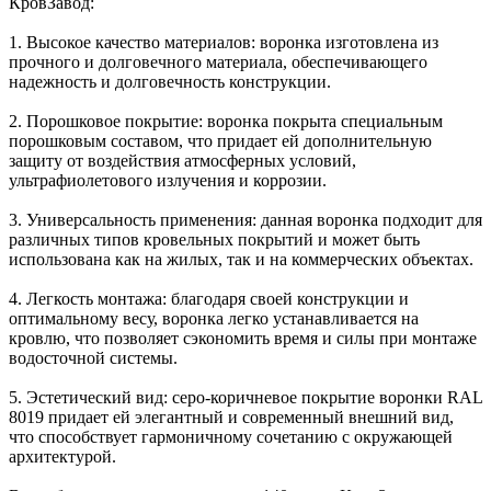
КровЗавод:
1. Высокое качество материалов: воронка изготовлена из
прочного и долговечного материала, обеспечивающего
надежность и долговечность конструкции.
2. Порошковое покрытие: воронка покрыта специальным
порошковым составом, что придает ей дополнительную
защиту от воздействия атмосферных условий,
ультрафиолетового излучения и коррозии.
3. Универсальность применения: данная воронка подходит для
различных типов кровельных покрытий и может быть
использована как на жилых, так и на коммерческих объектах.
4. Легкость монтажа: благодаря своей конструкции и
оптимальному весу, воронка легко устанавливается на
кровлю, что позволяет сэкономить время и силы при монтаже
водосточной системы.
5. Эстетический вид: серо-коричневое покрытие воронки RAL
8019 придает ей элегантный и современный внешний вид,
что способствует гармоничному сочетанию с окружающей
архитектурой.