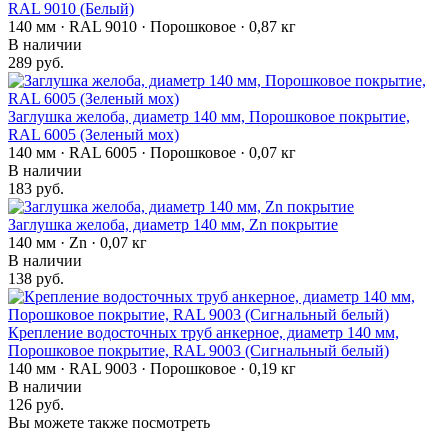
RAL 9010 (Белый)
140 мм · RAL 9010 · Порошковое · 0,87 кг
В наличии
289 руб.
Заглушка желоба, диаметр 140 мм, Порошковое покрытие,
RAL 6005 (Зеленый мох)
140 мм · RAL 6005 · Порошковое · 0,07 кг
В наличии
183 руб.
Заглушка желоба, диаметр 140 мм, Zn покрытие
140 мм · Zn · 0,07 кг
В наличии
138 руб.
Крепление водосточных труб анкерное, диаметр 140 мм,
Порошковое покрытие, RAL 9003 (Сигнальный белый)
140 мм · RAL 9003 · Порошковое · 0,19 кг
В наличии
126 руб.
Вы можете также посмотреть