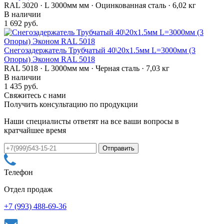
RAL 3020 · L 3000мм мм · Оцинкованная сталь · 6,02 кг
В наличии
1 692 руб.
Снегозадержатель Трубчатый 40\20х1.5мм L=3000мм (3
Опоры) Эконом RAL 5018
RAL 5018 · L 3000мм мм · Черная сталь · 7,03 кг
В наличии
1 435 руб.
Свяжитесь с нами
Получить консультацию по продукции
Наши специалисты ответят на все ваши вопросы в
кратчайшее время
Телефон
Отдел продаж
+7 (993) 488-69-36