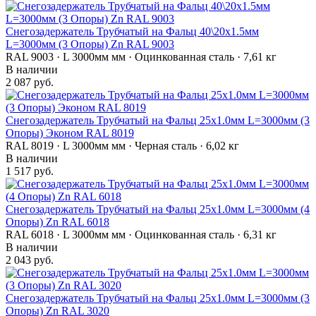
Снегозадержатель Трубчатый на Фальц 40\20х1.5мм
L=3000мм (3 Опоры) Zn RAL 9003
RAL 9003 · L 3000мм мм · Оцинкованная сталь · 7,61 кг
В наличии
2 087 руб.
Снегозадержатель Трубчатый на Фальц 25х1.0мм L=3000мм (3
Опоры) Эконом RAL 8019
RAL 8019 · L 3000мм мм · Черная сталь · 6,02 кг
В наличии
1 517 руб.
Снегозадержатель Трубчатый на Фальц 25х1.0мм L=3000мм (4
Опоры) Zn RAL 6018
RAL 6018 · L 3000мм мм · Оцинкованная сталь · 6,31 кг
В наличии
2 043 руб.
Снегозадержатель Трубчатый на Фальц 25х1.0мм L=3000мм (3
Опоры) Zn RAL 3020