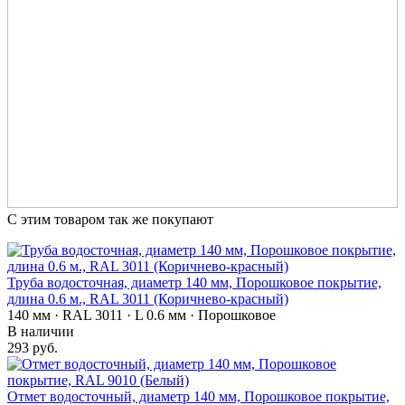
С этим товаром так же покупают
Труба водосточная, диаметр 140 мм, Порошковое покрытие,
длина 0.6 м., RAL 3011 (Коричнево-красный)
140 мм · RAL 3011 · L 0.6 мм · Порошковое
В наличии
293 руб.
Отмет водосточный, диаметр 140 мм, Порошковое покрытие,