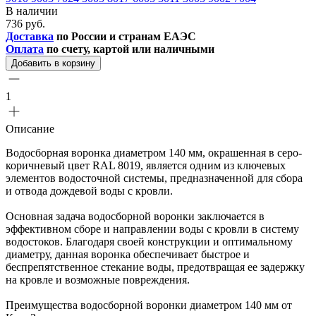
В наличии
736 руб.
Доставка
по России и странам ЕАЭС
Оплата
по счету, картой или наличными
Добавить в корзину
1
Описание
Водосборная воронка диаметром 140 мм, окрашенная в серо-
коричневый цвет RAL 8019, является одним из ключевых
элементов водосточной системы, предназначенной для сбора
и отвода дождевой воды с кровли.
Основная задача водосборной воронки заключается в
эффективном сборе и направлении воды с кровли в систему
водостоков. Благодаря своей конструкции и оптимальному
диаметру, данная воронка обеспечивает быстрое и
беспрепятственное стекание воды, предотвращая ее задержку
на кровле и возможные повреждения.
Преимущества водосборной воронки диаметром 140 мм от